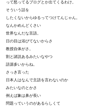
って怒ってるブログとか出てくるわけ。
そういう話を
したくないからゆるってつけてんじゃん。
なんかめんどくさい
世界なんだな言語。
日の目は浴びてないからさ
教授自体がさ。
割と諸説あるみたいなやつ
語源多いからね。
さっき言った
日本人はなんで主語を言わないのか
みたいなのとかさ
例えば象は鼻が長い
問題っていうのがあるらしくて