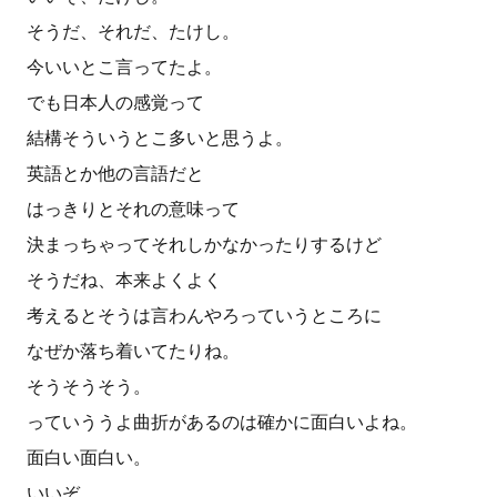
そうだ、それだ、たけし。
今いいとこ言ってたよ。
でも日本人の感覚って
結構そういうとこ多いと思うよ。
英語とか他の言語だと
はっきりとそれの意味って
決まっちゃってそれしかなかったりするけど
そうだね、本来よくよく
考えるとそうは言わんやろっていうところに
なぜか落ち着いてたりね。
そうそうそう。
っていううよ曲折があるのは確かに面白いよね。
面白い面白い。
いいぞ。