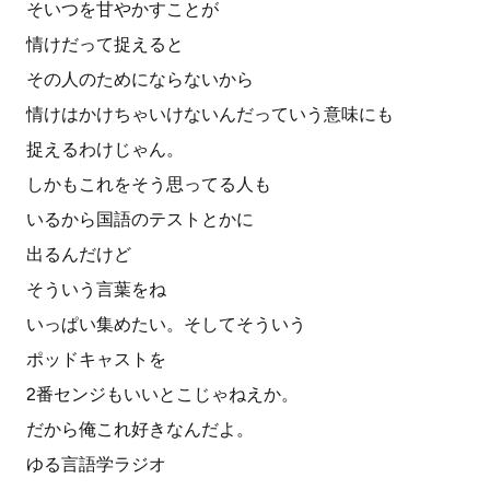
そいつを甘やかすことが
情けだって捉えると
その人のためにならないから
情けはかけちゃいけないんだっていう意味にも
捉えるわけじゃん。
しかもこれをそう思ってる人も
いるから国語のテストとかに
出るんだけど
そういう言葉をね
いっぱい集めたい。そしてそういう
ポッドキャストを
2番センジもいいとこじゃねえか。
だから俺これ好きなんだよ。
ゆる言語学ラジオ