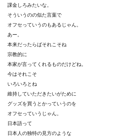
課金しろみたいな。
そういうのの似た言葉で
オフセっていうのもあるじゃん。
あー。
本来だったらばそれこそね
宗教的に
本家が言ってくれるものだけどね。
今はそれこそ
いろいろとね
維持していただきたいがために
グッズを買うとかっていうのを
オフセっていうじゃん。
日本語って
日本人の独特の見方のような