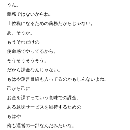
うん。
義務ではないからね。
上位税になるための義務だからじゃない。
あ、そうか。
もうそれだけの
使命感でやってるから。
そうそうそうそう。
だから課金なんじゃない。
もはや運営目線も入ってるのかもしんないよね。
己から己に
お金を課すっていう意味での課金。
ある意味サービスを維持するための
もはや
俺も運営の一部なんだみたいな。