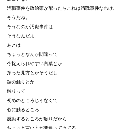
汚職事件を政治家が配ったらこれは汚職事件なわけ。
そうだね。
そうなのか汚職事件は
そうなんだよ。
あとは
ちょっとなんか間違って
今捉えられやすい言葉とか
穿った見方とかそうだし
話の触りとか
触りって
初めのところじゃなくて
心に触るところ
感動するところが触りだから
ちょっと言い方が間違ってきてる。