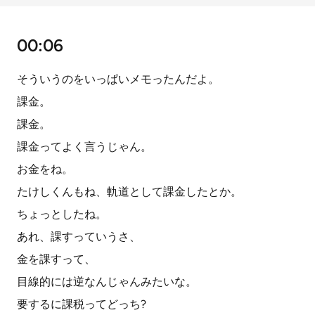
00:06
そういうのをいっぱいメモったんだよ。
課金。
課金。
課金ってよく言うじゃん。
お金をね。
たけしくんもね、軌道として課金したとか。
ちょっとしたね。
あれ、課すっていうさ、
金を課すって、
目線的には逆なんじゃんみたいな。
要するに課税ってどっち?