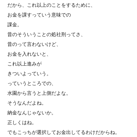
だから、これ以上のことをするために、
お金を課すっていう意味での
課金。
昔のそういうことの処社刑ってさ、
昔のって言わないけど、
お金を入れないと、
これ以上進みが
きついよっていう。
っていうところでの、
水園から言うと上側だよな。
そうなんだよね。
納金なんじゃないか。
正しくはね。
でもこっちが選択してお金出してるわけだからね。