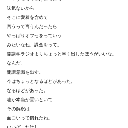
味気ないから
そこに愛着を含めて
言うって言うんだったら
やっぱりオフセをっていう
みたいなね、課金をって。
開講学ラジオよりちょっと早く出したほうがいいな。
なんだ。
開講意識を出す。
今はちょっとなるほどがあった。
なるほどがあった。
嘘か本当か置いといて
その解釈は
面白いって慣れたね。
いいぞ、たけし。