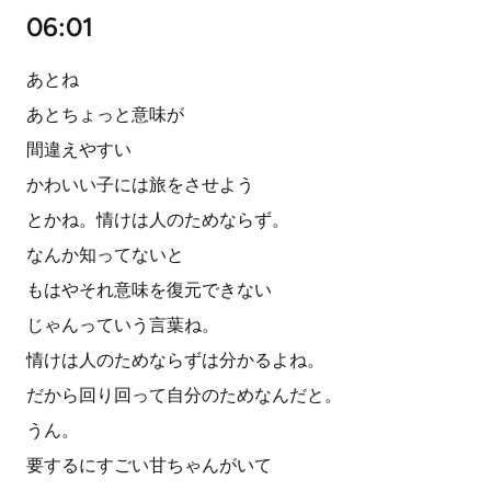
06:01
あとね
あとちょっと意味が
間違えやすい
かわいい子には旅をさせよう
とかね。情けは人のためならず。
なんか知ってないと
もはやそれ意味を復元できない
じゃんっていう言葉ね。
情けは人のためならずは分かるよね。
だから回り回って自分のためなんだと。
うん。
要するにすごい甘ちゃんがいて