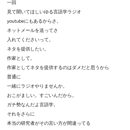
一回
見て聞いてほしいゆる言語学ラジオ
youtubeにもあるからさ。
ネットメールを送ってさ
入れてくださいって。
ネタを提供したい。
作家として。
作家としてネタを提供するのはダメだと思うから
普通に
一緒にラジオやりませんか。
おこがましい。すごいんだから。
ガチ勢なんだよ言語学。
それをさらに
本当の研究者がその言い方が間違ってる