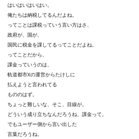
はいはいはいはい。
俺たちは納税してるんだよね。
ってことは課税っていう言い方はさ、
政府が、国が、
国民に税金を課してるってことだよね。
ってことだから、
課金っていうのは、
軌道都市Xの運営からたけしに
払えようと言われてる
もののはず。
ちょっと難しいな、そこ、目線が。
どういう成り立ちなんだろうね、課金って。
でもユーザー側から言い出した
言葉だろうね。