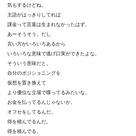
気もするけどね。
主語がはっきりしてれば
課金って言葉は生まれなかったはず。
あーそうそう。だし
言い方がいろいろあるから
いろいろな意味で逃げ口実ができたよな。
そういう意味だと。
自分のポジショニングを
仮想を置き換えて
より優位な立場で喋ってるみたいな。
お金を払ってるんじゃないか。
オフセをしてるんだ。
得を積んでるんだ。
得を積んでる。