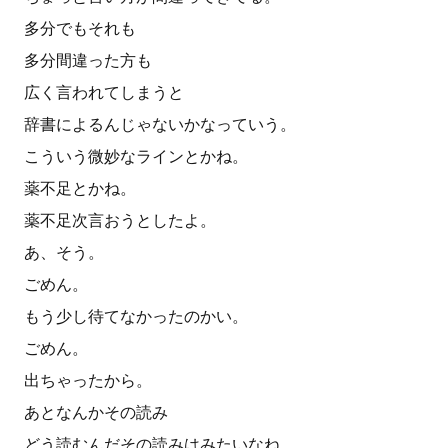
多分でもそれも
多分間違った方も
広く言われてしまうと
辞書によるんじゃないかなっていう。
こういう微妙なラインとかね。
薬不足とかね。
薬不足次言おうとしたよ。
あ、そう。
ごめん。
もう少し待てなかったのかい。
ごめん。
出ちゃったから。
あとなんかその読み
どう読むんだその読みはみたいなね。