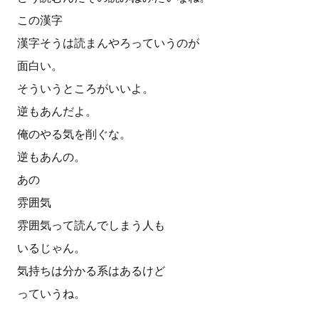
この漢字
漢字そうは読まんやろっていうのが
面白い。
そういうところがいいよ。
逆もあんだよ。
俺のやる気を削ぐな。
逆もあんの。
あの
雰囲気
雰囲気って読んでしまう人も
いるじゃん。
気持ちは分かる系はあるけど
っていうね。