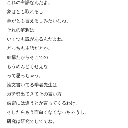
これの主語なんだよ。
象はとも取れるし
鼻がとも言えるしみたいなね。
それの解釈は
いくつも説があるんだよね。
どっちも主語だとか。
結構だからそこでの
もうめんどくせえな
って思っちゃう。
論文書いてる学者先生は
ガチ勢出てきてその言い方
厳密には違うとか言ってくるわけ。
そしたらもう面白くなくなっちゃうし。
研究は研究でしててね。