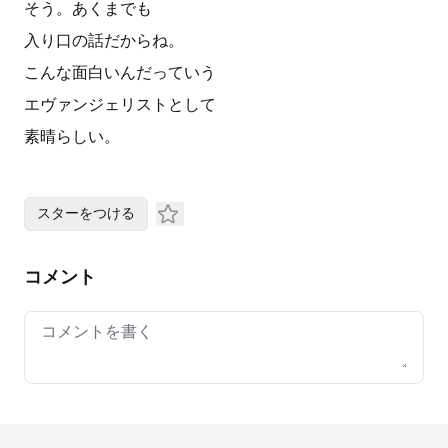
そう。あくまでも
入り口の話だからね。
こんな面白いんだっていう
エヴァンジェリストとして
素晴らしい。
スターをつける
コメント
Your comment