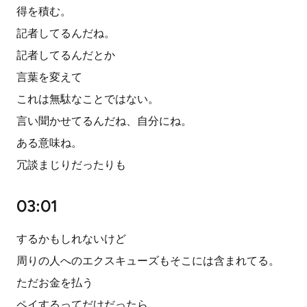
得を積む。
記者してるんだね。
記者してるんだとか
言葉を変えて
これは無駄なことではない。
言い聞かせてるんだね、自分にね。
ある意味ね。
冗談まじりだったりも
03:01
するかもしれないけど
周りの人へのエクスキューズもそこには含まれてる。
ただお金を払う
ペイするってだけだったら