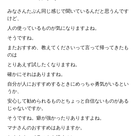
みなさんたぶん同じ感じで聞いているんだと思うんです
けど、
人の使っているものが気になりますよね。
そうですね。
またおすすめ、教えてくださいって言って帰ってきたも
のは
とりあえず試したくなりますね。
確かにそれはありますね。
自分が人におすすめするときにめっちゃ勇気がいるとい
うか、
安心して勧められるものとちょっと自信ないものがある
じゃないですか。
そうですね。癖が強かったりありますよね。
マナさんのおすすめはありますか。