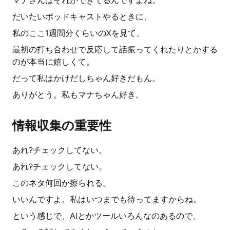
マナさんはそれができてるんですよね。
だいたいポッドキャストやるときに、
私のここ1週間分くらいのXを見て、
最初の打ち合わせで反応して話振ってくれたりとかする
のが本当に嬉しくて。
だって私はかけだしちゃん好きだもん。
ありがとう。私もマナちゃん好き。
情報収集の重要性
あれ?チェックしてない。
あれ?チェックしてない。
このネタ何回か擦られる。
いいんですよ。私はいつまでも待ってますからね。
という感じで、AIとかツールいろんなのあるので、