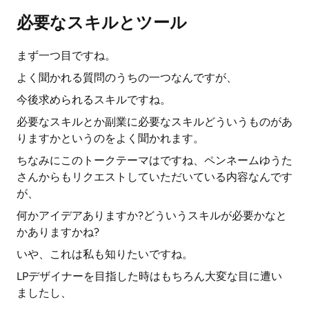
必要なスキルとツール
まず一つ目ですね。
よく聞かれる質問のうちの一つなんですが、
今後求められるスキルですね。
必要なスキルとか副業に必要なスキルどういうものがあ
りますかというのをよく聞かれます。
ちなみにこのトークテーマはですね、ペンネームゆうた
さんからもリクエストしていただいている内容なんです
が、
何かアイデアありますか?どういうスキルが必要かなと
かありますかね?
いや、これは私も知りたいですね。
LPデザイナーを目指した時はもちろん大変な目に遭い
ましたし、