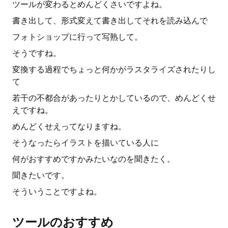
ツールが変わるとめんどくさいですよね。
書き出して、形式変えて書き出してそれを読み込んで
フォトショップに行って写熟して。
そうですね。
変換する過程でちょっと何かがラスタライズされたりし
て
若干の不都合があったりとかしているので、めんどくせ
えですね。
めんどくせえってなりますね。
そうなったらイラストを描いている人に
何がおすすめですかみたいなのを聞きたく。
聞きたいです。
そういうことですよね。
ツールのおすすめ