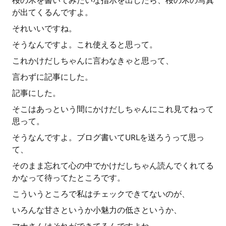
桜の木を書いてみたいな指示を出したら、桜の木の写真
が出てくるんですよ。
それいいですね。
そうなんですよ。これ使えると思って。
これかけだしちゃんに言わなきゃと思って、
言わずに記事にした。
記事にした。
そこはあっという間にかけだしちゃんにこれ見てねって
思って。
そうなんですよ。ブログ書いてURLを送ろうって思っ
て、
そのまま忘れて心の中でかけだしちゃん読んでくれてる
かなって待ってたところです。
こういうところで私はチェックできてないのが、
いろんな甘さというか小魅力の低さというか、