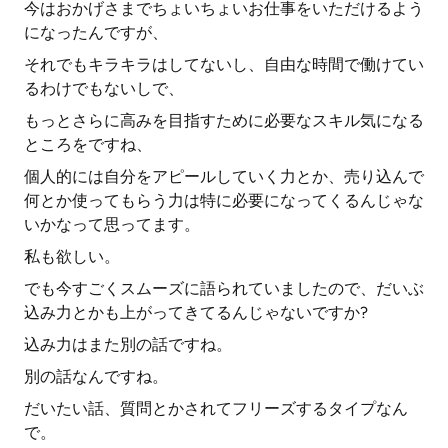
今はおかげさまでちょいちょいお仕事をいただけるよう
になったんですが、
それでもキラキラはしてないし、自由な時間で働けてい
るわけでもないしで、
もっとさらに高みを目指すために必要なスキル気になる
ところをですね、
個人的には自分をアピールしていく力とか、売り込んで
何とか使ってもらう力は特に必要になってくるんじゃな
いかなって思ってます。
私も欲しい。
でも今すごくスムーズに語られていましたので、だいぶ
込み力とかも上がってきてるんじゃないですか?
込み力はまた別の話ですね。
別の話なんですね。
だいたい話、質問とかされてフリーズするタイプなん
で。