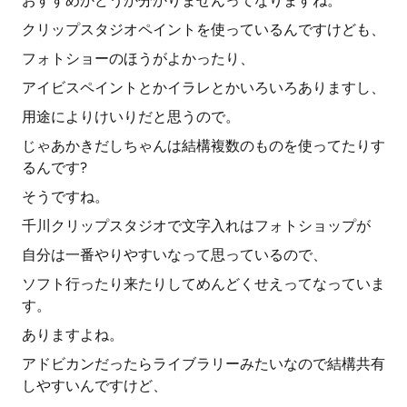
おすすめかどうか分かりませんってなりますね。
クリップスタジオペイントを使っているんですけども、
フォトショーのほうがよかったり、
アイビスペイントとかイラレとかいろいろありますし、
用途によりけいりだと思うので。
じゃあかきだしちゃんは結構複数のものを使ってたりす
るんです?
そうですね。
千川クリップスタジオで文字入れはフォトショップが
自分は一番やりやすいなって思っているので、
ソフト行ったり来たりしてめんどくせえってなっていま
す。
ありますよね。
アドビカンだったらライブラリーみたいなので結構共有
しやすいんですけど、