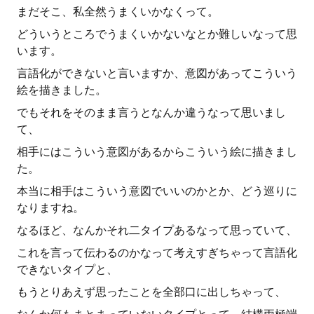
まだそこ、私全然うまくいかなくって。
どういうところでうまくいかないなとか難しいなって思
います。
言語化ができないと言いますか、意図があってこういう
絵を描きました。
でもそれをそのまま言うとなんか違うなって思いまし
て、
相手にはこういう意図があるからこういう絵に描きまし
た。
本当に相手はこういう意図でいいのかとか、どう巡りに
なりますね。
なるほど、なんかそれ二タイプあるなって思っていて、
これを言って伝わるのかなって考えすぎちゃって言語化
できないタイプと、
もうとりあえず思ったことを全部口に出しちゃって、