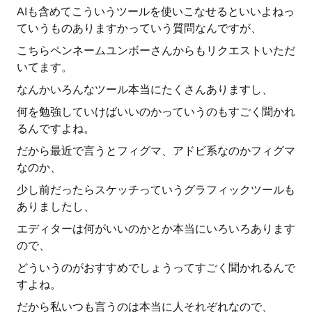
AIも含めてこういうツールを使いこなせるといいよねっ
ていうものありますかっていう質問なんですが、
こちらペンネームユンボーさんからもリクエストいただ
いてます。
なんかいろんなツール本当にたくさんありますし、
何を勉強していけばいいのかっていうのもすごく聞かれ
るんですよね。
だから最近で言うとフィグマ、アドビ系なのかフィグマ
なのか、
少し前だったらスケッチっていうグラフィックツールも
ありましたし、
エディターは何がいいのかとか本当にいろいろあります
ので、
どういうのがおすすめでしょうってすごく聞かれるんで
すよね。
だから私いつも言うのは本当に人それぞれなので、