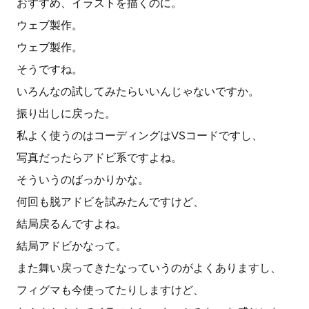
おすすめ、イラストを描くのに。
ウェブ製作。
ウェブ製作。
そうですね。
いろんなの試してみたらいいんじゃないですか。
振り出しに戻った。
私よく使うのはコーディングはVSコードですし、
写真だったらアドビ系ですよね。
そういうのばっかりかな。
何回も脱アドビを試みたんですけど、
結局戻るんですよね。
結局アドビかなって。
また舞い戻ってきたなっていうのがよくありますし、
フィグマも今使ってたりしますけど、