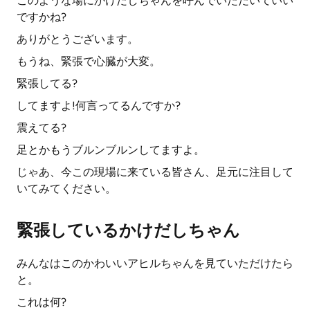
このような場にかけだしちゃんを呼んでいただいていい
ですかね?
ありがとうございます。
もうね、緊張で心臓が大変。
緊張してる?
してますよ!何言ってるんですか?
震えてる?
足とかもうブルンブルンしてますよ。
じゃあ、今この現場に来ている皆さん、足元に注目して
いてみてください。
緊張しているかけだしちゃん
みんなはこのかわいいアヒルちゃんを見ていただけたら
と。
これは何?