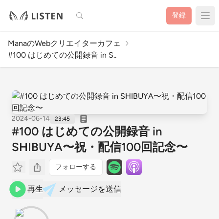
検索
登録
ManaのWebクリエイターカフェ
#100 はじめての公開録音 in S..
2024-06-14
23:45
#100 はじめての公開録音 in
SHIBUYA〜祝・配信100回記念〜
フォローする
再生
メッセージを送信