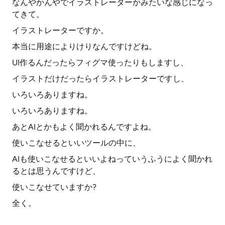
なんやかんやでイラストレーターかみたいな感じになっ
てきて。
イラストレーターですか。
本当に用途によりけりなんですけどね。
UI作るんだったらフィグマ使ったりもしますし、
イラストだけだったらイラストレーターですし、
いろいろありますね。
いろいろありますね。
あとAIとかもよく聞かれるんですよね。
使いこなせるといいツールの中に、
AIも使いこなせるといいよねっていうふうによく聞かれ
るとは思うんですけど、
使いこなせていますか?
全く。