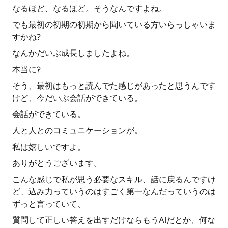
なるほど、なるほど。そうなんですよね。
でも最初の初期の初期から聞いている方いらっしゃいま
すかね?
なんかだいぶ成長しましたよね。
本当に?
そう、最初はもっと読んでた感じがあったと思うんです
けど、今だいぶ会話ができている。
会話ができている。
人と人とのコミュニケーションが。
私は嬉しいですよ。
ありがとうございます。
こんな感じで私が思う必要なスキル、話に戻るんですけ
ど、込み力っていうのはすごく第一なんだっていうのは
ずっと言っていて、
質問して正しい答えを出すだけならもうAIだとか、何な