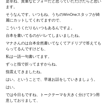
是非ね、貴重なビフォーだと思っていただけたらと思い
ます。
そうなんです。いつもね、うちのWinOneスタッフが綺
麗にカットしてくれてますので、
こういうくだりもいつもあるんですよ。
台本を書いてるのがバレてしまいましたね。
マナさんのは台本全然書いてなくてアドリブで答えても
らってるんですけども、
私は一語一句書いてます。
ずっと指で折ってますからね。
指震えてきましたね。
はい。ということで、早速お話をしていきましょう。
はい。
では今日もですね、トークテーマを大きく分けて3つ用
意しておりまして、