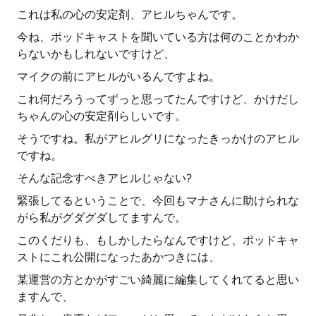
これは私の心の安定剤、アヒルちゃんです。
今ね、ポッドキャストを聞いている方は何のことかわか
らないかもしれないですけど、
マイクの前にアヒルがいるんですよね。
これ何だろうってずっと思ってたんですけど、かけだし
ちゃんの心の安定剤らしいです。
そうですね。私がアヒルグリになったきっかけのアヒル
ですね。
そんな記念すべきアヒルじゃない?
緊張してるということで、今回もマナさんに助けられな
がら私がグダグダしてますんで。
このくだりも、もしかしたらなんですけど、ポッドキャ
ストにこれ公開になったあかつきには、
某運営の方とかがすごい綺麗に編集してくれてると思い
ますんで、