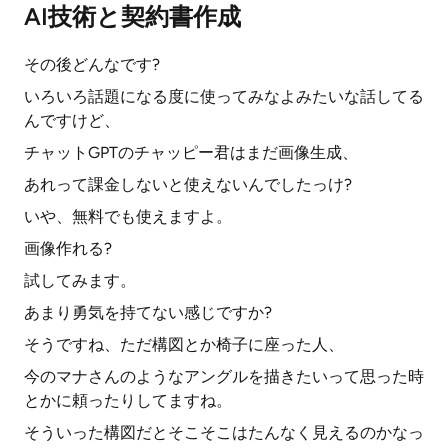
AI技術と契約書作成
その後どんなです?
いろいろ話題になる度に使ってみなよみたいな話してる
んですけど、
チャットGPTのチャッピー君はまだ画像生成、
あれって課金しないと使えないんでしたっけ?
いや、無料でも使えますよ。
画像作れる?
試してみます。
あまり勇気を持てない感じですか?
そうですね、ただ構図とか椅子に座った人、
今のマナさんのようなアングルを描きたいって思った時
とかに頼ったりしてますね。
そういった構図だとそこそこはたんなく見えるのかなっ