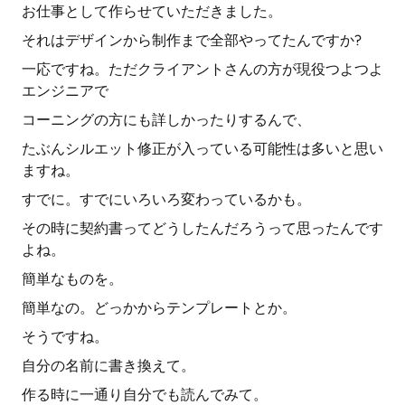
お仕事として作らせていただきました。
それはデザインから制作まで全部やってたんですか?
一応ですね。ただクライアントさんの方が現役つよつよ
エンジニアで
コーニングの方にも詳しかったりするんで、
たぶんシルエット修正が入っている可能性は多いと思い
ますね。
すでに。すでにいろいろ変わっているかも。
その時に契約書ってどうしたんだろうって思ったんです
よね。
簡単なものを。
簡単なの。どっかからテンプレートとか。
そうですね。
自分の名前に書き換えて。
作る時に一通り自分でも読んでみて。