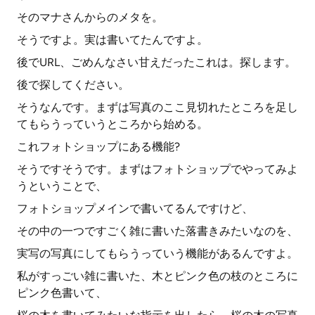
そのマナさんからのメタを。
そうですよ。実は書いてたんですよ。
後でURL、ごめんなさい甘えだったこれは。探します。
後で探してください。
そうなんです。まずは写真のここ見切れたところを足し
てもらうっていうところから始める。
これフォトショップにある機能?
そうですそうです。まずはフォトショップでやってみよ
うということで、
フォトショップメインで書いてるんですけど、
その中の一つですごく雑に書いた落書きみたいなのを、
実写の写真にしてもらうっていう機能があるんですよ。
私がすっごい雑に書いた、木とピンク色の枝のところに
ピンク色書いて、