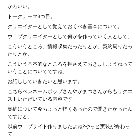
かわいい。
トークテーマ3つ目。
クリエイターとして覚えておくべき基本について。
ウェブクリエイターとして何かを作っていく人として、
こういうところ、情報収集だったりとか、契約周りだっ
たりとか、
こういう基本的なところを押さえておきましょうねって
いうことについてですね、
お話ししていきたいと思います。
こちらペンネームポップさんやかまつさんからもリクエ
ストいただいている内容です。
契約について今ちょっと軽くあったので聞きたかったん
ですけど、
以前ウェブサイト作りましたよね?やっと実装が終わっ
て。