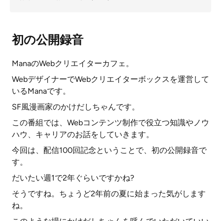
初の公開録音
ManaのWebクリエイターカフェ。
WebデザイナーでWebクリエイターボックスを運営して
いるManaです。
SF風漫画家のかけだしちゃんです。
この番組では、Webコンテンツ制作で役立つ知識やノウ
ハウ、キャリアのお話をしていきます。
今回は、配信100回記念ということで、初の公開録音で
す。
だいたい週1で2年ぐらいですかね?
そうですね。ちょうど2年前の夏に始まった気がします
ね。