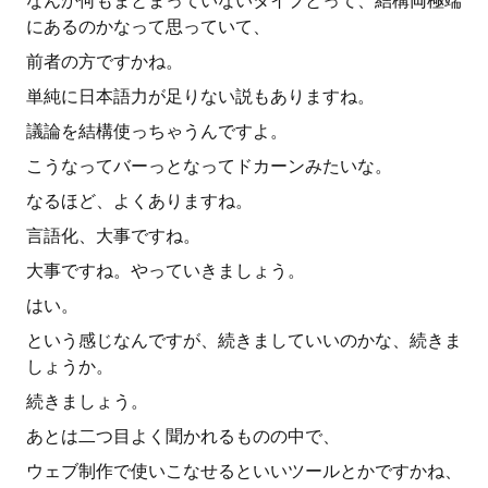
なんか何もまとまっていないタイプとって、結構両極端
にあるのかなって思っていて、
前者の方ですかね。
単純に日本語力が足りない説もありますね。
議論を結構使っちゃうんですよ。
こうなってバーっとなってドカーンみたいな。
なるほど、よくありますね。
言語化、大事ですね。
大事ですね。やっていきましょう。
はい。
という感じなんですが、続きましていいのかな、続きま
しょうか。
続きましょう。
あとは二つ目よく聞かれるものの中で、
ウェブ制作で使いこなせるといいツールとかですかね、