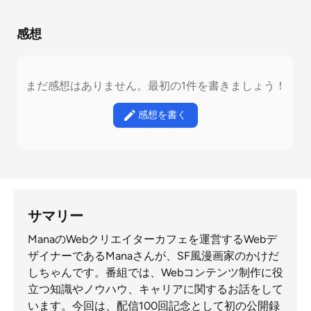
感想
まだ感想はありません。最初の1件を書きましょう！
感想を書く
サマリー
ManaのWebクリエイターカフェを運営するWebデ
ザイナーであるManaさんが、SF風漫画家のかけだ
しちゃんです。番組では、Webコンテンツ制作に役
立つ知識やノウハウ、キャリアに関するお話をして
います。今回は、配信100回記念として初の公開録