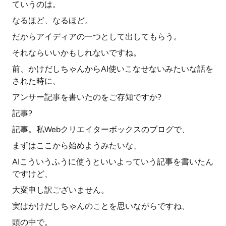
ていうのは。
なるほど、なるほど。
だからアイディアの一つとして出してもらう。
それならいいかもしれないですね。
前、かけだしちゃんからAI使いこなせないみたいな話を
された時に、
アンサー記事を書いたのをご存知ですか?
記事?
記事。私Webクリエイターボックスのブログで、
まずはここから始めようみたいな、
AIこういうふうに使うといいよっていう記事を書いたん
ですけど、
大変申し訳ございません。
実はかけだしちゃんのことを思いながらですね、
頭の中で。