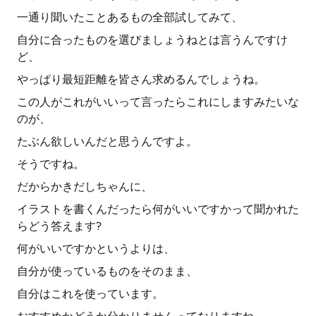
一通り聞いたことあるもの全部試してみて、
自分に合ったものを選びましょうねとは言うんですけ
ど、
やっぱり最短距離を皆さん求めるんでしょうね。
この人がこれがいいって言ったらこれにしますみたいな
のが、
たぶん欲しいんだと思うんですよ。
そうですね。
だからかきだしちゃんに、
イラストを書くんだったら何がいいですかって聞かれた
らどう答えます?
何がいいですかというよりは、
自分が使っているものをそのまま、
自分はこれを使っています。