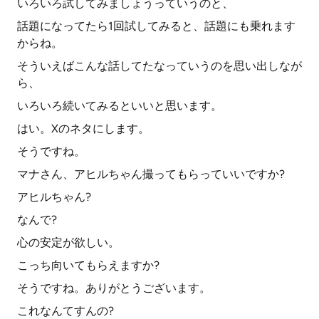
いろいろ試してみましょうっていうのと、
話題になってたら1回試してみると、話題にも乗れます
からね。
そういえばこんな話してたなっていうのを思い出しなが
ら、
いろいろ続いてみるといいと思います。
はい。Xのネタにします。
そうですね。
マナさん、アヒルちゃん撮ってもらっていいですか?
アヒルちゃん?
なんで?
心の安定が欲しい。
こっち向いてもらえますか?
そうですね。ありがとうございます。
これなんてすんの?