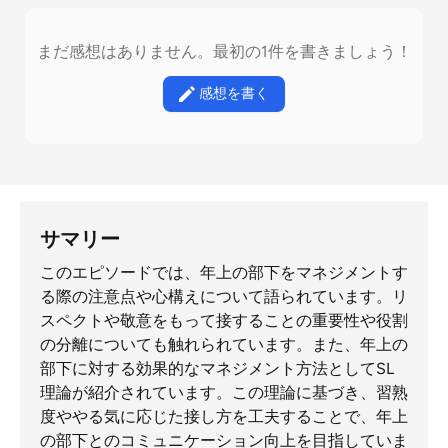
まだ感想はありません。最初の1件を書きましょう！
感想を書く
サマリー
このエピソードでは、年上の部下をマネジメントす
る際の注意点や心構えについて語られています。リ
スペクトや敬意をもって接することの重要性や役割
の分離についても触れられています。また、年上の
部下に対する効果的なマネジメント方法としてSL
理論が紹介されています。この理論に基づき、習熟
度ややる気に応じた接し方を工夫することで、年上
の部下とのコミュニケーション向上を目指していま