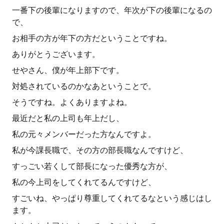
一番下の後輩になりますので、年次が下の後輩になるの
で、
お相手の方が年下の方だということですね。
ありがとうございます。
せやさん、僕が年上部下です。
対処されているのかなあということで。
そうですね。よくありますよね。
最近だと私の上司も年上だし、
私の元々メンバーだった方なんですよ。
私が今課長職で、その方の部長職なんですけど、
すっごい若くして部長になった優秀な方が、
私の今上司をしてくれてるんですけど、
すごいね、やっぱり尊重してくれてるなという感じはし
ます。