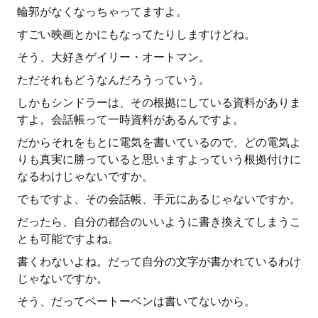
輪郭がなくなっちゃってますよ。
すごい映画とかにもなってたりしますけどね。
そう、大好きゲイリー・オートマン。
ただそれもどうなんだろうっていう。
しかもシンドラーは、その根拠にしている資料がありま
すよ。会話帳って一時資料があるんですよ。
だからそれをもとに電気を書いているので、どの電気よ
りも真実に勝っていると思いますよっていう根拠付けに
なるわけじゃないですか。
でもですよ、その会話帳、手元にあるじゃないですか。
だったら、自分の都合のいいように書き換えてしまうこ
とも可能ですよね。
書くわないよね。だって自分の文字が書かれているわけ
じゃないですか。
そう、だってベートーベンは書いてないから。