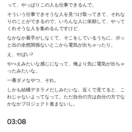
って、やっぱりこの人も仕事できるんで。
そういう仕事できそうな人を見つけ取ってきて、それな
りのことができるので、いろんな人に依頼して、やって
くれそうな人を集めるんですけど、
なかなか着手がしなくて、そこをしているうちに、ポッ
と出の全然関係ないとこから電気が出ちゃったり。
え、やばい?
やべえみたいな感じになって、俺より先に電気が出ちゃ
ったみたいな。
一番ダメなやつ、それ。
しかも結構デタラメだしみたいな。近くで見てると、こ
れじゃないよってなって。ただ自分の方は自分の方でな
かなかプロジェクト進まないし。
03:08