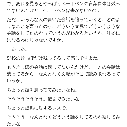
で、あれを見るとやっぱりベートベンの言葉自体は残っ
てないんだけど、ベートベンは書かないので。
ただ、いろんな人の書いた会話を追っていくと、どのよ
うなことを言ったのか、どういう文脈でどういうような
会話をしてたのかっていうのがわかるというか、証拠に
はなるわけじゃないですか。
まあまあ。
SNSの片っぽだけ残ってるって感じですよね。
もう片っぽの会話は残ってないんだけど、一方の会話は
残ってるから、なんとなく文脈がそこで読み取れるって
いうか。
ちょっと鍵を測っててみたいなね。
そうそうそうそう。鍵垢でみたいな。
ちょっと鍵垢に対するレスで。
そうそう、なんとなくどういう話をしてるのか察してみ
たいな。