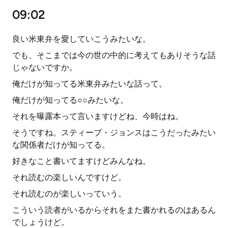
09:02
良い米東弁を愛していこうみたいな。
でも、そこまでは今の世の中的に考えてもありそうな話
じゃないですか。
俺だけが知ってる米東弁みたいな話って。
俺だけが知ってる○○みたいな。
それを曝露本って言いますけどね、今時はね。
そうですね。スティーブ・ジョンスはこうだったみたい
な関係者だけが知ってる。
好きなこと書いてますけどみんなね。
それ読むの楽しいんですけど。
それ読むのが楽しいっていう。
こういう読者がいるからそれをまた書かれるのはあるん
でしょうけど。