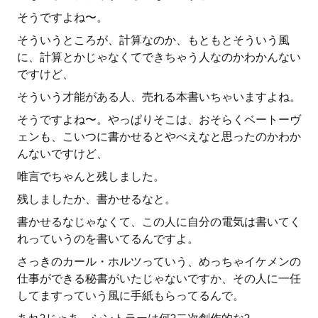
そうですよね〜。
そういうところが、計算なのか、もともとそういう風
に、計算とかじゃなくてできちゃう人なのかわかんない
ですけど、
そういう才能がある人、売れる本書いちゃいますよね。
そうですよね〜。やっぱりそこは、おそらくベートーヴ
ェンも、こいつに書かせるとやべえなと思ったのかわか
んないですけど、
唯言でちゃんと残しました。
残しましたか、書かせるなと。
書かせるなじゃなくて、この人に自分の電気は書いてく
れっていうのを書いてるんですよ。
さっきのカール・ホルツっていう、めっちゃイケメンの
仕事ができる秘書がいたじゃないですか、その人に一任
してますっていう風に手紙もらってるんで。