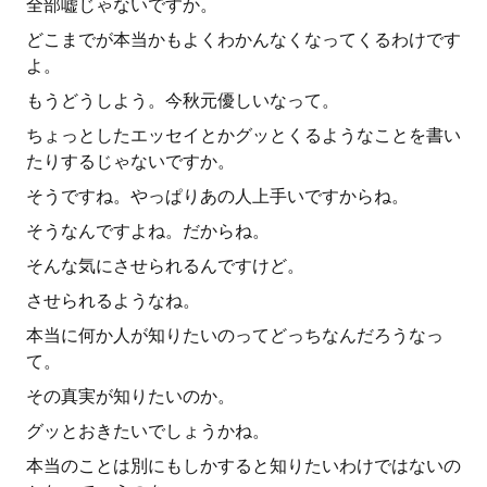
全部嘘じゃないですか。
どこまでが本当かもよくわかんなくなってくるわけです
よ。
もうどうしよう。今秋元優しいなって。
ちょっとしたエッセイとかグッとくるようなことを書い
たりするじゃないですか。
そうですね。やっぱりあの人上手いですからね。
そうなんですよね。だからね。
そんな気にさせられるんですけど。
させられるようなね。
本当に何か人が知りたいのってどっちなんだろうなっ
て。
その真実が知りたいのか。
グッとおきたいでしょうかね。
本当のことは別にもしかすると知りたいわけではないの