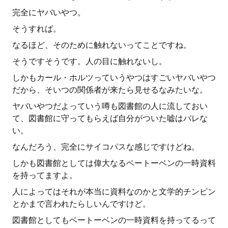
完全にヤバいやつ。
そうすれば。
なるほど、そのために触れないってことですね。
そうですそうです。人の目に触れないし。
しかもカール・ホルツっていうやつはすごいヤバいやつ
だから、そいつの関係者が来たら見せるなみたいな。
ヤバいやつだよっていう噂も図書館の人に流しておい
て、図書館に守ってもらえば自分がついた嘘はバレな
い。
なんだろう、完全にサイコパスな感じですけどね。
しかも図書館としては偉大なるベートーベンの一時資料
を持ってますよ。
人によってはそれが本当に資料なのかと文学的チンピン
とかまで言われたらしいんですけど。
図書館としてもベートーベンの一時資料を持ってるって