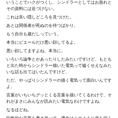
いうことでハクがつくし、シンドラーとしてはお急れと
その資料には近づけない。
これは良い隠しどころを見つけた。
あとは関係者が死ぬのを待つばかり。
もう自分も歳だしっていう。
本当にピエールだけ悪い顔してるよ。
悪い顔してますよね、本当に。
いろいろ論争とかあったりしたみたいですけど、もとも
と出た時からシンドラー描いた電気って嘘くせえなみた
いな話も出てはいたんですけど、
ただ、やっぱりシンドラーの描く電気って面白いんです
よ。
言葉がいちいちグッとくる言葉を描いてくるわけで、そ
れがまさにみんなが読みたい電気なわけですよね。
なるほどね。