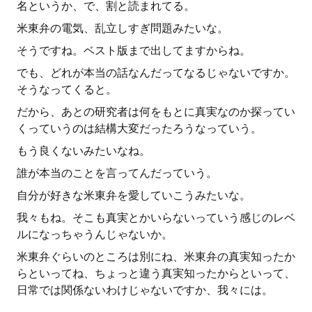
名というか、で、割と読まれてる。
米東弁の電気、乱立しすぎ問題みたいな。
そうですね。ベスト版まで出してますからね。
でも、どれが本当の話なんだってなるじゃないですか。
そうなってくると。
だから、あとの研究者は何をもとに真実なのか探ってい
くっていうのは結構大変だったろうなっていう。
もう良くないみたいなね。
誰が本当のことを言ってんだっていう。
自分が好きな米東弁を愛していこうみたいな。
我々もね。そこも真実とかいらないっていう感じのレベ
ルになっちゃうんじゃないか。
米東弁ぐらいのところは別にね、米東弁の真実知ったか
らといってね、ちょっと違う真実知ったからといって、
日常では関係ないわけじゃないですか、我々には。