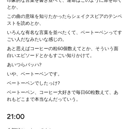
印象的な言葉を書き並べて、運命はこのように扉を叩く
とか、
この曲の意味を知りたかったらシェイクスピアのテンペ
ストを読めとか、
いろんな有名な言葉を並べたくて、ベートーベンってす
ごい人だなみたいな感じの。
あと思えばコーヒーの粒60個数えてとか、そういう面
白いエピソードとかもすごい知りかけて。
あいつらバッハ?
いや、ベートーベンです。
ベートーベンでしたっけ?
ベートーベン、コーヒー大好きで毎日60粒数えて、あ
れもどこまで本当なんだっていう。
21:00