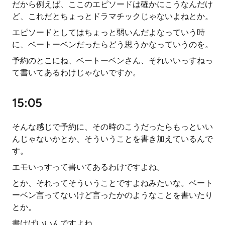
だから例えば、ここのエピソードは確かにこうなんだけ
ど、これだとちょっとドラマチックじゃないよねとか。
エピソードとしてはちょっと弱いんだよなっていう時
に、ベートーベンだったらどう思うかなっていうのを。
予約のとこにね、ベートーベンさん、それいいっすねっ
て書いてあるわけじゃないですか。
15:05
そんな感じで予約に、その時のこうだったらもっといい
んじゃないかとか、そういうことを書き加えているんで
す。
エモいっすって書いてあるわけですよね。
とか、それってそういうことですよねみたいな。ベート
ーベン言ってないけど言ったかのようなことを書いたり
とか。
書けばいいんですよね。