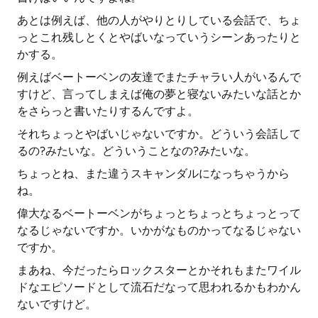
あとは例えば、他の人がやりとりしている会話で、ちょ
っとこれ残しとくとやばいなっていうシーンあったりと
かする。
例えばベートーベンの友達でまたチャラい人がいるんで
すけど、言ってしまえば俺の夢と寝ないみたいな話とか
をさらっと書いたりするんですよ。
それちょっとやばいじゃないですか。どういう会話して
るの?みたいな。どういうことなの?みたいな。
ちょっとね、また違うスキャンダルになっちゃうから
ね。
偉大なるベートーベンがちょっとちょっとちょっとって
なるじゃないですか。いかがなものかってなるじゃない
ですか。
まあね、今だったらロックスターとかそれもまたワイル
ドなエピソードとして流石だなって思われるかもわかん
ないですけど。