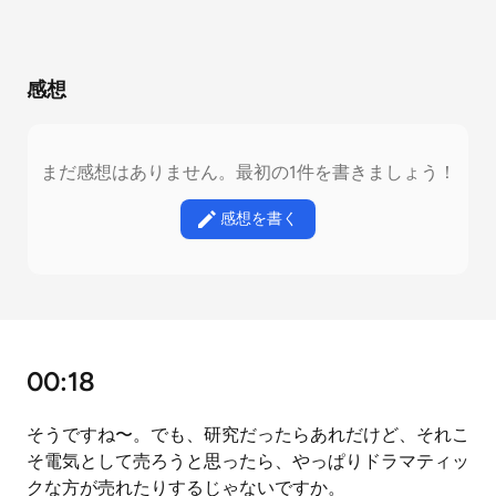
感想
まだ感想はありません。最初の1件を書きましょう！
感想を書く
00:18
そうですね〜。でも、研究だったらあれだけど、それこ
そ電気として売ろうと思ったら、やっぱりドラマティッ
クな方が売れたりするじゃないですか。