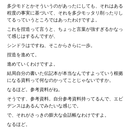
多少モドとかそういうのがあったにしても、それはある
程度の事実に基づいて、それを多少モッタリ削ったりし
てるっていうところではあったわけですよ。
これを捏造って言うと、ちょっと言葉が強すぎるかなっ
て感じはするんですが、
シンドラはですね、そこからさらに一歩。
捏造を進めて。
進めていくわけですよ。
結局自分の書いた伝記本が本当なんですよっていう根拠
になる資料って何なのかってことじゃないですか。
なるほど。参考資料がね。
そうです、参考資料。自分参考資料持ってるんで、エビ
デンスはあるんでみたいな感じで。
で、それがさっきの膨大な会話帳なわけですよ。
なるほど。