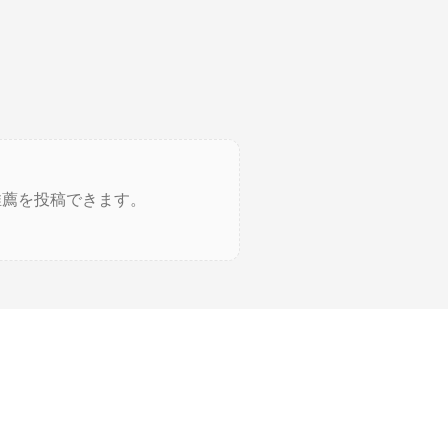
推薦を投稿できます。