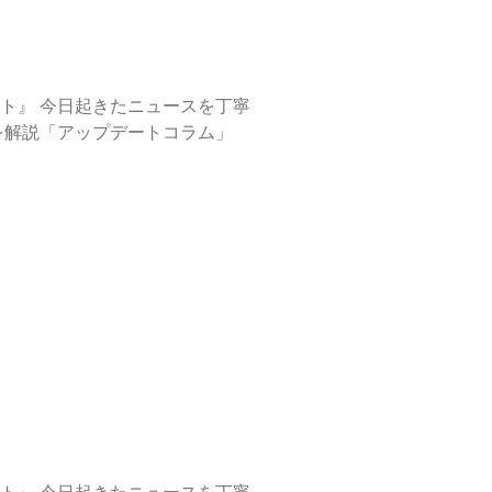
ーターの視点で注目の話題を解説「アップデートコラム」