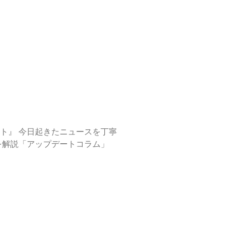
ーターの視点で注目の話題を解説「アップデートコラム」