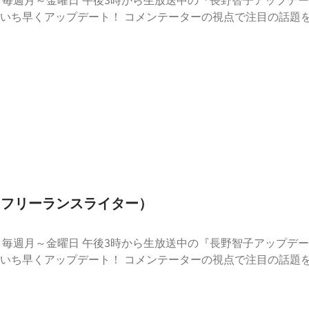
寧
に振り返るとともに、最新情報もいち早くアップデート！ コメンテ
仁（フリーランスライター）
寧
に振り返るとともに、最新情報もいち早くアップデート！ コメンテ