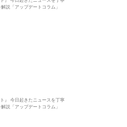
ーターの視点で注目の話題を解説「アップデートコラム」
ーターの視点で注目の話題を解説「アップデートコラム」