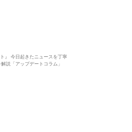
ーターの視点で注目の話題を解説「アップデートコラム」