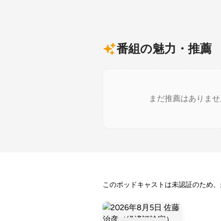
番組の魅力・推薦
まだ推薦はありませ
このポッドキャストは未認証のため、