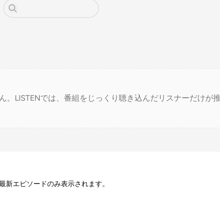
ん。LISTENでは、番組をじっくり聴き込んだリスナーだけが
最新エピソードのみ表示されます。