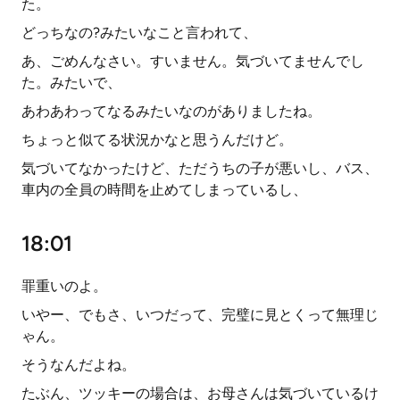
た。
どっちなの?みたいなこと言われて、
あ、ごめんなさい。すいません。気づいてませんでし
た。みたいで、
あわあわってなるみたいなのがありましたね。
ちょっと似てる状況かなと思うんだけど。
気づいてなかったけど、ただうちの子が悪いし、バス、
車内の全員の時間を止めてしまっているし、
18:01
罪重いのよ。
いやー、でもさ、いつだって、完璧に見とくって無理じ
ゃん。
そうなんだよね。
たぶん、ツッキーの場合は、お母さんは気づいているけ