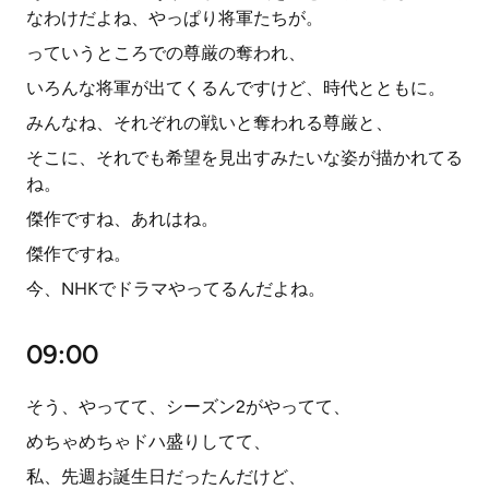
なわけだよね、やっぱり将軍たちが。
っていうところでの尊厳の奪われ、
いろんな将軍が出てくるんですけど、時代とともに。
みんなね、それぞれの戦いと奪われる尊厳と、
そこに、それでも希望を見出すみたいな姿が描かれてる
ね。
傑作ですね、あれはね。
傑作ですね。
今、NHKでドラマやってるんだよね。
09:00
そう、やってて、シーズン2がやってて、
めちゃめちゃドハ盛りしてて、
私、先週お誕生日だったんだけど、