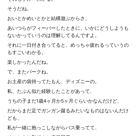
そうだね。
おいとかめいとかと結構遊ぶからさ、
あいつらがフィーバーしたときに、いかにどうしようも
ないかっていうのは理解してるんですよ。
それに一日付き合ってると、めっちゃ疲れるっていうの
もすごいわかる。
楽しかったんだね。
で、またパークね。
お土産の袋持ってたもん、ディズニーの。
私、たぶん似た経験したことがあって、
うちの子まだ1歳4ヶ月か5ヶ月ぐらいかなんだけど、
だからまだ足でガンガン蹴るみたいなものはないんだけ
ども、
私が一緒に抱っこしながらバス乗ってて、