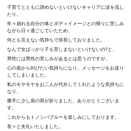
子育てとともに諦めないといけないキャリアに涙を流し
たり、
年々崩れる自分の体とボディイメージとの帰りに苦しみ
ながら日々過ごしていたため、
何とも言えない気持ちで排長しておりました。
なんで女ばっかり子も苦しまないといけないの?と、
男性には男性の苦しみがあるとは思うのですが、
心の底から叫びたい気持ちになり、メッセージをお送り
してしまいました。
私のモヤモヤをお二人が代弁してくれたような気持ちに
なり、
勝手に少し肩の荷が折りました。ありがとうございま
す。
これからもトノシバブルーを楽しみにしております。
長々と失礼いたしました。