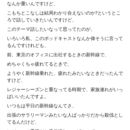
なんか重いんですけど、
こもちとこなしは結局わかり合えないのか?というとこ
ろで話していきたいんですけど、
このテーマ話したいなって思ってたのが、
いろいろ私、このポッドキャストなんか偉そうに言って
るんですけれども、
前、東京のオフィスに出社するときの新幹線で、
めちゃくちゃ疲れてるときで、
ようやく新幹線乗れた、疲れたみたいなときだったんで
すけど、
レジャーシーズンと重なってる時期で、家族連れがいっ
ぱいいたんですよ。
いつもは平日の新幹線なんてさ、
出張のサラリーマンみたいな人ばっかりだから殺伐とし
てるんだけど、