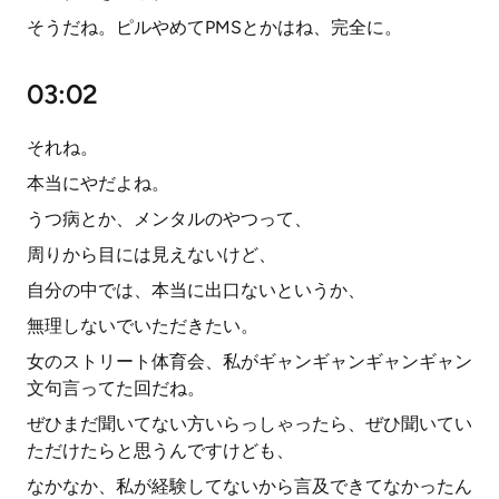
そうだね。ピルやめてPMSとかはね、完全に。
03:02
それね。
本当にやだよね。
うつ病とか、メンタルのやつって、
周りから目には見えないけど、
自分の中では、本当に出口ないというか、
無理しないでいただきたい。
女のストリート体育会、私がギャンギャンギャンギャン
文句言ってた回だね。
ぜひまだ聞いてない方いらっしゃったら、ぜひ聞いてい
ただけたらと思うんですけども、
なかなか、私が経験してないから言及できてなかったん