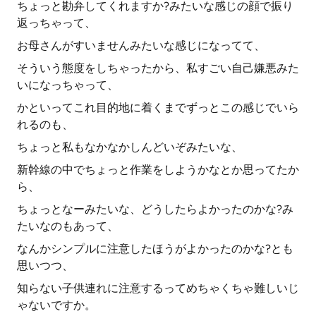
ちょっと勘弁してくれますか?みたいな感じの顔で振り
返っちゃって、
お母さんがすいませんみたいな感じになってて、
そういう態度をしちゃったから、私すごい自己嫌悪みた
いになっちゃって、
かといってこれ目的地に着くまでずっとこの感じでいら
れるのも、
ちょっと私もなかなかしんどいぞみたいな、
新幹線の中でちょっと作業をしようかなとか思ってたか
ら、
ちょっとなーみたいな、どうしたらよかったのかな?み
たいなのもあって、
なんかシンプルに注意したほうがよかったのかな?とも
思いつつ、
知らない子供連れに注意するってめちゃくちゃ難しいじ
ゃないですか。