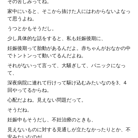
その苦しみってね。
家中にいると、そこから抜けた人にはわからないよなっ
て思うよね。
うつとかもそうだし。
少し具体的な話をすると、私も妊娠後期に、
妊娠後期って胎動があるんだよ。赤ちゃんがおなかの中
でトントンって動いてるんだよね。
それがないって言って、大騒ぎして、パニックになっ
て、
深夜病院に連れて行けって駆け込むみたいなのを3、4
回やってるからね。
心配だよね。見えない問題だって。
そうだね。
妊娠中もそうだし、不妊治療のときも、
見えないものに対する見通しが立たなかったりとか、不
安みたいなのが。