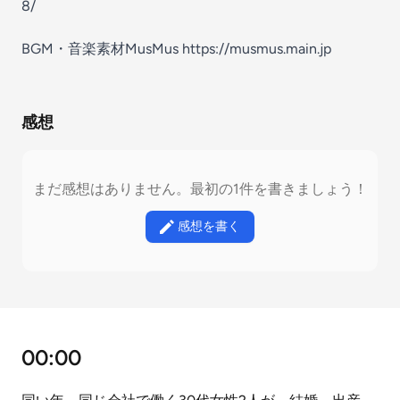
8/
BGM・音楽素材MusMus https://musmus.main.jp
感想
まだ感想はありません。最初の1件を書きましょう！
感想を書く
00:00