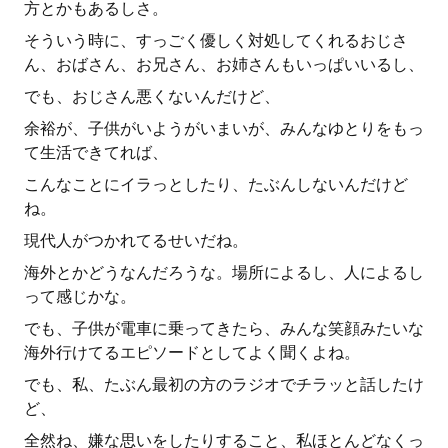
方とかもあるしさ。
そういう時に、すっごく優しく対処してくれるおじさ
ん、おばさん、お兄さん、お姉さんもいっぱいいるし、
でも、おじさん悪くないんだけど、
余裕が、子供がいようがいまいが、みんなゆとりをもっ
て生活できてれば、
こんなことにイラっとしたり、たぶんしないんだけど
ね。
現代人がつかれてるせいだね。
海外とかどうなんだろうな。場所によるし、人によるし
って感じかな。
でも、子供が電車に乗ってきたら、みんな笑顔みたいな
海外行けてるエピソードとしてよく聞くよね。
でも、私、たぶん最初の方のラジオでチラッと話したけ
ど、
全然ね、嫌な思いをしたりすること、私ほとんどなくっ