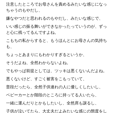
注意したところでお母さんを責めるみたいな感じになっ
ちゃうのもやだし、
嫌なやつだと思われるのもやだし、みたいな感じで、
いい感じの振る舞いができなかったっていうのが、ずっ
と心に残ってるんですよね。
こもちの私からすると、もうほんとにお母さんの気持ち
も、
ちょっとあまりにもわかりすぎるというか、
そうだよね、全然わからないよね。
でもやっぱ前提としては、ツッキは悪くないんだよね。
悪くないけど、すごく被害をこもっていて、
普段だったら、全然子供連れの人に優しくしたいし、
ベビーカーとか階段のところに持ってる人いたら、
一緒に運んだりとかもしたいし、全然席も譲るし、
子供が泣いてたら、大丈夫だよみたいな感じの態度をし