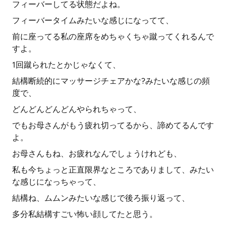
フィーバーしてる状態だよね。
フィーバータイムみたいな感じになってて、
前に座ってる私の座席をめちゃくちゃ蹴ってくれるんで
すよ。
1回蹴られたとかじゃなくて、
結構断続的にマッサージチェアかな?みたいな感じの頻
度で、
どんどんどんどんやられちゃって、
でもお母さんがもう疲れ切ってるから、諦めてるんです
よ。
お母さんもね、お疲れなんでしょうけれども、
私も今ちょっと正直限界なところでありまして、みたい
な感じになっちゃって、
結構ね、ムムンみたいな感じで後ろ振り返って、
多分私結構すごい怖い顔してたと思う。