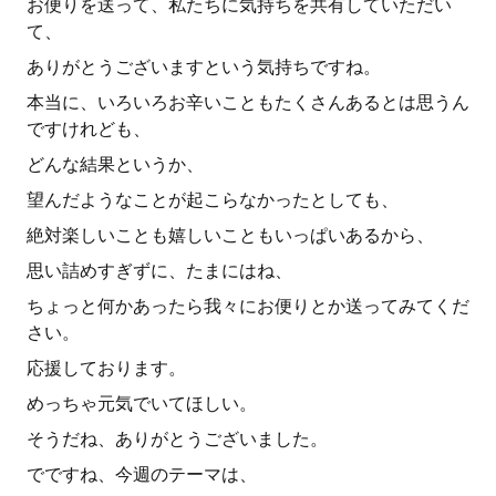
お便りを送って、私たちに気持ちを共有していただい
て、
ありがとうございますという気持ちですね。
本当に、いろいろお辛いこともたくさんあるとは思うん
ですけれども、
どんな結果というか、
望んだようなことが起こらなかったとしても、
絶対楽しいことも嬉しいこともいっぱいあるから、
思い詰めすぎずに、たまにはね、
ちょっと何かあったら我々にお便りとか送ってみてくだ
さい。
応援しております。
めっちゃ元気でいてほしい。
そうだね、ありがとうございました。
でですね、今週のテーマは、