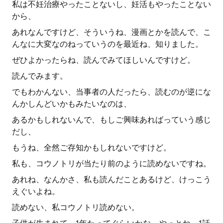
私は不妊治療やったことないし、妊活もやったことない
から、
あれなんですけど、そういうね、漫画とかを読んで、こ
んなに大変なのねっていうのを最近ね、知りました。
ぜひよかったらね、読んでみてほしいんですけど。
読んでみます。
でもわかんない、当事者の人だったら、読むのが逆にな
んかしんどいかもみたいなのは、
あるかもしれないんで、もしご興味あればっていう感じ
だし、
もうね、全然ご存知かもしれないですけど。
私も、コウノトリが当たり前のように読めないですね。
あれね、なんかさ、私も読んだことあるけど、けっこう
えぐいよね。
読めない、私コウノトリ読めない。