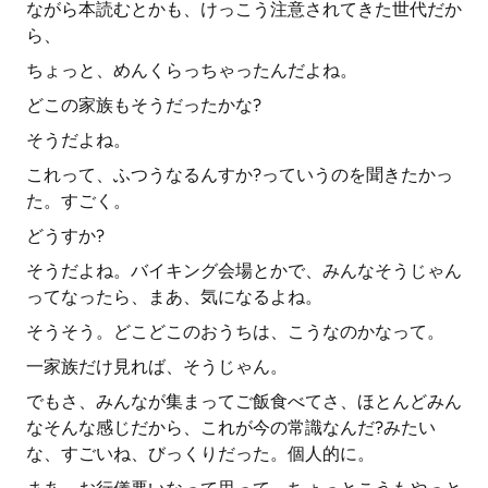
ながら本読むとかも、けっこう注意されてきた世代だか
ら、
ちょっと、めんくらっちゃったんだよね。
どこの家族もそうだったかな?
そうだよね。
これって、ふつうなるんすか?っていうのを聞きたかっ
た。すごく。
どうすか?
そうだよね。バイキング会場とかで、みんなそうじゃん
ってなったら、まあ、気になるよね。
そうそう。どこどこのおうちは、こうなのかなって。
一家族だけ見れば、そうじゃん。
でもさ、みんなが集まってご飯食べてさ、ほとんどみん
なそんな感じだから、これが今の常識なんだ?みたい
な、すごいね、びっくりだった。個人的に。