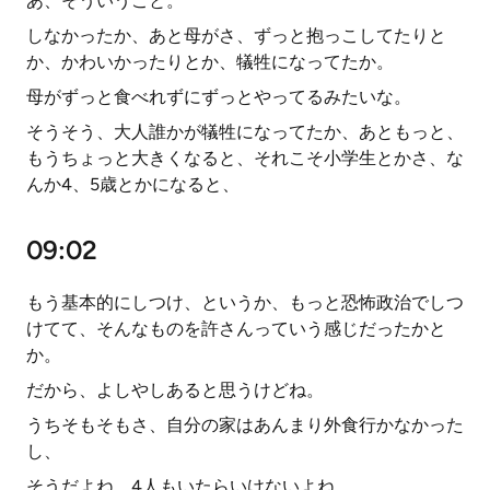
あ、そういうこと。
しなかったか、あと母がさ、ずっと抱っこしてたりと
か、かわいかったりとか、犠牲になってたか。
母がずっと食べれずにずっとやってるみたいな。
そうそう、大人誰かが犠牲になってたか、あともっと、
もうちょっと大きくなると、それこそ小学生とかさ、な
んか4、5歳とかになると、
09:02
もう基本的にしつけ、というか、もっと恐怖政治でしつ
けてて、そんなものを許さんっていう感じだったかと
か。
だから、よしやしあると思うけどね。
うちそもそもさ、自分の家はあんまり外食行かなかった
し、
そうだよね、4人もいたらいけないよね。