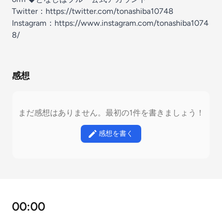
Twitter：
⁠⁠⁠⁠⁠⁠https://twitter.com/tonashiba10748
Instagram：⁠⁠⁠⁠⁠⁠
https://www.instagram.com/tonashiba1074
8/⁠⁠⁠⁠⁠
感想
まだ感想はありません。最初の1件を書きましょう！
感想を書く
00:00