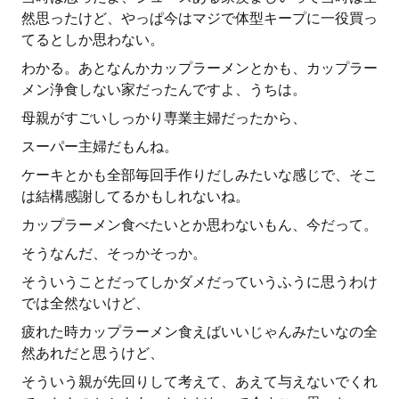
然思ったけど、やっぱ今はマジで体型キープに一役買っ
てるとしか思わない。
わかる。あとなんかカップラーメンとかも、カップラー
メン浄食しない家だったんですよ、うちは。
母親がすごいしっかり専業主婦だったから、
スーパー主婦だもんね。
ケーキとかも全部毎回手作りだしみたいな感じで、そこ
は結構感謝してるかもしれないね。
カップラーメン食べたいとか思わないもん、今だって。
そうなんだ、そっかそっか。
そういうことだってしかダメだっていうふうに思うわけ
では全然ないけど、
疲れた時カップラーメン食えばいいじゃんみたいなの全
然あれだと思うけど、
そういう親が先回りして考えて、あえて与えないでくれ