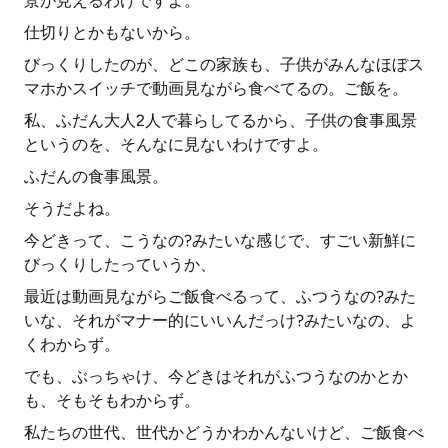
景が見えるわけですよ。
仕切りとかもないから。
びっくりしたのが、どこの家族も、子供がみんなほぼス
マホかスイッチで動画見ながら食べてるの。ご飯を。
私、ふだん大人2人で暮らしてるから、子供の食事風景
というのを、そんなに見ないわけですよ。
ふだんの食事風景。
そうだよね。
今どきって、こうなの?みたいな感じで、すごい新鮮に
びっくりしたっていうか、
最近は動画見ながらご飯食べるって、ふつうなの?みた
いな、それがマナー的にいいんだっけ?みたいなの、よ
くわからず。
でも、ぶっちゃけ、今どきはそれがふつうなのかとか
も、そもそもわからず。
私たちの世代、世代かどうかわかんないけど、ご飯食べ