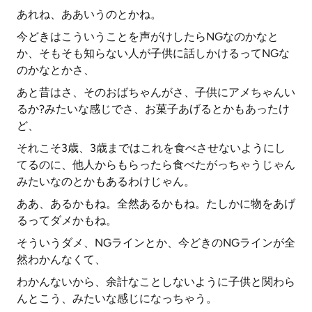
あれね、ああいうのとかね。
今どきはこういうことを声がけしたらNGなのかなと
か、そもそも知らない人が子供に話しかけるってNGな
のかなとかさ、
あと昔はさ、そのおばちゃんがさ、子供にアメちゃんい
るか?みたいな感じでさ、お菓子あげるとかもあったけ
ど、
それこそ3歳、3歳まではこれを食べさせないようにし
てるのに、他人からもらったら食べたがっちゃうじゃん
みたいなのとかもあるわけじゃん。
ああ、あるかもね。全然あるかもね。たしかに物をあげ
るってダメかもね。
そういうダメ、NGラインとか、今どきのNGラインが全
然わかんなくて、
わかんないから、余計なことしないように子供と関わら
んとこう、みたいな感じになっちゃう。