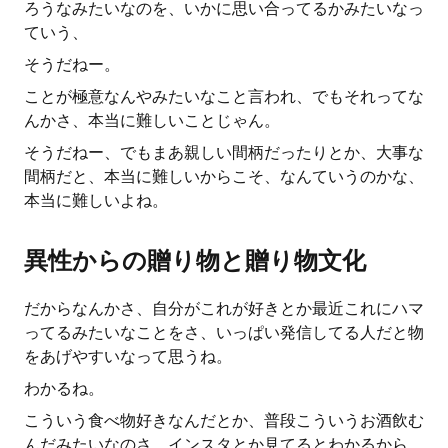
ろうなみたいなのを、いかに思い合ってるかみたいなっ
ていう、
そうだねー。
ことが極意なんやみたいなこと言われ、でもそれってな
んかさ、本当に難しいことじゃん。
そうだねー、でもまあ親しい間柄だったりとか、大事な
間柄だと、本当に難しいからこそ、なんていうのかな、
本当に難しいよね。
異性からの贈り物と贈り物文化
だからなんかさ、自分がこれが好きとか最近これにハマ
ってるみたいなことをさ、いっぱい発信してる人だと物
をあげやすいなって思うね。
わかるね。
こういう食べ物好きなんだとか、普段こういうお酒飲む
んだみたいなのさ、インスタとか見てるとわかるから、