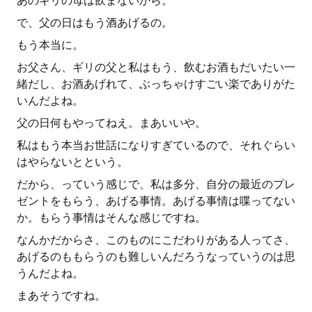
あのギリの母は飲まないから。
で、父の日はもう酒あげるの。
もう本当に。
お父さん、ギリの父と私はもう、飲むお酒もだいたい一
緒だし、お酒あげれて、ぶっちゃけすごい楽でありがた
いんだよね。
父の日何もやってねえ。まあいいや。
私はもう本当お世話になりすぎているので、それぐらい
はやらないとという。
だから、っていう感じで、私は多分、自分の最近のプレ
ゼントをもらう、あげる事情。あげる事情は喋ってない
か。もらう事情はそんな感じですね。
なんかだからさ、このものにこだわりがある人ってさ、
あげるのももらうのも難しいんだろうなっていうのは思
うんだよね。
まあそうですね。