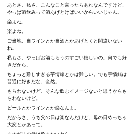
あとさ、私さ、こんなこと言ったらあれなんですけど、
やっぱ酒飲みって酒あげとけばいいからいいじゃん。
楽よね。
楽よね。
ご当地、自ワインとか自酒とかあげとくと間違いない
ね。
私もさ、やっぱお酒もらうのすごい嬉しいの。何でも好
きだから。
ちょっと難しすぎる芋情緒とかは難しい。でも芋情緒は
普通に好きだな、全然。
もらわないけど、そんな飲むイメージないと思うからも
らわないけど。
ビールとかワインとか楽なんよ。
だからさ、うち父の日は楽なんだけど、母の日めっちゃ
大変とかあって。