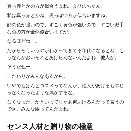
真っ赤とかの方が似合うよね、よひのちゃん。
私は真っ赤とかね、黒っぽい方が似合いますね。
顔の色が強いので、すごく黄色が強いので、すごい派手
な色の方が全然似合いますが。
なるほどねー。
だからそういうのがわかってきてる年代になるとね、も
うなんかおいそれとあげらんないんだよね、他人が。
そうだねー。
こだわりがみんなあるから。
いやでもほんとコスメってなんか、他人があげるものじ
ゃなくなったような気がするな。
なくなった。かといってじゃあ何あげるんだって言うの
でさ、みんな困ってんだよね。
センス人材と贈り物の極意