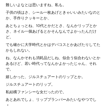
難しいよなとは思いますね、私も。
子供の頃はさ、シール一枚あげときゃいいみたいなのと
か、手作りクッキーとか、
あとちょっとね、10代とかだとさ、なんかリップとか
さ、ネイル一個あげるとかそんなんでよかったんだけ
ど。
でも確かに大学時代とかはデパコスとかあげたりしてた
かもしれない。
ね、なんかそれも消耗品だしね、似合う似合わないとか
あるけど、若い時代ってなんかよかったじゃん、それ
で。
嬉しかった、ジルスチュアートのリップとか。
ジルスチュアートのリップ。
私結構ファンシーな女だったので。
あとあれでしょ、リッププランパーみたいなやつでし
ょ。