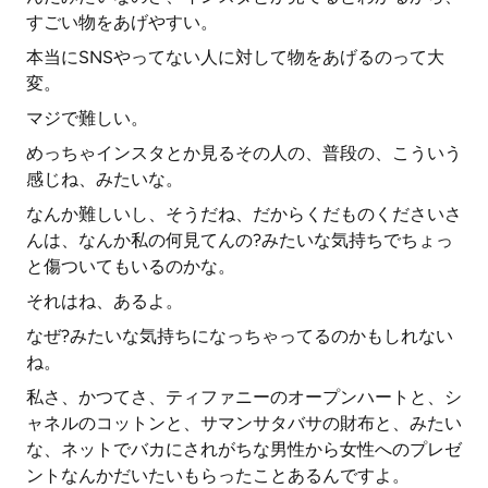
すごい物をあげやすい。
本当にSNSやってない人に対して物をあげるのって大
変。
マジで難しい。
めっちゃインスタとか見るその人の、普段の、こういう
感じね、みたいな。
なんか難しいし、そうだね、だからくだものくださいさ
んは、なんか私の何見てんの?みたいな気持ちでちょっ
と傷ついてもいるのかな。
それはね、あるよ。
なぜ?みたいな気持ちになっちゃってるのかもしれない
ね。
私さ、かつてさ、ティファニーのオープンハートと、シ
ャネルのコットンと、サマンサタバサの財布と、みたい
な、ネットでバカにされがちな男性から女性へのプレゼ
ントなんかだいたいもらったことあるんですよ。