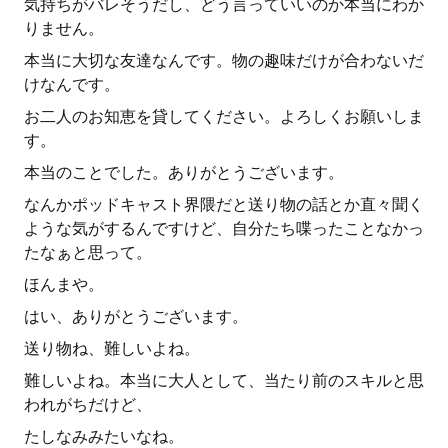
気持ちがバレそうだし、どう言っていいのか本当にわか
りません。
本当に大切な友達なんです。物の趣味だけが合わないだ
けなんです。
お二人のお知恵を貸してください。よろしくお願いしま
す。
本当のことでした。ありがとうございます。
なんかポッドキャスト界隈だと送り物の話とか直々聞く
ような気がするんですけど、自分たち喋ったことなかっ
たなぁと思って。
ほんまや。
はい、ありがとうございます。
送り物ね、難しいよね。
難しいよね。本当に大人として、当たり前のスキルと思
われがちだけど、
たしなみみたいなね。