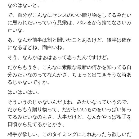
なのはないと。
で、自分がこんなにセンスのいい贈り物をしてるみたい
に思われたいっていう見栄は、バレるから捨てなさいみ
たいな。
あ、なんか前半は割と聞いたことあるけど、後半は確か
になるほどね、面白いね。
そう、なんかはぁはぁって思ったんですけど。
だからもうさ、こんなに素敵な最新の何かを知ってる自
分みたいなのってなんかさ、ちょっと出てきそうな時あ
るじゃないですか。
はいはいはい。
そういうのじゃないんだよね、みたいなっていうので、
だからもう贈り物って、だからいいものをいっぱい知っ
てるみたいなのもさ、大事だけど、なんかやっぱ相手を
日頃から見てるかとかさ、
相手が欲しい、このタイミングにこれあったら欲しいだ