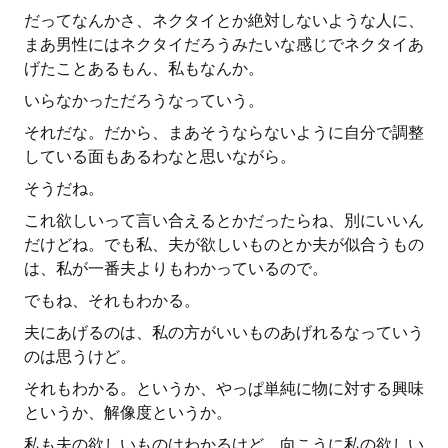
だってなんかさ、ネクタイとか絶対しないような人に、
まあ男性にはネクタイだろうみたいな感じでネクタイあ
げたことあるもん、私もなんか。
いらなかっただろうなっていう。
それだな。だから、まあそうならないように自分で調整
している面もあるわなと思いながら。
そうだね。
これ欲しいって言い合えるとかだったらね、別にいいん
だけどね。でも私、夫が欲しいものとか夫が似合うもの
は、私が一番夫よりもわかっているので。
でもね、それもわかる。
夫にあげるのは、私の方がいいものあげれるなっていう
のは思うけど。
それもわかる。というか、やっぱ単純に物に対する興味
というか、解像度というか。
私も夫の欲しいものはわかるけど、向こうに私の欲しい