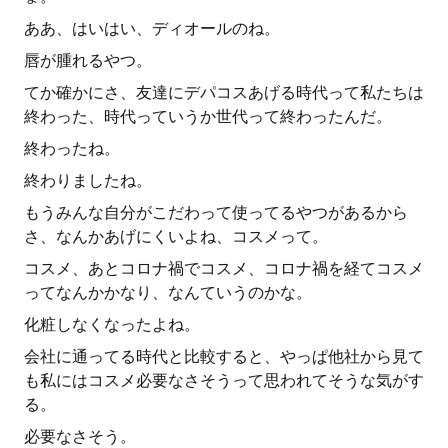
ああ、はいはい、ディオールのね。
唇が腫れるやつ。
てか確かにさ、友達にデパコスあげる時代って私たちは
終わった、時代っていうか世代って終わったんだ。
終わったね。
終わりましたね。
もうみんな自分がこだわって使ってるやつがあるから
さ、なんかあげにくいよね、コスメって。
コスメ、あとコロナ禍でコスメ、コロナ禍を経てコスメ
ってなんかかなり、なんていうのかな。
化粧しなくなったよね。
会社に通ってる時代と比較すると、やっぱ他社から見て
も私にはコスメ必要なさそうって思われてそうな気がす
る。
必要なさそう。