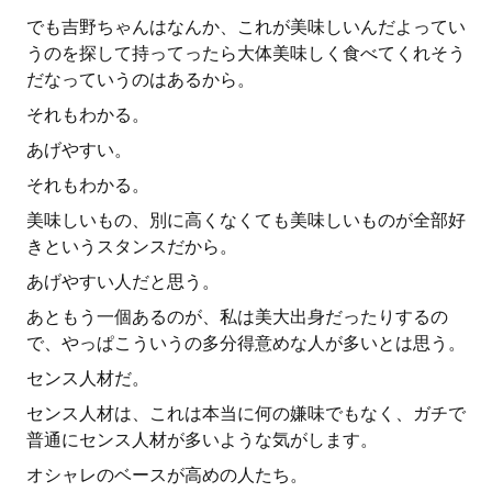
でも吉野ちゃんはなんか、これが美味しいんだよってい
うのを探して持ってったら大体美味しく食べてくれそう
だなっていうのはあるから。
それもわかる。
あげやすい。
それもわかる。
美味しいもの、別に高くなくても美味しいものが全部好
きというスタンスだから。
あげやすい人だと思う。
あともう一個あるのが、私は美大出身だったりするの
で、やっぱこういうの多分得意めな人が多いとは思う。
センス人材だ。
センス人材は、これは本当に何の嫌味でもなく、ガチで
普通にセンス人材が多いような気がします。
オシャレのベースが高めの人たち。