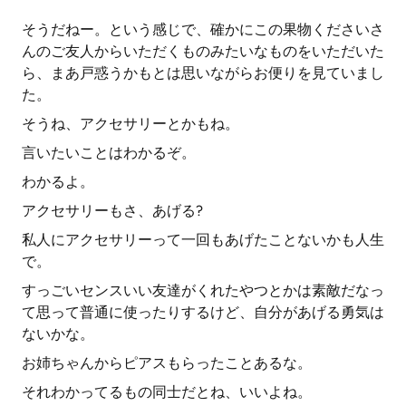
そうだねー。という感じで、確かにこの果物くださいさ
んのご友人からいただくものみたいなものをいただいた
ら、まあ戸惑うかもとは思いながらお便りを見ていまし
た。
そうね、アクセサリーとかもね。
言いたいことはわかるぞ。
わかるよ。
アクセサリーもさ、あげる?
私人にアクセサリーって一回もあげたことないかも人生
で。
すっごいセンスいい友達がくれたやつとかは素敵だなっ
て思って普通に使ったりするけど、自分があげる勇気は
ないかな。
お姉ちゃんからピアスもらったことあるな。
それわかってるもの同士だとね、いいよね。