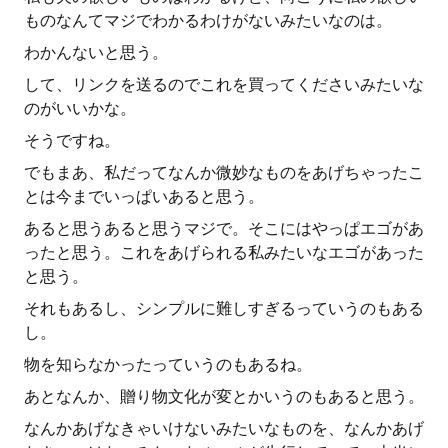
ものなんてマジでわかるわけがないみたいなのは。
わかんないと思う。
して、リンクを送るのでこれを買ってくださいみたいな
のがいいかな。
そうですね。
でもまあ、私だってなんか微妙なものをあげちゃったこ
とは今までいっぱいあると思う。
あると思うあると思うマジで。そこにはやっぱエゴがあ
ったと思う。これをあげられる私みたいなエゴがあった
と思う。
それもあるし、シンプルに難しすぎるっていうのもある
し。
物を知らなかったっていうのもあるね。
あとなんか、贈り物文化が変とかいうのもあると思う。
なんかあげなきゃいけないみたいなものを、なんかあげ