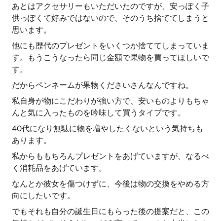
あとはアクセサリーもいただいたのですが、安っぽく子
供っぽくて好みではないので、そのうち捨ててしまうと
思います。
他にも歴代のプレゼントをいくつか捨ててしまっていま
す。もうこうなったら同じ金額で果物を買ってほしいで
す。
だからペンネームが果物くださいさんなんですね。
私自身が物にこだわりが強い方で、安いものよりもちゃ
んと気に入ったものを吟味して買うタイプです。
40代になり無駄に物を増やしたくないという気持ちも
あります。
私からももちろんプレゼントをあげていますが、なるべ
く消耗品をあげています。
なんとか彼女を傷つけずに、今後は物の交換をやめる方
向にしたいです。
でもそれも自分の誕生日にもらった後の提案だと、この