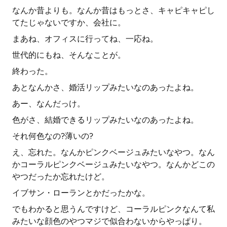
なんか昔よりも。なんか昔はもっとさ、キャピキャピし
てたじゃないですか、会社に。
まあね、オフィスに行ってね、一応ね。
世代的にもね、そんなことが。
終わった。
あとなんかさ、婚活リップみたいなのあったよね。
あー、なんだっけ。
色がさ、結婚できるリップみたいなのあったよね。
それ何色なの?薄いの?
え、忘れた。なんかピンクベージュみたいなやつ。なん
かコーラルピンクベージュみたいなやつ。なんかどこの
やつだったか忘れたけど。
イブサン・ローランとかだったかな。
でもわかると思うんですけど、コーラルピンクなんて私
みたいな顔色のやつマジで似合わないからやっぱり。