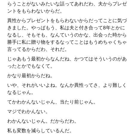
らうことがないみたいな話ってあれだわ、夫からプレゼ
ントをもらわないからだ。
異性からプレゼントをもらわないからだってことに気づ
きました。やっぱもう、私は夫と付き合って8年とかに
なるし、そもそも、なんていうのかな、出会った時から
勝手に私に贈り物をするなってことはもうめちゃくちゃ
言ってるからだわ、それだ。
じゃあもう最初からなんだね、かつてはそういうのがあ
ったとかでもなくて。
かなり最初からだね。
いや、それがいいよね。なんか異性ってさ、より難しく
なるじゃん。
てかわかんないじゃん、当たり前じゃん。
マジでわかんない。
わかんないじゃん。だからだわ。
私も変数を減らしているんだ。