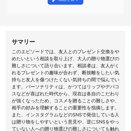
サマリー
このエピソードでは、友人とのプレゼント交換をや
めたいという相談を取り上げ、大人の贈り物選びの
難しさについて語り合います。相談者は、友人がく
れるプレゼントの趣味が合わず、断捨離をしたい気
持ちと友人を傷つけたくない気持ちの間で悩んでい
ます。パーソナリティは、かつてはリップやデパコ
スなどが喜ばれた時代から、現在は各自のこだわり
が強くなったため、コスメを贈ることの難しさや、
相手の好みを理解することの重要性を指摘します。
また、インスタグラムなどのSNSで発信している人
は贈り物をしやすいという意見や、逆にSNSをやっ
ていない人への贈り物選びの難しさについても触れ