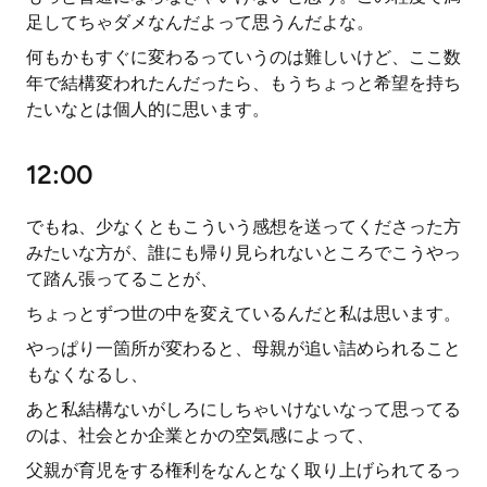
足してちゃダメなんだよって思うんだよな。
何もかもすぐに変わるっていうのは難しいけど、ここ数
年で結構変われたんだったら、もうちょっと希望を持ち
たいなとは個人的に思います。
12:00
でもね、少なくともこういう感想を送ってくださった方
みたいな方が、誰にも帰り見られないところでこうやっ
て踏ん張ってることが、
ちょっとずつ世の中を変えているんだと私は思います。
やっぱり一箇所が変わると、母親が追い詰められること
もなくなるし、
あと私結構ないがしろにしちゃいけないなって思ってる
のは、社会とか企業とかの空気感によって、
父親が育児をする権利をなんとなく取り上げられてるっ