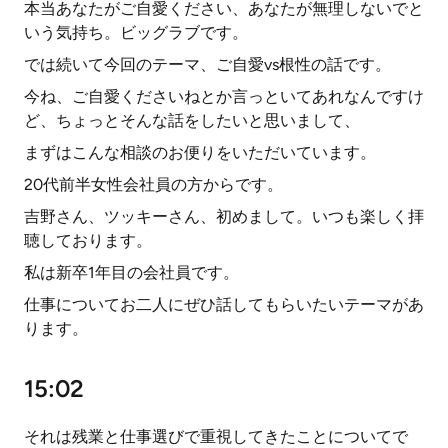
本当あなたがご自愛ください、あなたが無理しないでと
いう気持ち。ビッグラブです。
では続いて今回のテーマ、ご自愛vs根性の話です。
今ね、ご自愛くださいねとか言っといてあれなんですけ
ど、ちょっとそんな話をしたいと思いまして、
まずはこんな相談のお便りをいただいています。
20代前半女性会社員の方からです。
吉野さん、ツッキーさん、初めまして。いつも楽しく拝
聴しております。
私は新卒1年目の会社員です。
仕事についてお二人にぜひ話してもらいたいテーマがあ
ります。
15:02
それは残業と仕事選びで重視してきたことについてで