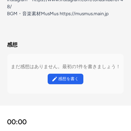
8/⁠⁠⁠⁠
BGM・音楽素材MusMus https://musmus.main.jp
感想
まだ感想はありません。最初の1件を書きましょう！
感想を書く
00:00