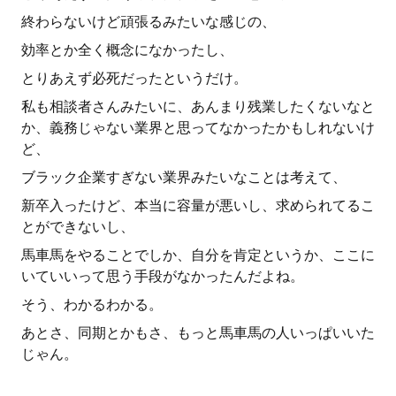
終わらないけど頑張るみたいな感じの、
効率とか全く概念になかったし、
とりあえず必死だったというだけ。
私も相談者さんみたいに、あんまり残業したくないなと
か、義務じゃない業界と思ってなかったかもしれないけ
ど、
ブラック企業すぎない業界みたいなことは考えて、
新卒入ったけど、本当に容量が悪いし、求められてるこ
とができないし、
馬車馬をやることでしか、自分を肯定というか、ここに
いていいって思う手段がなかったんだよね。
そう、わかるわかる。
あとさ、同期とかもさ、もっと馬車馬の人いっぱいいた
じゃん。