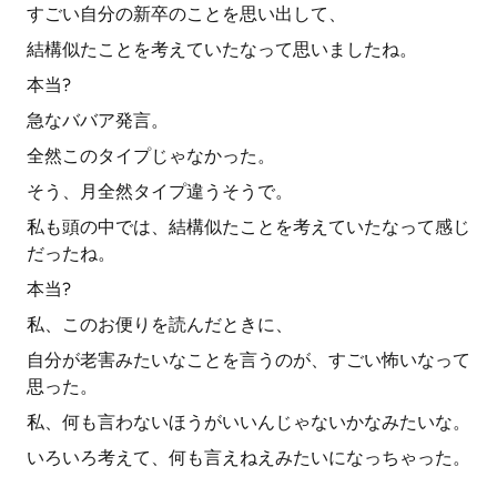
すごい自分の新卒のことを思い出して、
結構似たことを考えていたなって思いましたね。
本当?
急なババア発言。
全然このタイプじゃなかった。
そう、月全然タイプ違うそうで。
私も頭の中では、結構似たことを考えていたなって感じ
だったね。
本当?
私、このお便りを読んだときに、
自分が老害みたいなことを言うのが、すごい怖いなって
思った。
私、何も言わないほうがいいんじゃないかなみたいな。
いろいろ考えて、何も言えねえみたいになっちゃった。