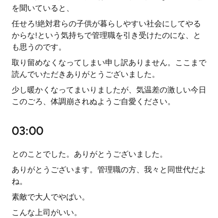
を聞いていると、
任せろ!絶対君らの子供が暮らしやすい社会にしてやる
からな!という気持ちで管理職を引き受けたのにな、と
も思うのです。
取り留めなくなってしまい申し訳ありません。ここまで
読んでいただきありがとうございました。
少し暖かくなってまいりましたが、気温差の激しい今日
このごろ、体調崩されぬようご自愛ください。
03:00
とのことでした。ありがとうございました。
ありがとうございます。管理職の方、我々と同世代だよ
ね。
素敵で大人でやばい。
こんな上司がいい。