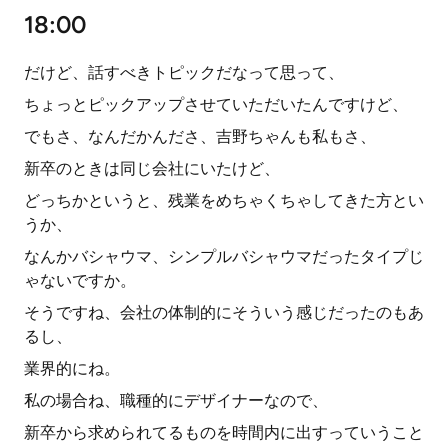
18:00
だけど、話すべきトピックだなって思って、
ちょっとピックアップさせていただいたんですけど、
でもさ、なんだかんださ、吉野ちゃんも私もさ、
新卒のときは同じ会社にいたけど、
どっちかというと、残業をめちゃくちゃしてきた方とい
うか、
なんかバシャウマ、シンプルバシャウマだったタイプじ
ゃないですか。
そうですね、会社の体制的にそういう感じだったのもあ
るし、
業界的にね。
私の場合ね、職種的にデザイナーなので、
新卒から求められてるものを時間内に出すっていうこと