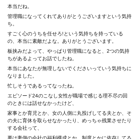
本当だね。
管理職になってくれてありがとうございますという気持
ち。
すごく心のうちを任せろ!という気持ちを持っている
の、本当に素敵だよな。ありがとうございます。
板挟みだよって、やっぱり管理職になると、2つの気持
ちがあるよってお話でしたね。
本当にあなたが無理しないでくださいっていう気持ちに
なりました。
忙しそうであるってなったね。
エピソード24のこなし女性が職場で感じる理不尽の回
のときには話せなかったけど、
家事とか育児とか、女の人側に丸投げしてる夫とか、そ
の夫に育休を取らせなかったり、めっちゃ残業させたり
する会社って、
要は妻側の会社の福利構成とか、制度とかに依存してる