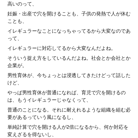
高いのって、
妊娠・出産で穴を開けることも、子供の発熱で人が休む
ことも、
イレギュラーなことになっちゃってるから大変なのであ
って、
イレギュラーに対応してるから大変なんだよね。
そういう捉え方をしているんだよね。社会とか会社とか
企業が。
男性育休が、今ちょっとは浸透してきたけどって話した
けど、
やっぱ男性育休が普通になれば、育児で穴を開けるの
は、もうイレギュラーじゃなくって、
普通のことになる。それに耐えれるような組織を組む必
要があるっていう風になるし、
単純計算で穴を開ける人が2倍になるから、何か対応を
変えざるを得ないし、