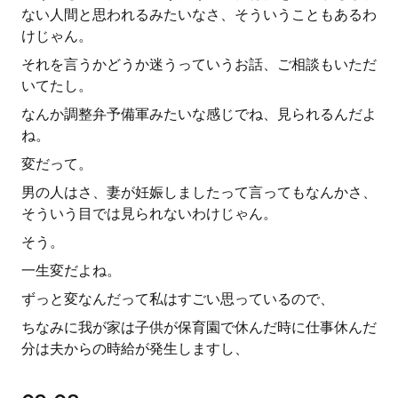
ない人間と思われるみたいなさ、そういうこともあるわ
けじゃん。
それを言うかどうか迷うっていうお話、ご相談もいただ
いてたし。
なんか調整弁予備軍みたいな感じでね、見られるんだよ
ね。
変だって。
男の人はさ、妻が妊娠しましたって言ってもなんかさ、
そういう目では見られないわけじゃん。
そう。
一生変だよね。
ずっと変なんだって私はすごい思っているので、
ちなみに我が家は子供が保育園で休んだ時に仕事休んだ
分は夫からの時給が発生しますし、