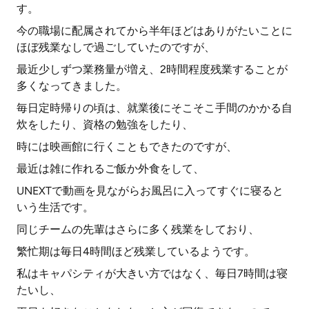
す。
今の職場に配属されてから半年ほどはありがたいことに
ほぼ残業なしで過ごしていたのですが、
最近少しずつ業務量が増え、2時間程度残業することが
多くなってきました。
毎日定時帰りの頃は、就業後にそこそこ手間のかかる自
炊をしたり、資格の勉強をしたり、
時には映画館に行くこともできたのですが、
最近は雑に作れるご飯か外食をして、
UNEXTで動画を見ながらお風呂に入ってすぐに寝ると
いう生活です。
同じチームの先輩はさらに多く残業をしており、
繁忙期は毎日4時間ほど残業しているようです。
私はキャパシティが大きい方ではなく、毎日7時間は寝
たいし、