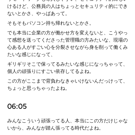
けるけど、公務員の人はちょっとセキュリティ的にでき
ないとかさ、やっぱあって。
そもそもパソコン持ち帰れないとかさ。
でも本当に企業の方が働かせ方を変えないと、こうやっ
て感想を送ってくださった管理職の方みたいな、現場の
心ある人がすごい心を分裂させながら身を削って働くみ
たいな感じになって、
ギリギリそこで保ってるみたいな感じになっちゃって、
個人の頑張りにすごい依存してるよね。
この方がここまで背負わなきゃいけないんだっけって、
ちょっと思っちゃったよね。
06:05
みんなこういう頑張ってる人、本当にこの方だけじゃな
いから、みんなが踏ん張ってる時代だよね。