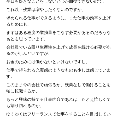
平日も好きなことをしないと心が回復できないので、
これ以上残業は増やしたくないのですが、
求められる仕事ができるように、また仕事の効率を上げ
るためにも、
まずはある程度の業務量をこなす必要があるのだろうな
ぁとも思っています。
会社員でいる限り生産性を上げて成長を続ける必要があ
るのがしんどいですが、
お金のためには働かないといけないですし、
仕事で得られる充実感のようなものも少しは感じていま
す。
このまま今の会社で頑張るか、残業なしで働けることを
軸に転職するか、
もっと興味の持てる仕事内容であれば、たとえ忙しくて
も割り切れるのか、
ゆくゆくはフリーランスで仕事をすることを目指してい