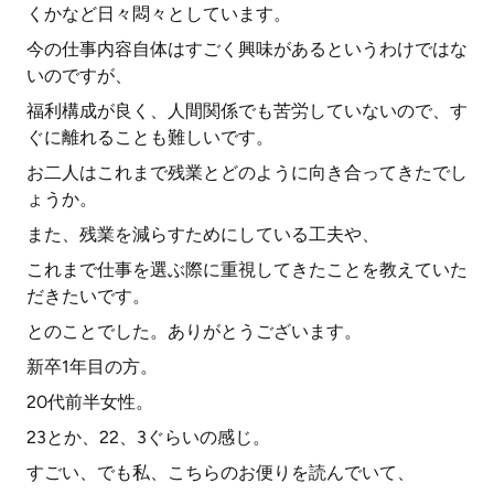
くかなど日々悶々としています。
今の仕事内容自体はすごく興味があるというわけではな
いのですが、
福利構成が良く、人間関係でも苦労していないので、す
ぐに離れることも難しいです。
お二人はこれまで残業とどのように向き合ってきたでし
ょうか。
また、残業を減らすためにしている工夫や、
これまで仕事を選ぶ際に重視してきたことを教えていた
だきたいです。
とのことでした。ありがとうございます。
新卒1年目の方。
20代前半女性。
23とか、22、3ぐらいの感じ。
すごい、でも私、こちらのお便りを読んでいて、