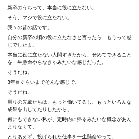
新卒のうちって、本当に役に立たない。
そう、マジで役に立たない。
我々の昔の話です。
自分の新卒の頃の役に立たなさと言ったら、もうって感
じでしたよ。
本当に役に立たない人間すぎたから、せめてできること
を一生懸命やらなきゃみたいな感じだった。
そうだね。
3年目ぐらいまでそんな感じで。
そうだね。
周りの先輩たちは、もっと働いてるし、もっといろんな
成果を出してたりしたから、
何にもできない私が、定時内に帰るみたいな概念があん
まりなくて、
とりあえず、投げられた仕事を一生懸命やって、