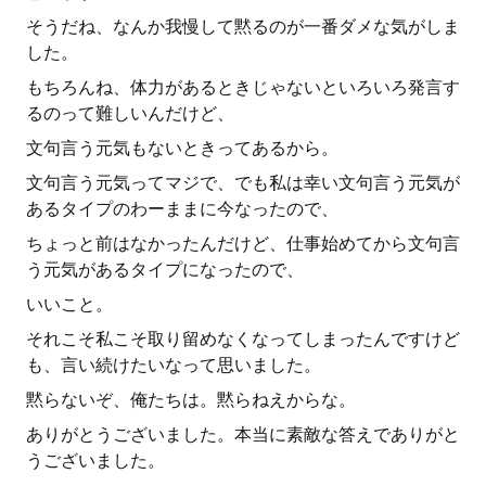
そうだね、なんか我慢して黙るのが一番ダメな気がしま
した。
もちろんね、体力があるときじゃないといろいろ発言す
るのって難しいんだけど、
文句言う元気もないときってあるから。
文句言う元気ってマジで、でも私は幸い文句言う元気が
あるタイプのわーままに今なったので、
ちょっと前はなかったんだけど、仕事始めてから文句言
う元気があるタイプになったので、
いいこと。
それこそ私こそ取り留めなくなってしまったんですけど
も、言い続けたいなって思いました。
黙らないぞ、俺たちは。黙らねえからな。
ありがとうございました。本当に素敵な答えでありがと
うございました。