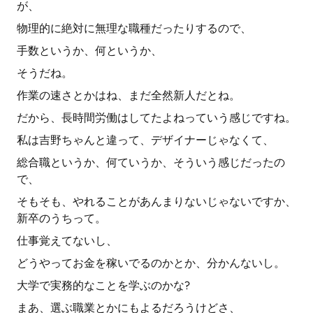
が、
物理的に絶対に無理な職種だったりするので、
手数というか、何というか、
そうだね。
作業の速さとかはね、まだ全然新人だとね。
だから、長時間労働はしてたよねっていう感じですね。
私は吉野ちゃんと違って、デザイナーじゃなくて、
総合職というか、何ていうか、そういう感じだったの
で、
そもそも、やれることがあんまりないじゃないですか、
新卒のうちって。
仕事覚えてないし、
どうやってお金を稼いでるのかとか、分かんないし。
大学で実務的なことを学ぶのかな?
まあ、選ぶ職業とかにもよるだろうけどさ、