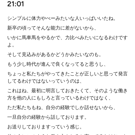
21:01
シンプルに体力やべーみたいな人いっぱいいたね。
新卒の頃ってそんな能力に差がないから、
いかに馬車馬をやるかで、力比べみたいになるわけです
よ。
そして見込みがあるかどうかみたいなのも。
もう少し時代が進んで良くなってると思うし、
ちょっと私たちがやってきたことが正しいと思って発言
してるわけではないっていうのは、
これはね、最初に明言しておきたくて、そのような働き
方を他の人にもしろと言っているわけではなく、
ただ私たちもね、自分の経験でしか話せないから、
一旦自分の経験から話しております。
お送りしておりますっていう感じ。