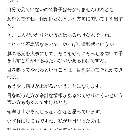
した。
自分で見ていないので様子は分かりませんけれども、
意外とですね、何か嫌だなという方向に向いて手を出す
と、
そこに人がいたりというのはあるわけなんですね。
これって不思議なもので、やっぱり違和感というか、
肌の感覚を大事にして、そこを頼りにそっちを向いて手
を出すと誰かいるみたいなのがあるわけですね。
目を瞑ってやれるということは、目を開いてそれができ
れば、
もう少し精度が上がるということになります。
目を瞑った方が余計な情報があるのでやりにくいという
言い方もあるんですけれども、
確率は上がるんじゃないかなと思っています。
いずれにしてもですね、私が昨日思ったのは、