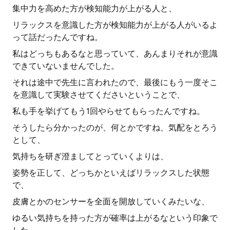
集中力を高めた方が検知能力が上がる人と、
リラックスを意識した方が検知能力が上がる人がいるよ
って話だったんですね。
私はどっちもあるなと思っていて、あんまりそれが意識
できていないませんでした。
それは途中で先生に言われたので、最後にもう一度そこ
を意識して実験させてくださいということで、
私も手を挙げてもう1回やらせてもらったんですね。
そうしたら分かったのが、何とかですね、気配をとろう
として、
気持ちを研ぎ澄ましてとっていくよりは、
姿勢を正して、どっちかといえばリラックスした状態
で、
皮膚とかのセンサーを全面を開放していくみたいな、
ゆるい気持ちを持った方が確率は上がるなという印象で