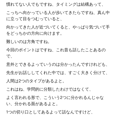
慣れてない人でもですね、タイミングは結構あって、
こっちへ向かっている人が歩いてきたらですね、真ん中
に立って目をつむっていると、
向かってきた人が近づいてくると、やっぱり気づいて手
をどっちかの方向に向けます。
難しいのは方角ですね。
今回のポイントはですね、これ昔も話したことあるの
で、
意外とできるよっていうのは分かったんですけれども、
先生がお話ししてくれた中では、すごく大きく分けて、
人間は2つのタイプがあるよと。
これはね、学問的に分類したわけではなくて、
よく言われる形で、こういう2つに分かれるんじゃな
い、分かれる面があるよと。
1つの切り口としてあるよって話なんですけど、