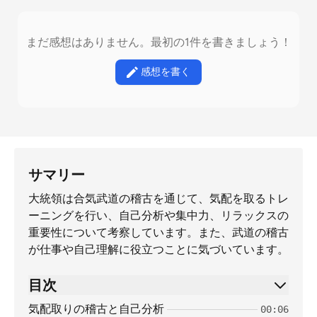
まだ感想はありません。最初の1件を書きましょう！
感想を書く
サマリー
大統領は合気武道の稽古を通じて、気配を取るトレ
ーニングを行い、自己分析や集中力、リラックスの
重要性について考察しています。また、武道の稽古
が仕事や自己理解に役立つことに気づいています。
目次
気配取りの稽古と自己分析
00:06