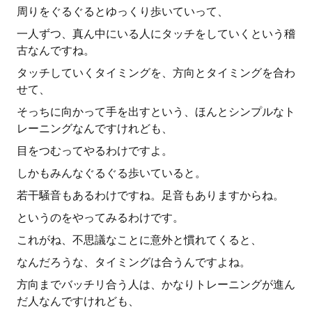
周りをぐるぐるとゆっくり歩いていって、
一人ずつ、真ん中にいる人にタッチをしていくという稽
古なんですね。
タッチしていくタイミングを、方向とタイミングを合わ
せて、
そっちに向かって手を出すという、ほんとシンプルなト
レーニングなんですけれども、
目をつむってやるわけですよ。
しかもみんなぐるぐる歩いていると。
若干騒音もあるわけですね。足音もありますからね。
というのをやってみるわけです。
これがね、不思議なことに意外と慣れてくると、
なんだろうな、タイミングは合うんですよね。
方向までバッチリ合う人は、かなりトレーニングが進ん
だ人なんですけれども、