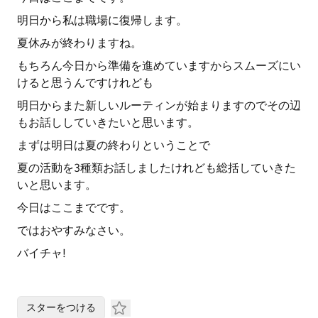
明日から私は職場に復帰します。
夏休みが終わりますね。
もちろん今日から準備を進めていますからスムーズにい
けると思うんですけれども
明日からまた新しいルーティンが始まりますのでその辺
もお話ししていきたいと思います。
まずは明日は夏の終わりということで
夏の活動を3種類お話しましたけれども総括していきた
いと思います。
今日はここまでです。
ではおやすみなさい。
バイチャ!
スターをつける