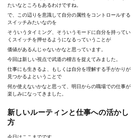
たいなところもあるわけですね。
で、この辺りを意識して自分の属性をコントロールする
スイッチみたいなのを
そういうタイミング、そういうモードに自分を持ってい
くスイッチを押せるようになるっていうことが
価値があるんじゃないかなと思っています。
今回は新しい視点で武道の稽古を捉えてみました。
仕事にも生きるよ、もしくは自分を理解する手がかりが
見つかるよということで
何か使えないかなと思って、明日からの職場での仕事が
楽しみになってきました。
新しいルーティンと仕事への活かし
方
今日はここまでです。