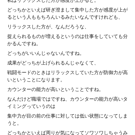
私はリラックスした方が感度が上がると。
どっちかといえば研ぎ澄まして集中した方が感度が上が
るという人ももちろんいるみたいなんですけれども、
リラックスした方が、なんだろうな、
捉えられるものが増えるというのは仕事をしていても分
かるんですね。
どっちがいいんじゃないんですね。
成果がどっちが上げられるんじゃなくて、
戦闘モードのときはリラックスしていた方が防御力が高
いということになります。
カウンターの能力が高いということですね。
なんだけど職場ではですね、カウンターの能力が高いタ
イミングっていうのは
集中力が目の前の仕事に対しては低い状態になってしま
うと。
どっちかといえば周りが気になってソワソワしちゃうみ