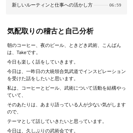
新しいルーティンと仕事への活かし方
06:59
気配取りの稽古と自己分析
朝のコーヒー、夜のビール、ときどき武術、こんばん
は、Takeです。
今日も楽しく話をしていきます。
今日は、一昨日の大統領合気武道でインスピレーション
を受けた話をしたいと思います。
私は、コーヒーとビール、武術について活動を結構やっ
ていて、
そのあたりは、あまり語っている人が少ない気がします
ので、
テーマとして話していきたいと思っています。
今日は、久しぶりの武術会です。