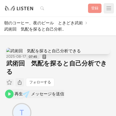
検索
登録
朝のコーヒー、夜のビール ときどき武術
武術回 気配を探ると自己分析..
2025-08-17
07:45
武術回 気配を探ると自己分析でき
る
フォローする
再生
メッセージを送信