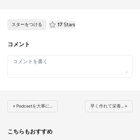
17
Stars
スターをつける
コメント
Your comment
« Podcastを大事に…
早く作れて栄養… »
こちらもおすすめ