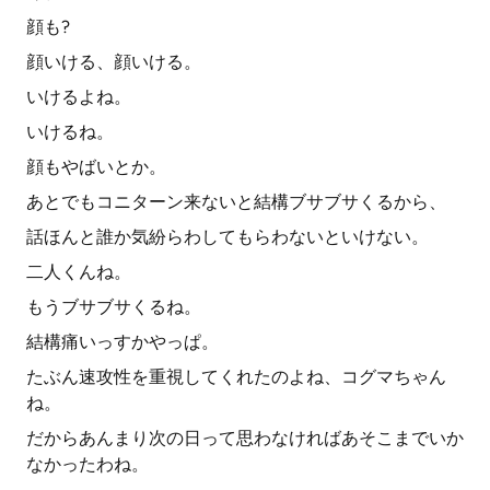
顔も?
顔いける、顔いける。
いけるよね。
いけるね。
顔もやばいとか。
あとでもコニターン来ないと結構ブサブサくるから、
話ほんと誰か気紛らわしてもらわないといけない。
二人くんね。
もうブサブサくるね。
結構痛いっすかやっぱ。
たぶん速攻性を重視してくれたのよね、コグマちゃん
ね。
だからあんまり次の日って思わなければあそこまでいか
なかったわね。