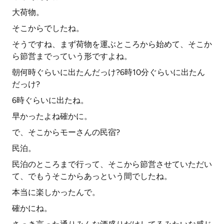
大荷物。
そこからでしたね。
そうですね、まず荷物を運ぶところから始めて、そこか
ら節営までっていう形ですよね。
朝何時ぐらいに出たんだっけ?6時10分ぐらいに出たん
だっけ?
6時ぐらいに出たね。
早かったよね確かに。
で、そこからモーさんの民宿?
民泊。
民泊のところまで行って、そこから節営させていただい
て、でもうそこからあっという間でしたね。
本当に楽しかったんで。
確かにね。