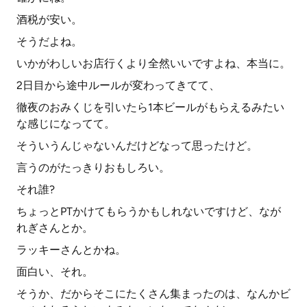
酒税が安い。
そうだよね。
いかがわしいお店行くより全然いいですよね、本当に。
2日目から途中ルールが変わってきてて、
徹夜のおみくじを引いたら1本ビールがもらえるみたい
な感じになってて。
そういうんじゃないんだけどなって思ったけど。
言うのがたっきりおもしろい。
それ誰?
ちょっとPTかけてもらうかもしれないですけど、なが
れぎさんとか。
ラッキーさんとかね。
面白い、それ。
そうか、だからそこにたくさん集まったのは、なんかビ