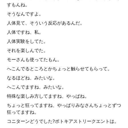
すもんね。
そうなんですよ。
人体見て、そういう反応があるんだ。
人体ですね、私。
人体実験をしてた。
それを楽しんでた。
モーさんも使ってたもん。
へこんでるところとかちょっと触らせてもらって。
なるほどね、みたいな。
へこんでますね、みたいな。
特殊な楽しみ方してますね、やっぱね。
ちょっと狂ってますね、やっぱりみなさんちょっとずつ
狂ってますね。
コニターンどうでした?ポトキアストリークエントは。