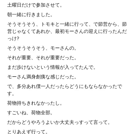
土曜日だけで参加させて。
朝一緒に行きました。
そうそうそう、トモキと一緒に行って、で節営から、節
営じゃなくてあれか、最初モーさんの迎えに行ったんだ
っけ?
そうそうそうそう、モーさんの。
それが重要、それが重要だった。
まだ歩けないという情報が入ってたんで。
モーさん満身創痍な感じだった。
で、多分あれ僕一人だったらどうにもならなかったで
す。
荷物持ちきれなかったし。
すごいね、荷物全部。
だからどうやろうよいか大丈夫っすって言って。
とりあえず行って。