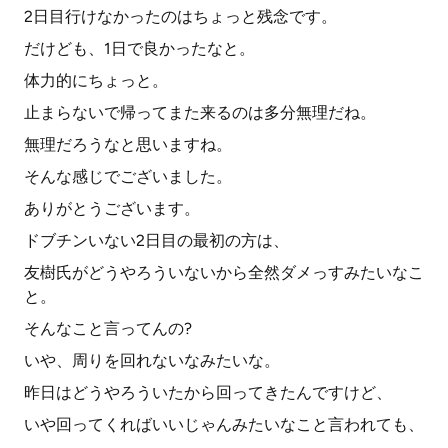
2日目行けなかったのはちょっと残念です。
だけども、1日で良かったなと。
体力的にちょっと。
止まらないで帰ってまた来るのは多分無理だね。
無理だろうなと思いますね。
そんな感じでございました。
ありがとうございます。
ドブチンいない2日目の最初の方は、
友樹氏がどうやろういないから全然ダメっすみたいなこ
と。
そんなこと言ってんの?
いや、周りを回れないなみたいな。
昨日はどうやろういたから回ってきたんですけど、
いや回ってくればいいじゃんみたいなこと言われても、