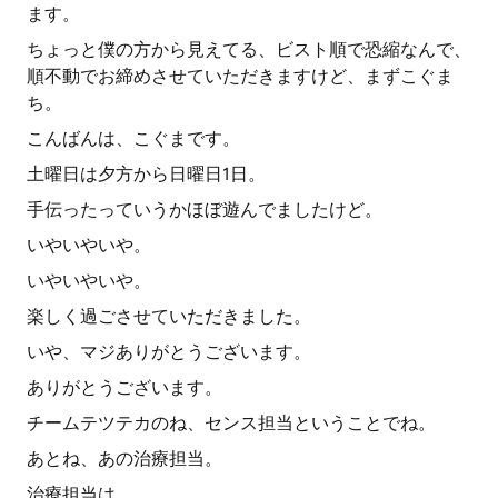
ます。
ちょっと僕の方から見えてる、ビスト順で恐縮なんで、
順不動でお締めさせていただきますけど、まずこぐま
ち。
こんばんは、こぐまです。
土曜日は夕方から日曜日1日。
手伝ったっていうかほぼ遊んでましたけど。
いやいやいや。
いやいやいや。
楽しく過ごさせていただきました。
いや、マジありがとうございます。
ありがとうございます。
チームテツテカのね、センス担当ということでね。
あとね、あの治療担当。
治療担当は。