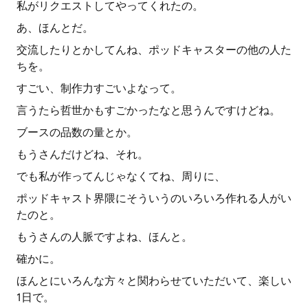
私がリクエストしてやってくれたの。
あ、ほんとだ。
交流したりとかしてんね、ポッドキャスターの他の人た
ちを。
すごい、制作力すごいよなって。
言うたら哲世かもすごかったなと思うんですけどね。
ブースの品数の量とか。
もうさんだけどね、それ。
でも私が作ってんじゃなくてね、周りに、
ポッドキャスト界隈にそういうのいろいろ作れる人がい
たのと。
もうさんの人脈ですよね、ほんと。
確かに。
ほんとにいろんな方々と関わらせていただいて、楽しい
1日で。