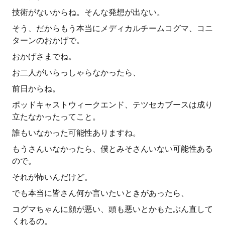
技術がないからね。そんな発想が出ない。
そう、だからもう本当にメディカルチームコグマ、コニ
ターンのおかげで。
おかげさまでね。
お二人がいらっしゃらなかったら、
前日からね。
ポッドキャストウィークエンド、テツセカブースは成り
立たなかったってこと。
誰もいなかった可能性ありますね。
もうさんいなかったら、僕とみそさんいない可能性ある
ので。
それが怖いんだけど。
でも本当に皆さん何か言いたいときがあったら、
コグマちゃんに顔が悪い、頭も悪いとかもたぶん直して
くれるの。