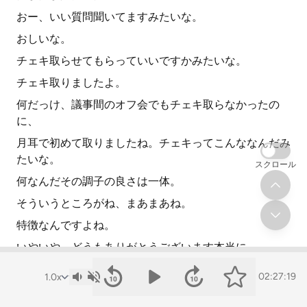
おー、いい質問聞いてますみたいな。
おしいな。
チェキ取らせてもらっていいですかみたいな。
チェキ取りましたよ。
何だっけ、議事間のオフ会でもチェキ取らなかったの
に、
月耳で初めて取りましたね。チェキってこんななんだみ
たいな。
スクロール
何なんだその調子の良さは一体。
そういうところがね、まあまあね。
特徴なんですよね。
いやいや、どうもありがとうございます本当に。
ありがとう。
02:27:19