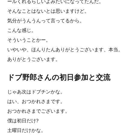
ールくれるらしいよみたいになってたんだ。
そんなことはないとは思いますけど。
気分がうんうんって言ってるから。
こんな感じ。
そういうことかー。
いやいや、ほんりたんありがとうございます、本当。
ありがとうございます。
ドブ野郎さんの初日参加と交流
じゃあ次はドブチンかな。
はい、おつかれさまです。
おつかれさまでございます。
僕は初日だけ?
土曜日だけかな。