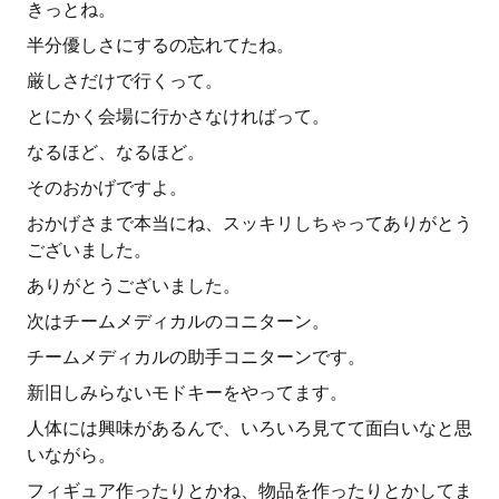
きっとね。
半分優しさにするの忘れてたね。
厳しさだけで行くって。
とにかく会場に行かさなければって。
なるほど、なるほど。
そのおかげですよ。
おかげさまで本当にね、スッキリしちゃってありがとう
ございました。
ありがとうございました。
次はチームメディカルのコニターン。
チームメディカルの助手コニターンです。
新旧しみらないモドキーをやってます。
人体には興味があるんで、いろいろ見てて面白いなと思
いながら。
フィギュア作ったりとかね、物品を作ったりとかしてま