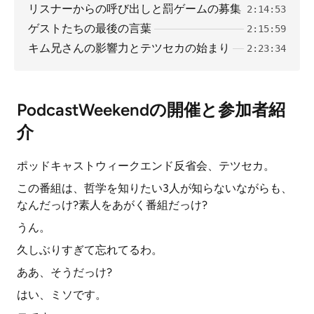
リスナーからの呼び出しと罰ゲームの募集
2:14:53
ゲストたちの最後の言葉
2:15:59
キム兄さんの影響力とテツセカの始まり
2:23:34
PodcastWeekendの開催と参加者紹
介
ポッドキャストウィークエンド反省会、テツセカ。
この番組は、哲学を知りたい3人が知らないながらも、
なんだっけ?素人をあがく番組だっけ?
うん。
久しぶりすぎて忘れてるわ。
ああ、そうだっけ?
はい、ミソです。