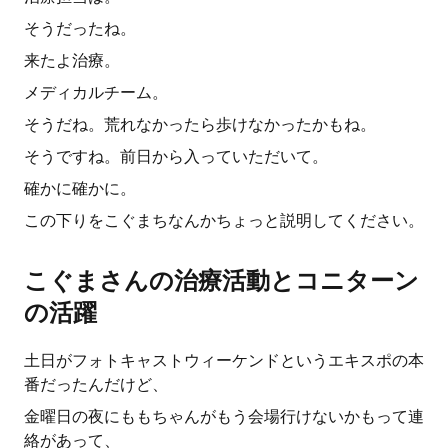
そうだったね。
来たよ治療。
メディカルチーム。
そうだね。荒れなかったら歩けなかったかもね。
そうですね。前日から入っていただいて。
確かに確かに。
この下りをこぐまちなんかちょっと説明してください。
こぐまさんの治療活動とコニターン
の活躍
土日がフォトキャストウィーケンドというエキスポの本
番だったんだけど、
金曜日の夜にももちゃんがもう会場行けないかもって連
絡があって、