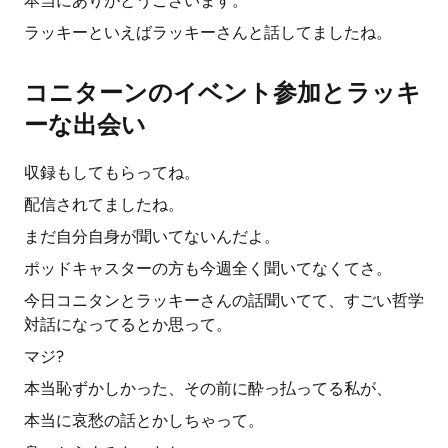
本当にありがとうございます。
ラッキーといえばラッキーさんと話してましたね。
コニターンのイベント参加とラッキ
ーな出会い
収録もしてもらってね。
配信されてましたね。
まだ自分自身が聞いてないんだよ。
ポッドキャスターの方も今週全く聞いてなくてさ。
今日コニタンとラッキーさんの話聞いてて、すごい哲学
対話になってるとか思って。
マジ?
本当恥ずかしかった、その前に酔っ払ってる私が、
本当に哀愁の話とかしちゃって。