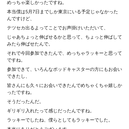
めっちゃ楽しかったですね。
本当僕は5月7日までしか東京にいる予定じゃなかった
んですけど、
テツセカ出るよってことでお声掛けいただいて、
じゃあちょっと伸ばせるかと思って、ちょっと伸ばして
みたら伸ばせたんで。
それで今回参加できたんで、めっちゃラッキーと思って
ですね。
参加できて、いろんなポッドキャスターの方にもお会い
できたし、
皆さんにも久々にお会いできたんでめちゃくちゃ嬉しか
ったですね。
そうだったんだ。
ギリギリ入れたって感じだったんですね。
ラッキーでしたね、僕らとしてもラッキーでした。