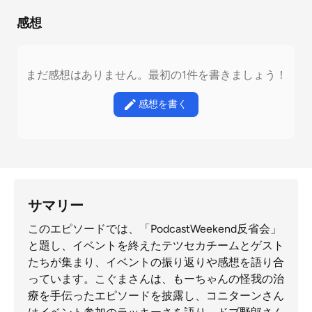
感想
まだ感想はありません。最初の1件を書きましょう！
感想を書く
サマリー
このエピソードでは、「PodcastWeekend反省会」
と題し、イベントを終えたテツセカチームとゲスト
たちが集まり、イベントの振り返りや感想を語り合
っています。こぐまさんは、もーちゃんの怪我の治
療を手伝ったエピソードを披露し、コニターンさん