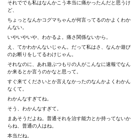
それででも私はなんかこう本当に痛かったんだと思うけ
ど、
ちょっとなんかコグマちゃんが何言ってるのかよくわか
んない。
いやいやいや、わかるよ。痛さ関係ないから。
え、てかわかんないじゃん。だって私はさ、なんか遊び
のお断りをしてるわけじゃん。
それなのに、あれ遊ぶつもりの人がこんなに速報でなん
か来るとか言うのかなと思って。
すぐ来てくださいとか言えなかったのなんかよくわかん
なくて。
わかんなすぎてね。
そう、わかんなすぎて。
まあそうだよね。普通それを治す能力とか持ってないか
らね、普通の人はね。
本当だね。