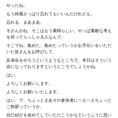
やったね。
もう綺麗さっぱり忘れてもいいんだけれども。
忘れる、まあまあ。
モさんがね、そこはもう素晴らしい、やっぱ素敵な考え
を持ってらっしゃる人なんで。
そこでね、集めた、集めたっていうかお手伝いをいただ
いた皆さんをお呼びして、
反省会をやろうというようなところで、本日はそういう
会になっておりますというところでしょうかね。
はい。
よろしくお願いします。
よろしくお願いいたします。
はい。で、ちょっとまあその参加者に一人一人ちょっと
ご挨拶っていうか、
自己紹介を改めてしていただこうかなというふうに思い