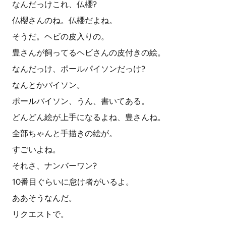
なんだっけこれ、仏櫻?
仏櫻さんのね。仏櫻だよね。
そうだ。ヘビの皮入りの。
豊さんが飼ってるヘビさんの皮付きの絵。
なんだっけ、ポールパイソンだっけ?
なんとかパイソン。
ポールパイソン、うん、書いてある。
どんどん絵が上手になるよね、豊さんね。
全部ちゃんと手描きの絵が。
すごいよね。
それさ、ナンバーワン?
10番目ぐらいに怠け者がいるよ。
ああそうなんだ。
リクエストで。