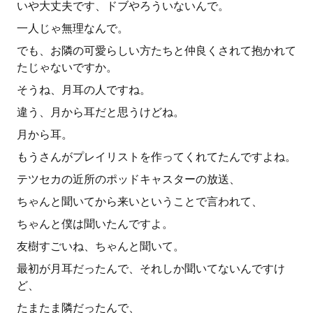
いや大丈夫です、ドブやろういないんで。
一人じゃ無理なんで。
でも、お隣の可愛らしい方たちと仲良くされて抱かれて
たじゃないですか。
そうね、月耳の人ですね。
違う、月から耳だと思うけどね。
月から耳。
もうさんがプレイリストを作ってくれてたんですよね。
テツセカの近所のポッドキャスターの放送、
ちゃんと聞いてから来いということで言われて、
ちゃんと僕は聞いたんですよ。
友樹すごいね、ちゃんと聞いて。
最初が月耳だったんで、それしか聞いてないんですけ
ど、
たまたま隣だったんで、