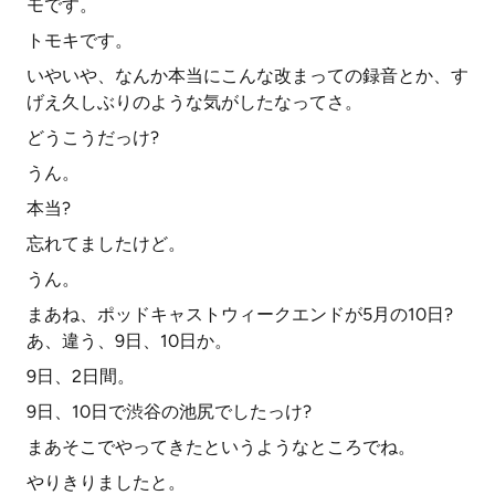
モです。
トモキです。
いやいや、なんか本当にこんな改まっての録音とか、す
げえ久しぶりのような気がしたなってさ。
どうこうだっけ?
うん。
本当?
忘れてましたけど。
うん。
まあね、ポッドキャストウィークエンドが5月の10日?
あ、違う、9日、10日か。
9日、2日間。
9日、10日で渋谷の池尻でしたっけ?
まあそこでやってきたというようなところでね。
やりきりましたと。