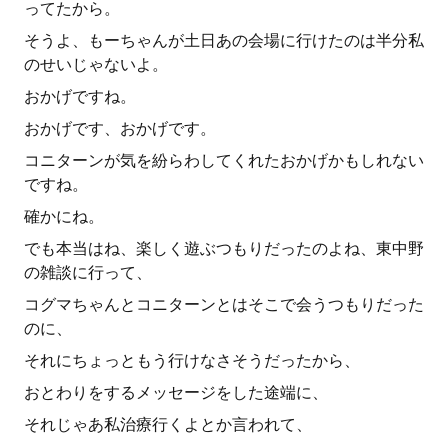
ってたから。
そうよ、もーちゃんが土日あの会場に行けたのは半分私
のせいじゃないよ。
おかげですね。
おかげです、おかげです。
コニターンが気を紛らわしてくれたおかげかもしれない
ですね。
確かにね。
でも本当はね、楽しく遊ぶつもりだったのよね、東中野
の雑談に行って、
コグマちゃんとコニターンとはそこで会うつもりだった
のに、
それにちょっともう行けなさそうだったから、
おとわりをするメッセージをした途端に、
それじゃあ私治療行くよとか言われて、