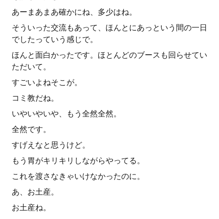
あーまあまあ確かにね、多少はね。
そういった交流もあって、ほんとにあっという間の一日
でしたっていう感じで。
ほんと面白かったです。ほとんどのブースも回らせてい
ただいて。
すごいよねそこが。
コミ教だね。
いやいやいや、もう全然全然。
全然です。
すげえなと思うけど。
もう胃がキリキリしながらやってる。
これを渡さなきゃいけなかったのに。
あ、お土産。
お土産ね。