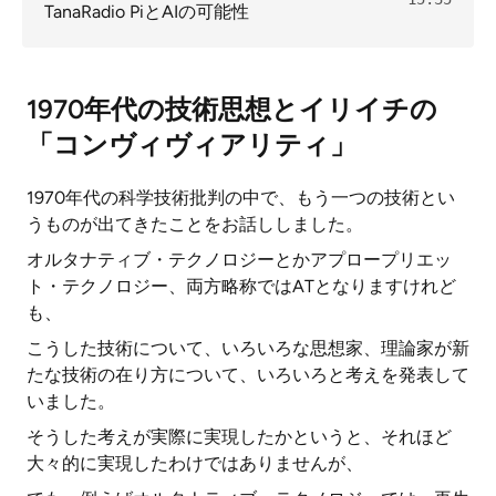
TanaRadio PiとAIの可能性
1970年代の技術思想とイリイチの
「コンヴィヴィアリティ」
1970年代の科学技術批判の中で、もう一つの技術とい
うものが出てきたことをお話ししました。
オルタナティブ・テクノロジーとかアプロープリエッ
ト・テクノロジー、両方略称ではATとなりますけれど
も、
こうした技術について、いろいろな思想家、理論家が新
たな技術の在り方について、いろいろと考えを発表して
いました。
そうした考えが実際に実現したかというと、それほど
大々的に実現したわけではありませんが、