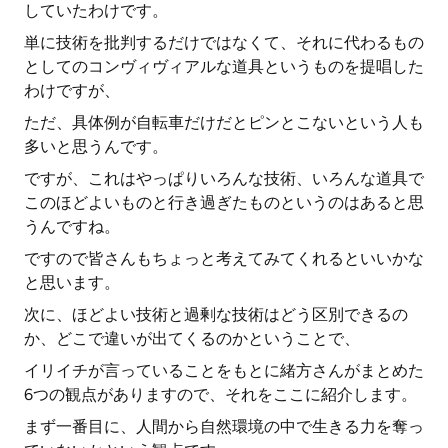
していたわけです。
単に技術を批判するだけではなくて、それに代わるもの
としてのコンヴィヴィアルな道具というものを提唱した
わけですが、
ただ、具体例が自転車だけだとピンとこないという人も
多いと思うんです。
ですが、これはやっぱりいろんな技術、いろんな道具で
このほどよいものと行き過ぎたものというのはあると思
うんですね。
ですので皆さんもちょっと考えてみてくれるといいかな
と思います。
次に、ほどよい技術と過剰な技術はどう区別できるの
か、どこで違いが出てくるのかということで、
イリイチが言っていることをもとに緒方さんがまとめた
6つの観点がありますので、それをここに紹介します。
まず一番目に、人間から自然環境の中で生きる力を奪っ