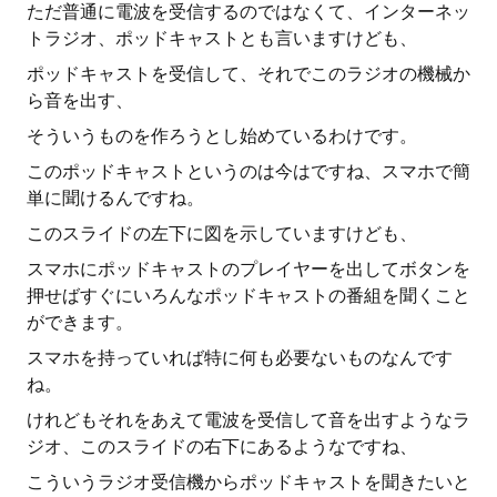
ただ普通に電波を受信するのではなくて、インターネッ
トラジオ、ポッドキャストとも言いますけども、
ポッドキャストを受信して、それでこのラジオの機械か
ら音を出す、
そういうものを作ろうとし始めているわけです。
このポッドキャストというのは今はですね、スマホで簡
単に聞けるんですね。
このスライドの左下に図を示していますけども、
スマホにポッドキャストのプレイヤーを出してボタンを
押せばすぐにいろんなポッドキャストの番組を聞くこと
ができます。
スマホを持っていれば特に何も必要ないものなんです
ね。
けれどもそれをあえて電波を受信して音を出すようなラ
ジオ、このスライドの右下にあるようなですね、
こういうラジオ受信機からポッドキャストを聞きたいと