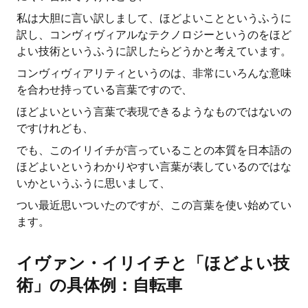
私は大胆に言い訳しまして、ほどよいことというふうに
訳し、コンヴィヴィアルなテクノロジーというのをほど
よい技術というふうに訳したらどうかと考えています。
コンヴィヴィアリティというのは、非常にいろんな意味
を合わせ持っている言葉ですので、
ほどよいという言葉で表現できるようなものではないの
ですけれども、
でも、このイリイチが言っていることの本質を日本語の
ほどよいというわかりやすい言葉が表しているのではな
いかというふうに思いまして、
つい最近思いついたのですが、この言葉を使い始めてい
ます。
イヴァン・イリイチと「ほどよい技
術」の具体例：自転車