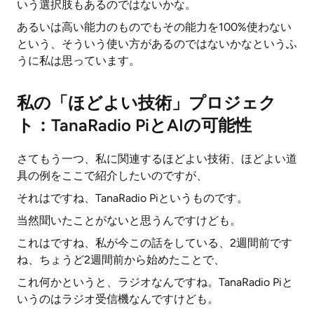
いう選択肢もあるのではないかな。
あるいは高い能力のものでもその能力を100%使わない
という、そういう使い方があるのではないかなというふ
うに私は思っています。
私の「ほどよい技術」プロジェク
ト：TanaRadio PiとAIの可能性
さてもう一つ、私に関連するほどよい技術、ほどよい道
具の例をここで紹介したいのですが、
それはですね、TanaRadio Piというものです。
当然聞いたことがないと思うんですけども。
これはですね、私が今この話をしている、2週間前です
ね、ちょうど2週間前から始めたことで、
これ何かというと、ラジオなんですね。TanaRadio Piと
いうのはラジオ受信機なんですけども。