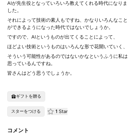
AIが先生役となっていろいろ教えてくれる時代になりま
した。
それによって技術の素人もですね、かなりいろんなこと
ができるようになった時代ではないでしょうか。
ですので、AIというものが出てくることによって、
ほどよい技術というものはいろんな形で花開いていく、
そういう可能性があるのではないかなというふうに私は
思っているんですね。
皆さんはどう思うでしょうか。
ギフトを贈る
1
Star
スターをつける
コメント