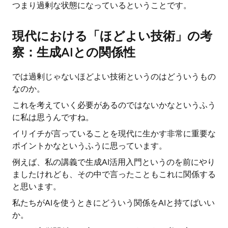
つまり過剰な状態になっているということです。
現代における「ほどよい技術」の考
察：生成AIとの関係性
では過剰じゃないほどよい技術というのはどういうもの
なのか。
これを考えていく必要があるのではないかなというふう
に私は思うんですね。
イリイチが言っていることを現代に生かす非常に重要な
ポイントかなというふうに思っています。
例えば、私の講義で生成AI活用入門というのを前にやり
ましたけれども、その中で言ったこともこれに関係する
と思います。
私たちがAIを使うときにどういう関係をAIと持てばいい
か。