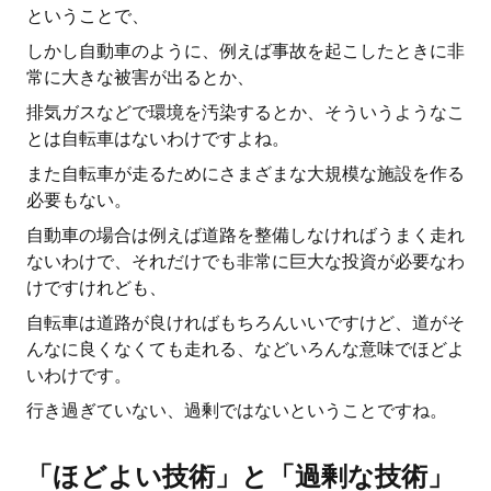
ということで、
しかし自動車のように、例えば事故を起こしたときに非
常に大きな被害が出るとか、
排気ガスなどで環境を汚染するとか、そういうようなこ
とは自転車はないわけですよね。
また自転車が走るためにさまざまな大規模な施設を作る
必要もない。
自動車の場合は例えば道路を整備しなければうまく走れ
ないわけで、それだけでも非常に巨大な投資が必要なわ
けですけれども、
自転車は道路が良ければもちろんいいですけど、道がそ
んなに良くなくても走れる、などいろんな意味でほどよ
いわけです。
行き過ぎていない、過剰ではないということですね。
「ほどよい技術」と「過剰な技術」