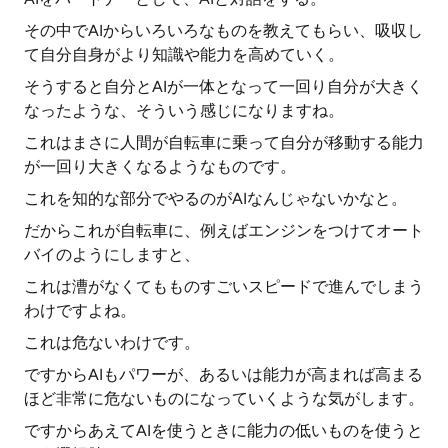
その中でAIからいろいろなものを教えてもらい、吸収し
て自分自身がより知識や能力を高めていく。
そうすると自分とAIが一体となって一回り自分が大きく
なったような、そういう感じになりますね。
これはまさに人間が自転車に乗って自分が移動する能力
が一回り大きくなるようなものです。
これを知的な部分でやるのがAIなんじゃないかなと。
だからこれが自転車に、例えばエンジンをつけてオート
バイのようにしますと、
これは漕がなくてもものすごいスピードで進んでしまう
わけですよね。
これは危ないわけです。
ですからAIもパワーが、あるいは能力が高まれば高まる
ほど非常に危ないものになっていくような気がします。
ですからあえてAIを使うときに能力の低いものを使うと