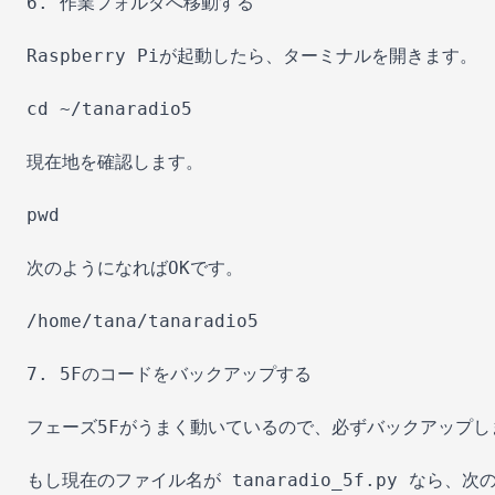
6. 作業フォルダへ移動する

Raspberry Piが起動したら、ターミナルを開きます。

cd ~/tanaradio5

現在地を確認します。

pwd

次のようになればOKです。

/home/tana/tanaradio5

7. 5Fのコードをバックアップする

フェーズ5Fがうまく動いているので、必ずバックアップしま
もし現在のファイル名が tanaradio_5f.py なら、次