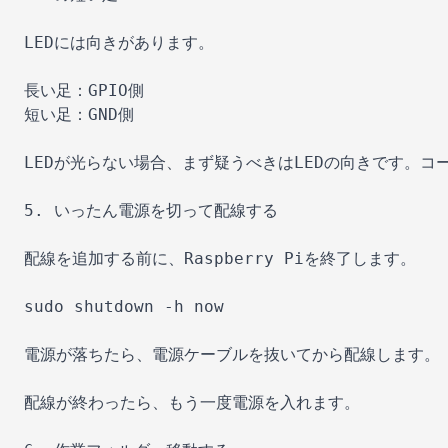
LEDには向きがあります。

長い足：GPIO側

短い足：GND側

LEDが光らない場合、まず疑うべきはLEDの向きです。
5. いったん電源を切って配線する

配線を追加する前に、Raspberry Piを終了します。

sudo shutdown -h now

電源が落ちたら、電源ケーブルを抜いてから配線します。

配線が終わったら、もう一度電源を入れます。
