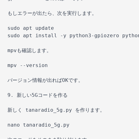
もしエラーが出たら、次を実行します。

sudo apt update

sudo apt install -y python3-gpiozero python
mpvも確認します。

mpv --version

バージョン情報が出ればOKです。

9. 新しい5Gコードを作る

新しく tanaradio_5g.py を作ります。

nano tanaradio_5g.py
