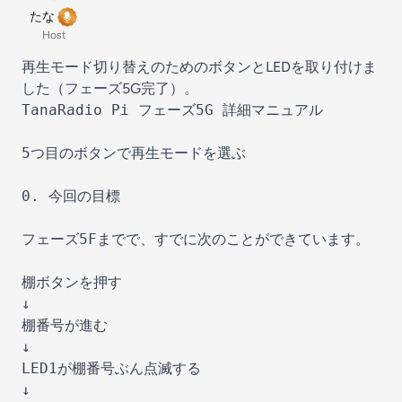
たな
Host
再生モード切り替えのためのボタンとLEDを取り付けま
した（フェーズ5G完了）。
TanaRadio Pi フェーズ5G 詳細マニュアル

5つ目のボタンで再生モードを選ぶ

0. 今回の目標

フェーズ5Fまでで、すでに次のことができています。

棚ボタンを押す

↓

棚番号が進む

↓

LED1が棚番号ぶん点滅する

↓
