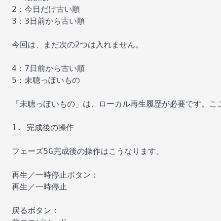
2：今日だけ古い順

3：3日前から古い順

今回は、まだ次の2つは入れません。

4：7日前から古い順

5：未聴っぽいもの

「未聴っぽいもの」は、ローカル再生履歴が必要です。ここ
1. 完成後の操作

フェーズ5G完成後の操作はこうなります。

再生／一時停止ボタン：

再生／一時停止

戻るボタン：
