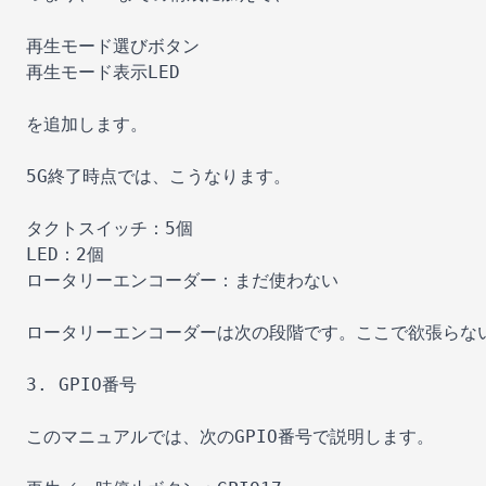
再生モード選びボタン

再生モード表示LED

を追加します。

5G終了時点では、こうなります。

タクトスイッチ：5個

LED：2個

ロータリーエンコーダー：まだ使わない

ロータリーエンコーダーは次の段階です。ここで欲張らない
3. GPIO番号

このマニュアルでは、次のGPIO番号で説明します。
