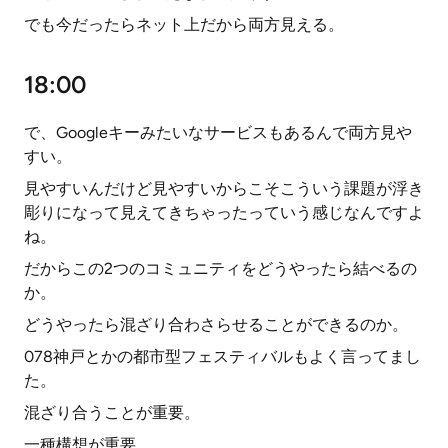
でも今だったらネット上だから両方見える。
18:00
で、Googleキーみたいなサービスもあるんで両方見や
すい。
見やすいんだけど見やすいからこそこういう課題が浮き
彫りになって見えてきちゃったっていう感じなんですよ
ね。
だからこの2つのコミュニティをどうやったら結べるの
か。
どうやったら混ざり合わさらせることができるのか。
078神戸とかの都市型フェスティバルもよく言ってまし
た。
混ざり合うことが重要。
一種構想が重要。