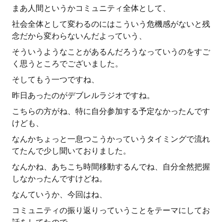
まあ人間というかコミュニティ全体として、
社会全体として変わるのにはこういう危機感がないと残
念だから変わらないんだよっていう、
そういうようなことがあるんだろうなっていうのをすご
く思うところでございました。
そしてもう一つですね、
昨日あったのがデブレルラジオですね。
こちらの方がね、特に自分参加する予定なかったんです
けども、
なんかちょっと一息つこうかっていうタイミングで流れ
てたんで少し聞いておりました。
なんかね、あちこち時間移動するんでね、自分全然把握
しなかったんですけどね。
なんていうか、今回はね、
コミュニティの振り返りっていうことをテーマにしてお