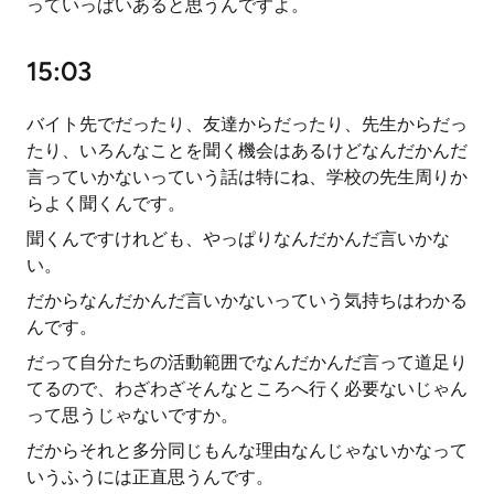
っていっぱいあると思うんですよ。
15:03
バイト先でだったり、友達からだったり、先生からだっ
たり、いろんなことを聞く機会はあるけどなんだかんだ
言っていかないっていう話は特にね、学校の先生周りか
らよく聞くんです。
聞くんですけれども、やっぱりなんだかんだ言いかな
い。
だからなんだかんだ言いかないっていう気持ちはわかる
んです。
だって自分たちの活動範囲でなんだかんだ言って道足り
てるので、わざわざそんなところへ行く必要ないじゃん
って思うじゃないですか。
だからそれと多分同じもんな理由なんじゃないかなって
いうふうには正直思うんです。