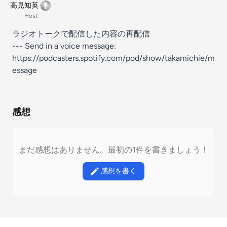
高見知英
Host
ラジオトークで配信した内容の再配信
--- Send in a voice message:
https://podcasters.spotify.com/pod/show/takamichie/m
essage
感想
まだ感想はありません。最初の1件を書きましょう！
感想を書く