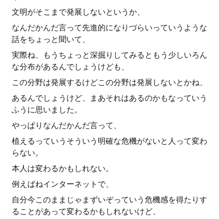
文明がそこまで発展しないというか、
なんだかんだ言って先進的になりづらいっていうような
話をちょっと聞いて、
実際ね、もうちょっと深掘りしてみるともう少しいろん
な分布があるんでしょうけども、
この分野は発展するけどこの分野は発展しないとかね、
あるんでしょうけど、まあそれはあるのかもなっていう
ふうに思いました。
やっぱりなんだかんだ言って、
植えるっていうそういう明確な危機がないと人って変わ
らない。
本人は変わるかもしれない。
例えばねインターネットで、
自分今このままじゃまずいぞっていう危機感を得たりす
ることがあって変わるかもしれないけど、