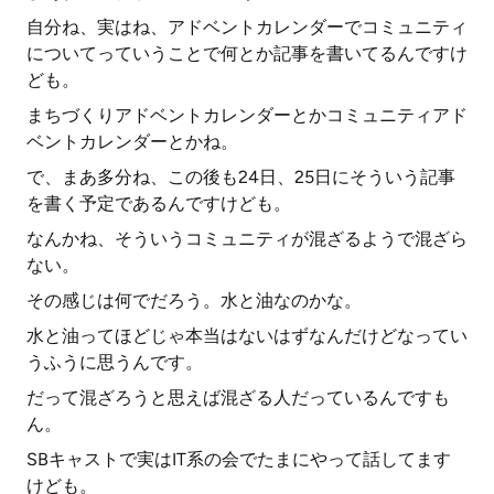
自分ね、実はね、アドベントカレンダーでコミュニティ
についてっていうことで何とか記事を書いてるんですけ
ども。
まちづくりアドベントカレンダーとかコミュニティアド
ベントカレンダーとかね。
で、まあ多分ね、この後も24日、25日にそういう記事
を書く予定であるんですけども。
なんかね、そういうコミュニティが混ざるようで混ざら
ない。
その感じは何でだろう。水と油なのかな。
水と油ってほどじゃ本当はないはずなんだけどなってい
うふうに思うんです。
だって混ざろうと思えば混ざる人だっているんですも
ん。
SBキャストで実はIT系の会でたまにやって話してます
けども。