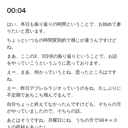
00:04
はい、本日も振り返りの時間ということで、お始めて参
りたいと思います。
ちょっといつもの時間変則的で感じが違うんですけど
ね。
まあ、ここの2、3日頃の振り返りということで、お話
をやっていこうというふうに思っております。
えー、まあ、何かっていうとね、思ったところはです
ね、
えー、昨日デブレルラジオっていうのをね、久しぶりに
不定期であちこち飛んでるんで、
自分ちょっと終えてなかったんですけども、そちらの方
がやっていましたので、そちらの話。
あとはそうですね、月曜日にね、うちの方でSBキャス
トの収録もあったし、