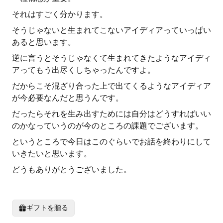
それはすごく分かります。
そうじゃないと生まれてこないアイディアっていっぱい
あると思います。
逆に言うとそうじゃなくて生まれてきたようなアイディ
アってもう出尽くしちゃったんですよ。
だからこそ混ざり合った上で出てくるようなアイディア
が今必要なんだと思うんです。
だったらそれを生み出すためには自分はどうすればいい
のかなっていうのが今のところの課題でございます。
というところで今日はこのぐらいでお話を終わりにして
いきたいと思います。
どうもありがとうございました。
ギフトを贈る