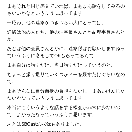
まあそれと同じ感覚でいれば、まあまあ話をしてみるの
もいいかなというふうに思ってます。
一応ね、他の連絡がつきづらい人にとっては、
連絡は他の人たち、他の理事長さんとか副理事長さんと
か、
あとは他の会員さんとかに、連絡係はお願いしますねっ
ていうふうに念をしてOKもらってるんで、
まあ自分は話すだけ、当日話すだけっていうのと、
ちょっと振り返りでいくつかメモを残すだけぐらいなの
で、
まあそんなに自分自身の負担もないし、まあいけんじゃ
ないかなっていうふうに思ってます。
本当にこういうような話をする機会が非常に少ないの
で、よかったなっていうふうに思います。
あとはSBCastの収録もありました。