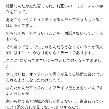
結構なんだかんだ言ってね、お互いのコミュニティの存
在を知って、
ああこういうコミュニティあるんだって言う人もいるに
はいるんですよ。
でもじゃあ一方そういうことを一切話さないっていう人
もいる。
その差ってどこで生まれるんだろうなっていうのが個人
的にはすごい、かなり前からのテーマであります。
ここ2年になってすごいテーマとして強くなってきまし
た。
やっぱりね、オンラインで両方が見える場所に自分はい
られるようになったわけなので。
なんだかんだ言ってね、オフラインだと見えないんです
よどっちかが。
家から見てると地域の方しか見えないし、東京行ってい
るとIT系の方しか見えなかったりするんで。