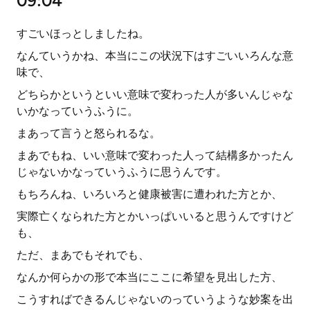
09:04
すごいほっとしましたね。
なんていうかね、本当にこの状況下はすごいいろんな意
味で、
どちらかというといい意味で変わった人が多いんじゃな
いかなっていうふうに。
まあって言うと怒られるな。
まあでもね、いい意味で変わった人って結構多かったん
じゃないかなっていうふうに思うんです。
もちろんね、いろいろと健康被害に遭われた方とか、
実際亡くなられた方とかいっぱいいると思うんですけど
も、
ただ、まあでもそれでも、
なんか何らかの形で本当にここに希望を見出した方、
こうすればできるんじゃないのっていうような妙案を出