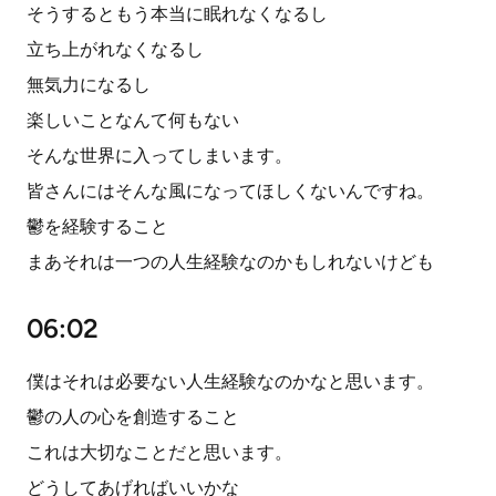
そうするともう本当に眠れなくなるし
立ち上がれなくなるし
無気力になるし
楽しいことなんて何もない
そんな世界に入ってしまいます。
皆さんにはそんな風になってほしくないんですね。
鬱を経験すること
まあそれは一つの人生経験なのかもしれないけども
06:02
僕はそれは必要ない人生経験なのかなと思います。
鬱の人の心を創造すること
これは大切なことだと思います。
どうしてあげればいいかな