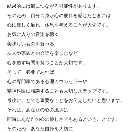
結果的には鬱につながる可能性があります。
そのため、自分自身が心の疲れを感じたときには
心に優しく触れ、休息を与えることが大切です。
お気に入りの音楽を聴く
美味しいものを食べる
友人や家族との会話を楽しむなど
心を癒す時間を持つことが大切です。
そして、必要であれば
心の専門家である心理カウンセラーや
精神科医に相談することも大切なステップです。
最後に、とても重要なことをお伝えしたいと思います。
それは、あなたの心の脆さは
同時にあなたの心の優しさでもあるということです。
そのため、あなた自身を大切に