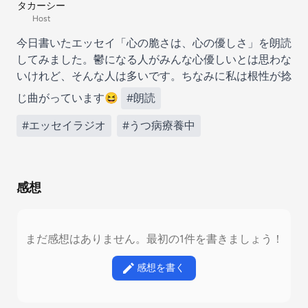
タカーシー
Host
今日書いたエッセイ「心の脆さは、心の優しさ」を朗読
してみました。鬱になる人がみんな心優しいとは思わな
いけれど、そんな人は多いです。ちなみに私は根性が捻
じ曲がっています😆
#朗読
#エッセイラジオ
#うつ病療養中
感想
まだ感想はありません。最初の1件を書きましょう！
感想を書く