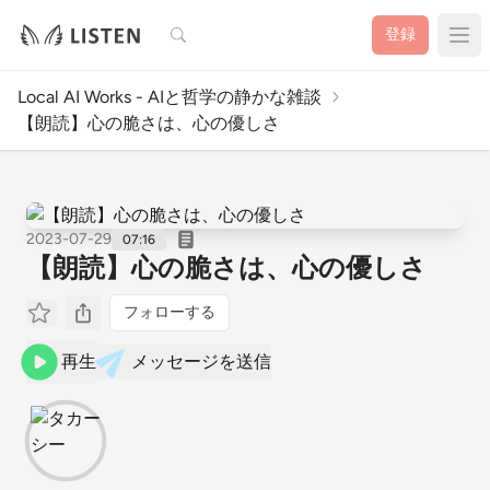
検索
登録
Local AI Works - AIと哲学の静かな雑談
【朗読】心の脆さは、心の優しさ
2023-07-29
07:16
【朗読】心の脆さは、心の優しさ
フォローする
再生
メッセージを送信