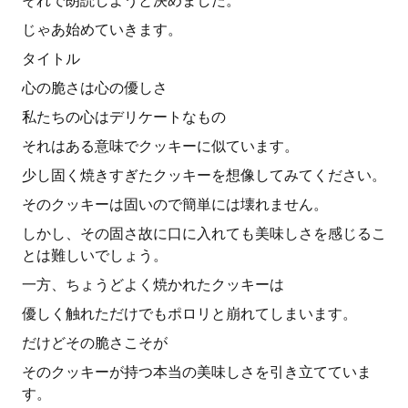
それで朗読しようと決めました。
じゃあ始めていきます。
タイトル
心の脆さは心の優しさ
私たちの心はデリケートなもの
それはある意味でクッキーに似ています。
少し固く焼きすぎたクッキーを想像してみてください。
そのクッキーは固いので簡単には壊れません。
しかし、その固さ故に口に入れても美味しさを感じるこ
とは難しいでしょう。
一方、ちょうどよく焼かれたクッキーは
優しく触れただけでもポロリと崩れてしまいます。
だけどその脆さこそが
そのクッキーが持つ本当の美味しさを引き立てていま
す。