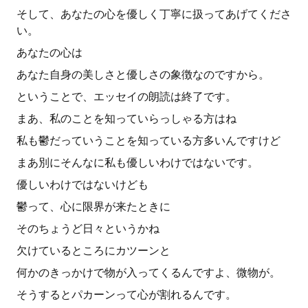
そして、あなたの心を優しく丁寧に扱ってあげてくださ
い。
あなたの心は
あなた自身の美しさと優しさの象徴なのですから。
ということで、エッセイの朗読は終了です。
まあ、私のことを知っていらっしゃる方はね
私も鬱だっていうことを知っている方多いんですけど
まあ別にそんなに私も優しいわけではないです。
優しいわけではないけども
鬱って、心に限界が来たときに
そのちょうど日々というかね
欠けているところにカツーンと
何かのきっかけで物が入ってくるんですよ、微物が。
そうするとパカーンって心が割れるんです。