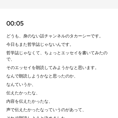
00:05
どうも、身のない話チャンネルのタカーシーです。
今日もまた哲学誌じゃないんです。
哲学誌じゃなくて、ちょっとエッセイを書いてみたの
で、
そのエッセイを朗読してみようかなと思います。
なんで朗読しようかなと思ったのか、
なんていうか、
伝えたかったな、
内容を伝えたかったな、
声で伝えたかったなっていうのがあって、