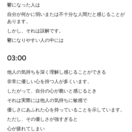
鬱になった人は
自分が何かに弱いまたは不十分な人間だと感じることが
あります。
しかし、それは誤解です。
鬱になりやすい人の中には
03:00
他人の気持ちを深く理解し感じることができる
非常に優しい心を持つ人が多くいます。
したがって、自分の心が脆いと感じるとき
それは実際には他人の気持ちに敏感で
優しさにあふれた心を持っていることを示しています。
ただし、その優しさが強すぎると
心が疲れてしまい