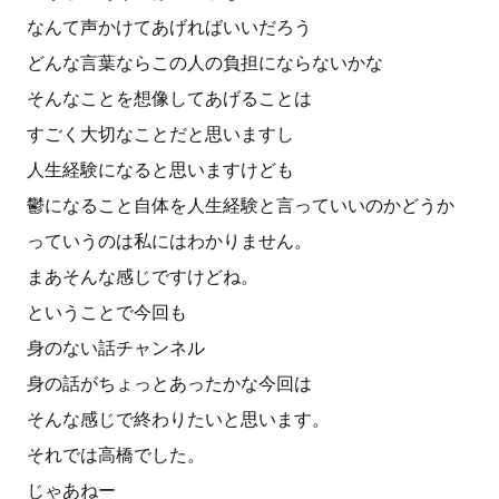
なんて声かけてあげればいいだろう
どんな言葉ならこの人の負担にならないかな
そんなことを想像してあげることは
すごく大切なことだと思いますし
人生経験になると思いますけども
鬱になること自体を人生経験と言っていいのかどうか
っていうのは私にはわかりません。
まあそんな感じですけどね。
ということで今回も
身のない話チャンネル
身の話がちょっとあったかな今回は
そんな感じで終わりたいと思います。
それでは高橋でした。
じゃあねー