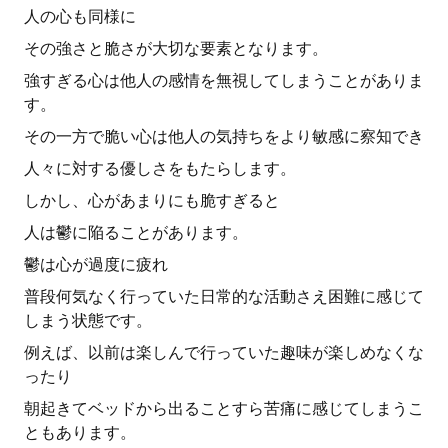
人の心も同様に
その強さと脆さが大切な要素となります。
強すぎる心は他人の感情を無視してしまうことがありま
す。
その一方で脆い心は他人の気持ちをより敏感に察知でき
人々に対する優しさをもたらします。
しかし、心があまりにも脆すぎると
人は鬱に陥ることがあります。
鬱は心が過度に疲れ
普段何気なく行っていた日常的な活動さえ困難に感じて
しまう状態です。
例えば、以前は楽しんで行っていた趣味が楽しめなくな
ったり
朝起きてベッドから出ることすら苦痛に感じてしまうこ
ともあります。