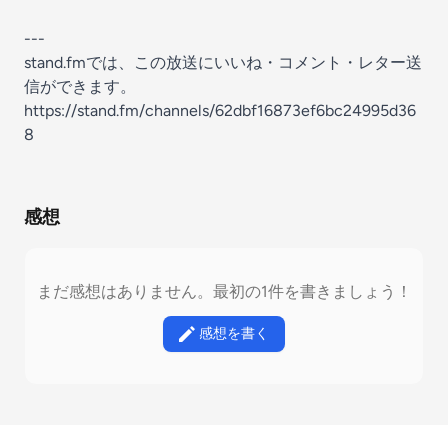
---
stand.fmでは、この放送にいいね・コメント・レター送
信ができます。
https://stand.fm/channels/62dbf16873ef6bc24995d36
8
感想
まだ感想はありません。最初の1件を書きましょう！
感想を書く