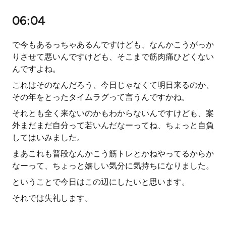
06:04
で今もあるっちゃあるんですけども、なんかこうがっか
りさせて悪いんですけども、そこまで筋肉痛ひどくない
んですよね。
これはそのなんだろう、今日じゃなくて明日来るのか、
その年をとったタイムラグって言うんですかね。
それとも全く来ないのかもわからないんですけども、案
外まだまだ自分って若いんだなーってね、ちょっと自負
してはいみました。
まあこれも普段なんかこう筋トレとかねやってるからか
なーって、ちょっと嬉しい気分に気持ちになりました。
ということで今日はこの辺にしたいと思います。
それでは失礼します。