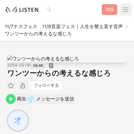
検索
登録
11/7ナスフェス 11/8音楽フェス｜人生を整え直す音声
ワンツーからの考えるな感じろ
2024-05-19
06:48
ワンツーからの考えるな感じろ
フォローする
再生
メッセージを送信