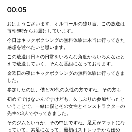
00:05
おはようございます。オルゴールの独り言、この放送は
毎朝6時からお届けしています。
今日はキックボクシングの無料体験に本当に行ってきた
感想を述べたいと思います。
この放送は日々の日常をいろんな角度からいろんなたと
えで放送していく、そんな番組になっております。
金曜日の夜にキックボクシングの無料体験に行ってきま
した。
参加したのは、僕と20代の女性の方ですね。その方も
初めてではないんですけども、久しぶりの参加だったと
いうことで、一緒に僕とその女性とインストラクターの
先生の3人でやってきました。
そのジムというか、その中はですね、足元がマットにな
っていて、素足になって、最初はストレッチから始め