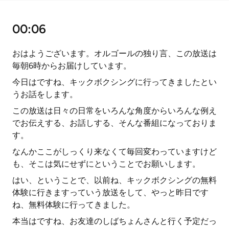
00:06
おはようございます。オルゴールの独り言、この放送は
毎朝6時からお届けしています。
今日はですね、キックボクシングに行ってきましたとい
うお話をします。
この放送は日々の日常をいろんな角度からいろんな例え
でお伝えする、お話しする、そんな番組になっておりま
す。
なんかここがしっくり来なくて毎回変わっていますけど
も、そこは気にせずにということでお願いします。
はい、ということで、以前ね、キックボクシングの無料
体験に行きますっていう放送をして、やっと昨日です
ね、無料体験に行ってきました。
本当はですね、お友達のしばちょんさんと行く予定だっ