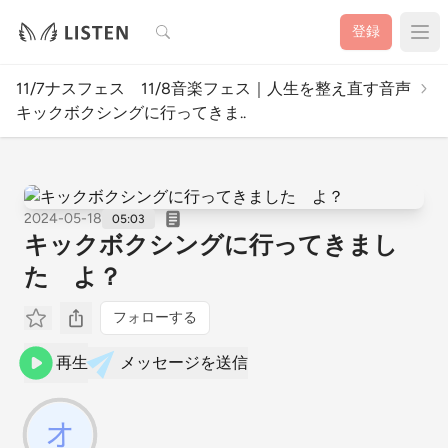
検索
登録
11/7ナスフェス 11/8音楽フェス｜人生を整え直す音声
キックボクシングに行ってきま..
2024-05-18
05:03
キックボクシングに行ってきまし
た よ？
フォローする
再生
メッセージを送信