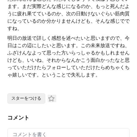
ます。まだ実際どんな感じになるのか、もっと死んだよ
うに疲れ果てているのか、次の日動けないぐらい筋肉質
になっているのか分かりませんけども、そんな感じでで
すね、
明日の放送で詳しく感想を述べたいと思いますので、今
日はこの辺にしたいと思います。この未来放送ですね、
ふざけんなよって思った方いらっしゃるかもしれません
けども、いいね、それからなんかこう面白かったなと思
っていただけたらフォローしていただけたらめちゃくち
ゃ嬉しいです。ということで失礼します。
スターをつける
コメント
Your comment