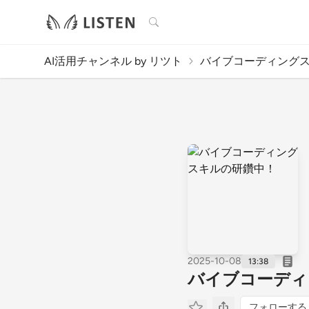
検索
AI活用チャンネル by リツト
バイブコーディングス
2025-10-08
13:38
バイブコーディ
フォローする