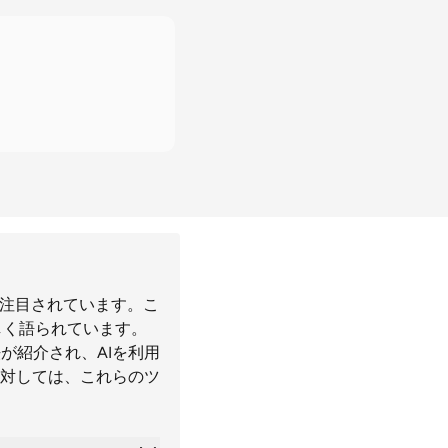
て注目されています。こ
しく語られています。
法が紹介され、AIを利用
対しては、これらのツ