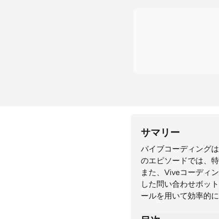
サマリー
バイブコーディングは
のエピソードでは、特
また、Viveコーディ
した問い合わせボット
ールを用いて効率的に