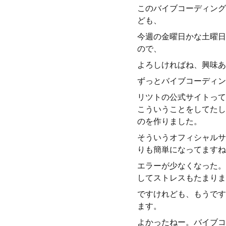
このバイブコーディング
ども、
今週の金曜日かな土曜日
ので、
よろしければね、興味あ
ずっとバイブコーディン
リツトの公式サイトって
こういうことをしてたし
のを作りました。
そういうオフィシャルサ
りも簡単になってますね
エラーが少なくなった。
してストレスもたまりま
ですけれども、もうです
ます。
よかったねー。バイブコ