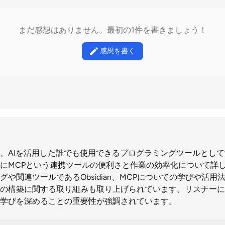
まだ感想はありません。最初の1件を書きましょう！
感想を書く
、AIを活用した誰でも使用できるプログラミングツールとし
にMCPという連携ツールの便利さと作業の効率化について詳
ングや関連ツールであるObsidian、MCPについての学びや活用
の構築に関する取り組みも取り上げられています。リスナーに
学びを深めることの重要性が強調されています。