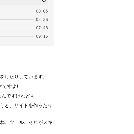
00:05
02:36
07:48
09:15
者をしたりしています。
ですよ!
なんですけれども、
ゃうと、サイトを作ったり
ね、ツール。それがスキ