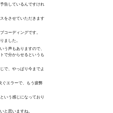
予告しているんですけれ
スをさせていただきます
ブコーディングです。
りました。
いう声もありますので、
トで分からせるというも
じで、やっぱり今までよ
次ぐエラーで、もう疲弊
という感じになっており
いと思いますね。