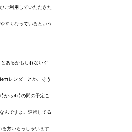
ひご利用していただきた
やすくなっているという
ことあるかもしれないぐ
gleカレンダーとか、そう
3時から4時の間の予定こ
けなんですよ。連携してる
ている方いらっしゃいます