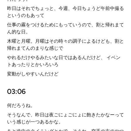
昨日はそれでちょっと、今週、今日ちょうど午前中撮る
というのもあって
仕事の霧をつけるためにもっていうので、割と帰れまて
ん的な日。
木曜と月曜。月曜はその時々の調子によるけども、割と
帰れまてんのまりな感じで
やれるだけやるみたいな日ではあるんだけど、 イベン
トあったりとかいろいろ
変動がしやすいんだけど
03:06
何だろうね。
そうなんで、昨日は夜ごにょごにょに飽きたかなーって
いう感じが一つあるかな。