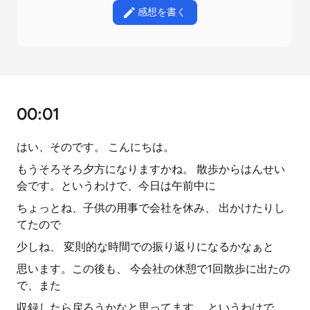
感想を書く
00:01
はい、そのです。 こんにちは。
もうそろそろ夕方になりますかね。 散歩からはんせい
会です。というわけで、今日は午前中に
ちょっとね、子供の用事で会社を休み、 出かけたりし
てたので
少しね、 変則的な時間での振り返りになるかなぁと
思います。この後も、 今会社の休憩で1回散歩に出たの
で、また
収録したら戻ろうかなと思ってます。 というわけで、