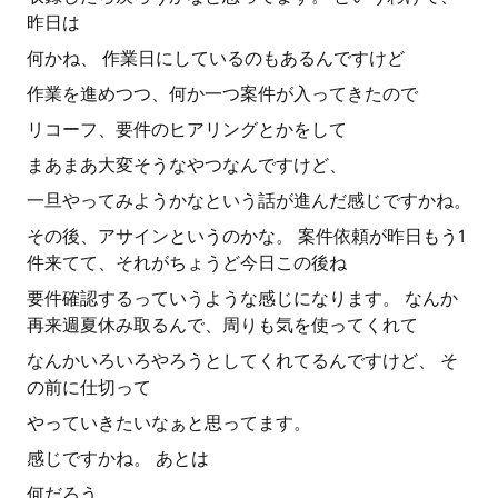
昨日は
何かね、 作業日にしているのもあるんですけど
作業を進めつつ、何か一つ案件が入ってきたので
リコーフ、要件のヒアリングとかをして
まあまあ大変そうなやつなんですけど、
一旦やってみようかなという話が進んだ感じですかね。
その後、アサインというのかな。 案件依頼が昨日もう1
件来てて、それがちょうど今日この後ね
要件確認するっていうような感じになります。 なんか
再来週夏休み取るんで、周りも気を使ってくれて
なんかいろいろやろうとしてくれてるんですけど、 そ
の前に仕切って
やっていきたいなぁと思ってます。
感じですかね。 あとは
何だろう。