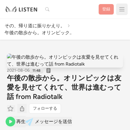
検索
登録
その、帰り道に振りかえり。
午後の散歩から。オリンピック..
2021-08-06
11:48
午後の散歩から。オリンピックは友
愛を見せてくれて、世界は進むって
話 from Radiotalk
フォローする
再生
メッセージを送信