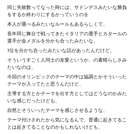
同じ失敗数ってなった時には、サドンデスみたいな勝負
をするか終わりにするかっていうのを
本人が選べるみたいなルールもあるらしくて、
長年同じ舞台で戦ってきたイタリアの選手とカタールの
選手が金メダルを分かち合ったみたいな、
1位を分かち合ったみたいな話があったんだけど。
そういうすごく人同士の友愛というか、の素晴らしさみ
たいなのは、
今回のオリンピックのテーマの中は協調とかそういった
テーマが入ってたと思うんだけど、
主導する方とかテーマを出す方としてはどうなのかみた
いな感じだったけども、
自然とそういったテーマを感じさせるような。
テーマ付けされたから気になるんで、普通に起きてるこ
とは起きてることなのかもしれないけども、