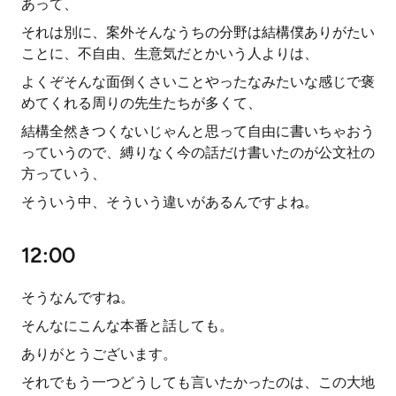
あって、
それは別に、案外そんなうちの分野は結構僕ありがたい
ことに、不自由、生意気だとかいう人よりは、
よくぞそんな面倒くさいことやったなみたいな感じで褒
めてくれる周りの先生たちが多くて、
結構全然きつくないじゃんと思って自由に書いちゃおう
っていうので、縛りなく今の話だけ書いたのが公文社の
方っていう、
そういう中、そういう違いがあるんですよね。
12:00
そうなんですね。
そんなにこんな本番と話しても。
ありがとうございます。
それでもう一つどうしても言いたかったのは、この大地