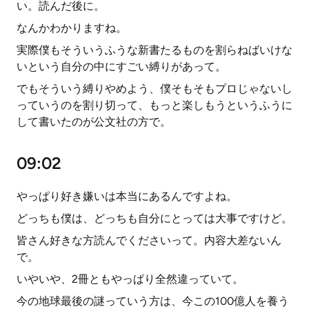
い。読んだ後に。
なんかわかりますね。
実際僕もそういうふうな新書たるものを割らねばいけな
いという自分の中にすごい縛りがあって。
でもそういう縛りやめよう、僕そもそもプロじゃないし
っていうのを割り切って、もっと楽しもうというふうに
して書いたのが公文社の方で。
09:02
やっぱり好き嫌いは本当にあるんですよね。
どっちも僕は、どっちも自分にとっては大事ですけど。
皆さん好きな方読んでくださいって。内容大差ないん
で。
いやいや、2冊ともやっぱり全然違っていて。
今の地球最後の謎っていう方は、今この100億人を養う