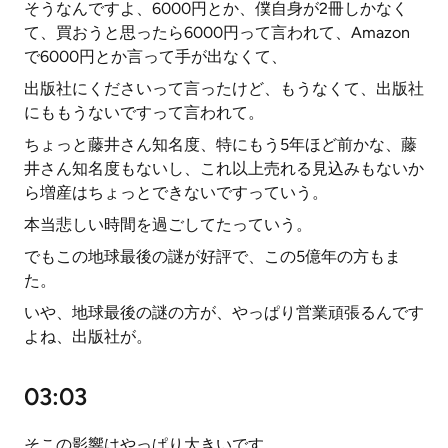
そうなんですよ、6000円とか、僕自身が2冊しかなく
て、買おうと思ったら6000円って言われて、Amazon
で6000円とか言って手が出なくて、
出版社にくださいって言ったけど、もうなくて、出版社
にももうないですって言われて。
ちょっと藤井さん知名度、特にもう5年ほど前かな、藤
井さん知名度もないし、これ以上売れる見込みもないか
ら増産はちょっとできないですっていう。
本当悲しい時間を過ごしてたっていう。
でもこの地球最後の謎が好評で、この5億年の方もま
た。
いや、地球最後の謎の方が、やっぱり営業頑張るんです
よね、出版社が。
03:03
そこの影響はやっぱり大きいです。