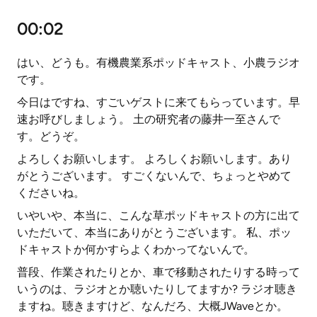
00:02
はい、どうも。有機農業系ポッドキャスト、小農ラジオ
です。
今日はですね、すごいゲストに来てもらっています。早
速お呼びしましょう。 土の研究者の藤井一至さんで
す。どうぞ。
よろしくお願いします。 よろしくお願いします。あり
がとうございます。 すごくないんで、ちょっとやめて
くださいね。
いやいや、本当に、こんな草ポッドキャストの方に出て
いただいて、本当にありがとうございます。 私、ポッ
ドキャストか何かすらよくわかってないんで。
普段、作業されたりとか、車で移動されたりする時って
いうのは、ラジオとか聴いたりしてますか? ラジオ聴き
ますね。聴きますけど、なんだろ、大概JWaveとか。