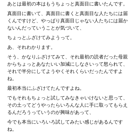
あとは最初の本はもうちょっと真面目に書いたんです。
真面目に書いて、真面目に書くと真面目な人たちには届
くんですけど、やっぱり真面目じゃない人たちには届か
ないんだっていうことが気づいて、
ちょっとふざけてみようって。
あ、それわかります。
そう、かなりふざけてみて、それ最初の読者だった母親
からちょっとあなたいい加減にしなさいって怒られて、
それで半分にしてようやくそれくらいだったんですよ
ね。
最初本当にふざけてたんですよね。
でもそれもちょっと試してみなきゃいけないと思って、
その土ってどうやったらいろんな人に手に取ってもらえ
るんだろうっていうのが興味があって、
今でも本当にいろいろ試してみたい感じがあるんです
ね。