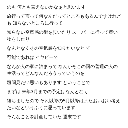
のも 何とも言えないかなぁと思います
旅行って言って何なんだってところもあるんですけれど
も 知らないところに行って
知らない空気感の街を歩いたり スーパーに行って買い
物をしたり
なんとなくその空気感を知りたいなと で
可能であれば イヤビーで
なんか人の家に泊まって なんかそこの国の普通の人の
生活ってどんなんだろうっていうのを
垣間見たい思いもあります ということで
まずは 来年3月までの予定はなんとなく
経ちましたので それ以降の5月以降はまたおいおい考え
たいなというふうに思っています
そんなことを計画していた 週末です