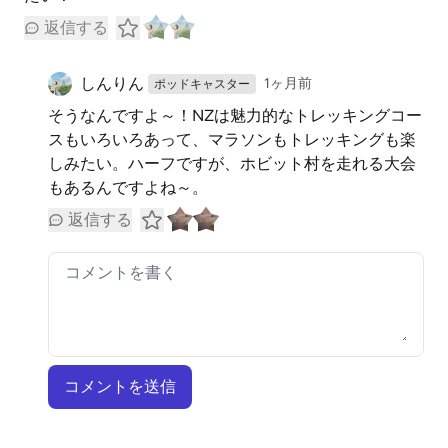
返信する
しんりん
1ヶ月前
ポッドキャスター
そうなんですよ～！NZは魅力的なトレッキングコー
スもいろいろあって、マラソンもトレッキングも楽
しみたい。ハーフですが、ホビット村を走れる大会
もあるんですよね～。
返信する
コメントを送信