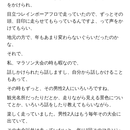
をかけられ、
目立つレインボーアフロで走っていたので、ずっとその
頭、目印に走らせてもらっているんですよ、って声をか
けてもらい、
地元の方で、年もあまり変わらないぐらいだったのか
な、
それで、
私、マラソン大会の時も暇なので、
話しかけられたら話しますし、自分から話しかけること
もあって、
その時もずっと、その男性2人にいろいろですね、
観光名所だったりだとか、走りながら見える景色につい
てとか、いろいろ話をしたり教えてもらいながら、
楽しく走っていました。男性2人はもう毎年その大会に
出ていて、