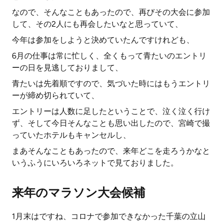
なので、そんなこともあったので、再びその大会に参加
して、その2人にも再会したいなと思っていて、
今年は参加をしようと決めていたんですけれども、
6月の仕事は常に忙しく、全くもって青たいのエントリ
ーの日を見逃しておりまして、
青たいは先着順ですので、気づいた時にはもうエントリ
ーが締め切られていて、
エントリーは人数に足したということで、泣く泣く行け
ず、そして今日そんなことも思い出したので、宮崎で撮
っていたホテルもキャンセルし、
まあそんなこともあったので、来年どこを走ろうかなと
いうふうにいろいろネットで見ておりました。
来年のマラソン大会候補
1月末はですね、コロナで参加できなかった千葉の立山