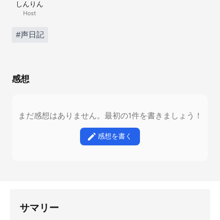
しんりん
Host
#声日記
感想
まだ感想はありません。最初の1件を書きましょう！
感想を書く
サマリー