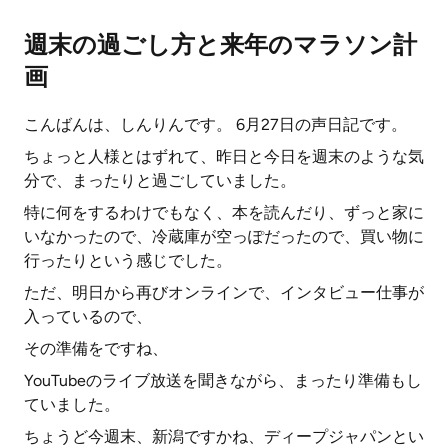
週末の過ごし方と来年のマラソン計
画
こんばんは、しんりんです。 6月27日の声日記です。
ちょっと人様とはずれて、昨日と今日を週末のような気
分で、まったりと過ごしていました。
特に何をするわけでもなく、本を読んだり、ずっと家に
いなかったので、冷蔵庫が空っぽだったので、買い物に
行ったりという感じでした。
ただ、明日から再びオンラインで、インタビュー仕事が
入っているので、
その準備をですね、
YouTubeのライブ放送を聞きながら、まったり準備もし
ていました。
ちょうど今週末、新潟ですかね、ディープジャパンとい