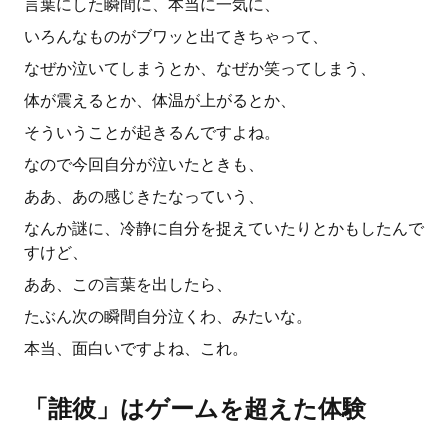
言葉にした瞬間に、本当に一気に、
いろんなものがブワッと出てきちゃって、
なぜか泣いてしまうとか、なぜか笑ってしまう、
体が震えるとか、体温が上がるとか、
そういうことが起きるんですよね。
なので今回自分が泣いたときも、
ああ、あの感じきたなっていう、
なんか謎に、冷静に自分を捉えていたりとかもしたんで
すけど、
ああ、この言葉を出したら、
たぶん次の瞬間自分泣くわ、みたいな。
本当、面白いですよね、これ。
「誰彼」はゲームを超えた体験