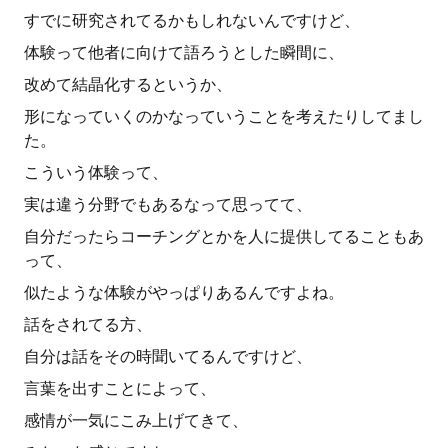
すでに研究されてるかもしれないんですけど、
体験って他者に向けて語ろうとした瞬間に、
改めて結晶化するというか、
形になっていくのかなっていうことを考えたりしてまし
た。
こういう体験って、
実は違う分野でもあるなって思ってて、
自分だったらコーチングとかを人に提供してることもあ
って、
似たような体験がやっぱりあるんですよね。
話をされてる方、
自分は話をその時聞いてるんですけど、
言葉を出すことによって、
感情が一気にこみ上げてきて、