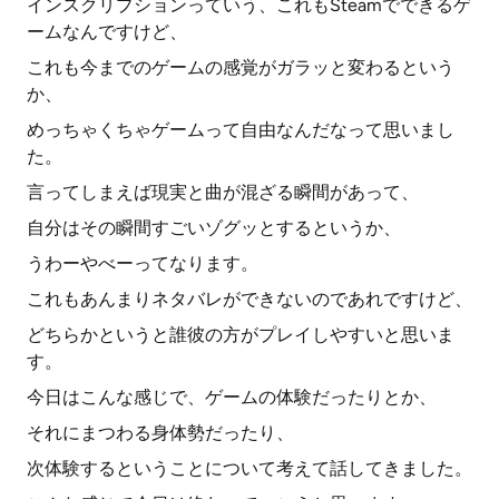
インスクリプションっていう、これもSteamでできるゲ
ームなんですけど、
これも今までのゲームの感覚がガラッと変わるという
か、
めっちゃくちゃゲームって自由なんだなって思いまし
た。
言ってしまえば現実と曲が混ざる瞬間があって、
自分はその瞬間すごいゾグッとするというか、
うわーやべーってなります。
これもあんまりネタバレができないのであれですけど、
どちらかというと誰彼の方がプレイしやすいと思いま
す。
今日はこんな感じで、ゲームの体験だったりとか、
それにまつわる身体勢だったり、
次体験するということについて考えて話してきました。