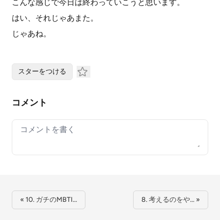
こんな感じで今日は終わっていこうと思います。
はい、それじゃあまた。
じゃあね。
スターをつける
コメント
Your comment
« 10. ガチのMBTI…
8. 考えるのをや… »