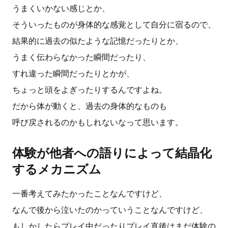
うまくいかない感じとか、
そういったものが身体的な感覚として自分に宿るので、
結果的に過去の似たような記憶だったりとか、
うまく伝わらなかった瞬間だったり、
すれ違った瞬間だったりとかが、
ちょっと頭をよぎったりするんですよね。
だから体が動くと、過去の身体的なものも
呼び戻されるのかもしれないなって思います。
体験が他者への語りによって結晶化
するメカニズム
一番考えてみたかったことなんですけど、
なんで後から泣いたのかっていうことなんですけど、
もしかしたらプレイ中だったりプレイ直後はまだ体験の