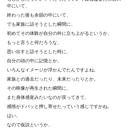
中にいて、
終わった後も余韻の中にいて、
でも家族に話そうとした瞬間に、
初めてその体験が自分の外に立ち上がるというか、
もっと言うと何だろうな、
思い出すと話そうとした時に、
自分の頭の中に記憶とか、
いろんなイメージが浮かんでたんですよね。
家族との過去だったり、未来だったりとか。
その映像が再生された瞬間に、
また身体感覚みたいなのが戻ってきて、
感情がドバッと押し寄せたっていう感じですかね。
はい。
なので仮説というか、