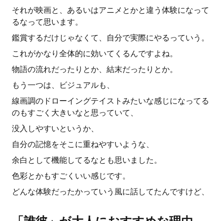
それが映画と、あるいはアニメとかと違う体験になって
るなって思います。
鑑賞するだけじゃなくて、自分で実際にやるっていう。
これがかなり全体的に効いてくるんですよね。
物語の流れだったりとか、結末だったりとか。
もう一つは、ビジュアルも、
線画調のドローイングテイストみたいな感じになってる
のもすごく大きいなと思っていて、
没入しやすいというか、
自分の記憶をそこに重ねやすいような、
余白として機能してるなとも思いました。
色彩とかもすごくいい感じです。
どんな体験だったかっていう風に話してたんですけど、