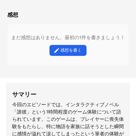
感想
まだ感想はありません。最初の1件を書きましょう！
感想を書く
サマリー
今回のエピソードでは、インタラクティブノベル
「誰彼」という1時間程度のゲーム体験について語
られています。このゲームは、プレイヤーに喪失体
験をもたらし、特に物語を家族に話そうとした瞬間
に感情が溢れて涙してしまったという筆者の体験が