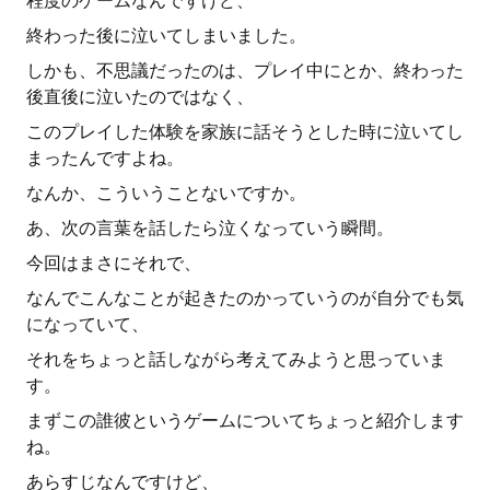
程度のゲームなんですけど、
終わった後に泣いてしまいました。
しかも、不思議だったのは、プレイ中にとか、終わった
後直後に泣いたのではなく、
このプレイした体験を家族に話そうとした時に泣いてし
まったんですよね。
なんか、こういうことないですか。
あ、次の言葉を話したら泣くなっていう瞬間。
今回はまさにそれで、
なんでこんなことが起きたのかっていうのが自分でも気
になっていて、
それをちょっと話しながら考えてみようと思っていま
す。
まずこの誰彼というゲームについてちょっと紹介します
ね。
あらすじなんですけど、