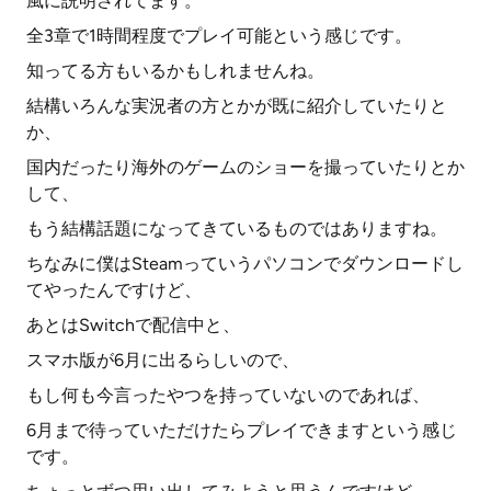
風に説明されてます。
全3章で1時間程度でプレイ可能という感じです。
知ってる方もいるかもしれませんね。
結構いろんな実況者の方とかが既に紹介していたりと
か、
国内だったり海外のゲームのショーを撮っていたりとか
して、
もう結構話題になってきているものではありますね。
ちなみに僕はSteamっていうパソコンでダウンロードし
てやったんですけど、
あとはSwitchで配信中と、
スマホ版が6月に出るらしいので、
もし何も今言ったやつを持っていないのであれば、
6月まで待っていただけたらプレイできますという感じ
です。