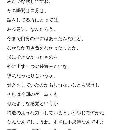
みたいな感じですね。
その瞬間は自分は、
話をしてる方にとっては、
ある意味、なんだろう、
今まで自分の中にはあったんだけど、
なかなか向き合えなかったりとか、
形にできなかったものを、
外に出す一つの装置みたいな、
役割だったりというか、
働きをしていたのかもしれないなとも思うし、
それは今回のゲームでも、
似たような感覚というか、
構造のような気もしているという感じですかね。
なんなんでしょうね、本当に不思議なんですよ。