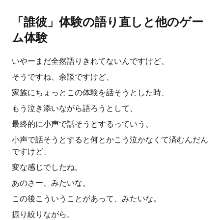
「誰彼」体験の語り直しと他のゲー
ム体験
いやーまだ全然語りきれてないんですけど、
そうですね、余談ですけど、
家族にちょっとこの体験を話そうとした時、
もう泣き添いながら語ろうとして、
最終的に小声で話そうとするっていう、
小声で話そうとすると何とかこう泣かなくて済むんだん
ですけど、
変な感じでしたね。
あのさー、みたいな。
この後こういうことがあって、みたいな。
振り絞りながら。