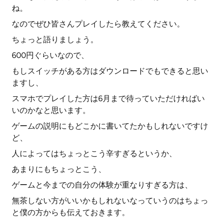
ね。
なのでぜひ皆さんプレイしたら教えてください。
ちょっと語りましょう。
600円ぐらいなので、
もしスイッチがある方はダウンロードでもできると思い
ますし、
スマホでプレイした方は6月まで待っていただければい
いのかなと思います。
ゲームの説明にもどこかに書いてたかもしれないですけ
ど、
人によってはちょっとこう辛すぎるというか、
あまりにもちょっとこう、
ゲームと今までの自分の体験が重なりすぎる方は、
無茶しない方がいいかもしれないなっていうのはちょっ
と僕の方からも伝えておきます。