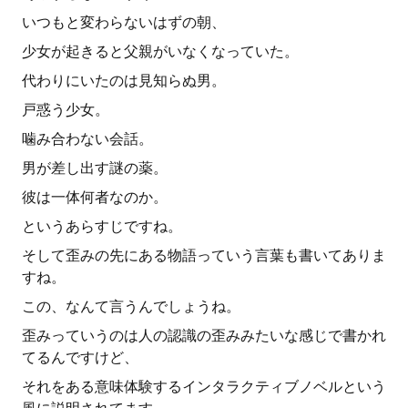
いつもと変わらないはずの朝、
少女が起きると父親がいなくなっていた。
代わりにいたのは見知らぬ男。
戸惑う少女。
噛み合わない会話。
男が差し出す謎の薬。
彼は一体何者なのか。
というあらすじですね。
そして歪みの先にある物語っていう言葉も書いてありま
すね。
この、なんて言うんでしょうね。
歪みっていうのは人の認識の歪みみたいな感じで書かれ
てるんですけど、
それをある意味体験するインタラクティブノベルという