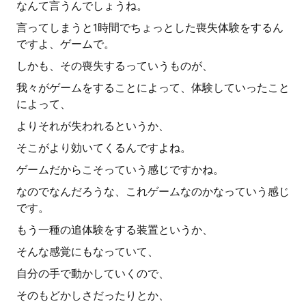
なんて言うんでしょうね。
言ってしまうと1時間でちょっとした喪失体験をするん
ですよ、ゲームで。
しかも、その喪失するっていうものが、
我々がゲームをすることによって、体験していったこと
によって、
よりそれが失われるというか、
そこがより効いてくるんですよね。
ゲームだからこそっていう感じですかね。
なのでなんだろうな、これゲームなのかなっていう感じ
です。
もう一種の追体験をする装置というか、
そんな感覚にもなっていて、
自分の手で動かしていくので、
そのもどかしさだったりとか、