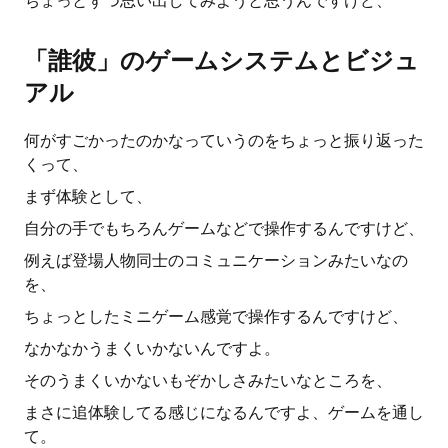
ちょっとずつ思い出してみようと思うんですけど、
「誰彼」のゲームシステムとビジュ
アル
何がすごかったのかなっていうのをちょっと振り返った
くって、
まず体験として、
自分の手でもちろんゲームなどで操作するんですけど、
例えば登場人物同士のコミュニケーションみたいなの
を、
ちょっとしたミニゲーム感覚で操作するんですけど、
なかなかうまくいかないんですよ。
そのうまくいかないもぞかしさみたいなところを、
まさに追体験してる感じになるんですよ、ゲームを通し
て。