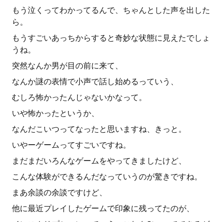
もう泣くってわかってるんで、ちゃんとした声を出した
ら。
もうすごいあっちからすると奇妙な状態に見えたでしょ
うね。
突然なんか男が目の前に来て、
なんか謎の表情で小声で話し始めるっていう、
むしろ怖かったんじゃないかなって。
いや怖かったというか、
なんだこいつってなったと思いますね、きっと。
いやーゲームってすごいですね。
まだまだいろんなゲームをやってきましたけど、
こんな体験ができるんだなっていうのが驚きですね。
まあ余談の余談ですけど、
他に最近プレイしたゲームで印象に残ってたのが、