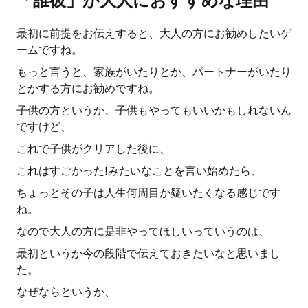
「誰彼」が大人におすすめな理由
最初に前提をお伝えすると、大人の方にお勧めしたいゲ
ームですね。
もっと言うと、家族がいたりとか、パートナーがいたり
とかする方にお勧めですね。
子供の方というか、子供もやってもいいかもしれないん
ですけど、
これで子供がクリアした後に、
これはすごかった!みたいなことを言い始めたら、
ちょっとその子は人生何周目か疑いたくなる感じです
ね。
なので大人の方に是非やってほしいっていうのは、
最初というか今の段階で伝えておきたいなと思いまし
た。
なぜならというか、