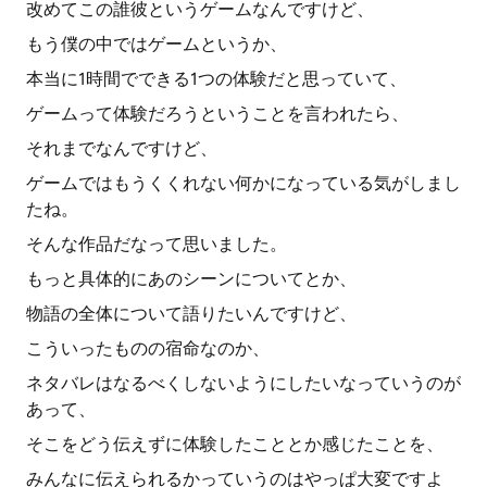
改めてこの誰彼というゲームなんですけど、
もう僕の中ではゲームというか、
本当に1時間でできる1つの体験だと思っていて、
ゲームって体験だろうということを言われたら、
それまでなんですけど、
ゲームではもうくくれない何かになっている気がしまし
たね。
そんな作品だなって思いました。
もっと具体的にあのシーンについてとか、
物語の全体について語りたいんですけど、
こういったものの宿命なのか、
ネタバレはなるべくしないようにしたいなっていうのが
あって、
そこをどう伝えずに体験したこととか感じたことを、
みんなに伝えられるかっていうのはやっぱ大変ですよ