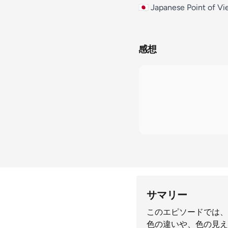
🇯🇵 Japanese Point of Vi
感想
サマリー
このエピソードでは、
色の違いや、色の見え