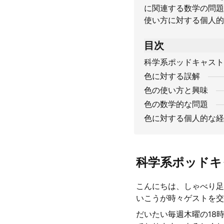
に関連する数学の問題
使い方に対する個人的
目次
科学系ポッドキャスト
色に対する誤解
色の使い方と興味
色の数学的な問題
色に対する個人的な経
科学系ポッドキ
こんにちは、しゃべり足
いこうが時々ゲストを交
だいたい毎週木曜の18