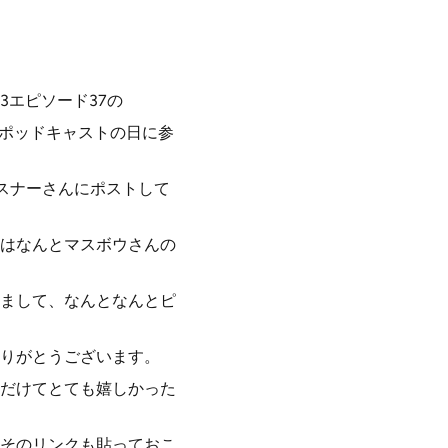
エピソード37の
系ポッドキャストの日に参
スナーさんにポストして
はなんとマスボウさんの
まして、なんとなんとピ
りがとうございます。
だけてとても嬉しかった
そのリンクも貼っておこ