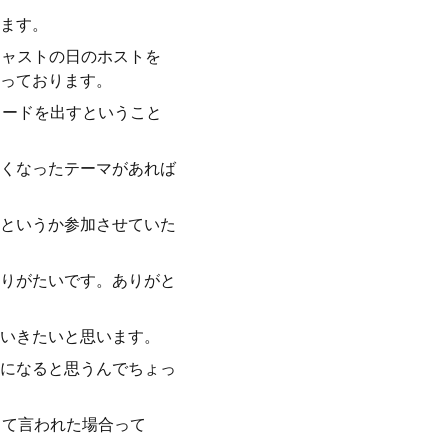
ます。
キャストの日のホストを
っております。
ソードを出すということ
くなったテーマがあれば
にというか参加させていた
りがたいです。ありがと
いきたいと思います。
になると思うんでちょっ
って言われた場合って