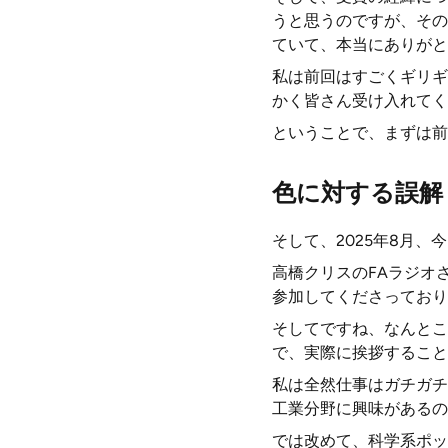
うと思うのですが、その
ていて、本当にありがと
私は前回はすごくギリギ
かく皆さん受け入れてく
ということで、まずは前
色に対する誤解
そして、2025年8月
高橋クリスのFAラジオ
参加してくださっており
そしてですね、なんとこ
で、実際に挨拶すること
私は全然仕事はガチガチ
工業分野に興味があるの
では改めて、科学系ポッ