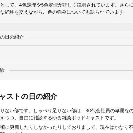
として、4色定理や5色定理が詳しく説明されています。さら
な経験を交えながら、色の強みについても語られています。
の日の紹介
験
ャストの日の紹介
りない部です。しゃべり足りない部は、30代会社員の卑屈な
えつつ、自由に雑談するゆる雑談ポッドキャストです。
時頃に更新したりしなかったりしておりまして、現在はかなり