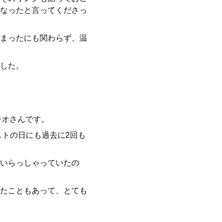
なったと言ってくださっ
まったにも関わらず、温
した。
ジオさんです。
ストの日にも過去に2回も
いらっしゃっていたの
たこともあって、とても