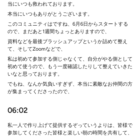
当にいつも救われております。
本当にいつもありがとうございます。
このコミュニティはですね、6月6日からスタートする
ので、まだあと1週間ちょっとありますので、
資料などを最後ブラッシュアップというか詰めて整え
て、そしてZoomなどで、
私は初めて参加する側じゃなくて、自分がやる側として
初めて使うので、もう一度確認したりして整えていきた
いなと思っております。
でもね、なんか気負いすぎず、本当に素敵なお仲間の方
が集まってくださったので、
06:02
私一人で作り上げて提供するぞっていうよりは、皆様で
参加してくださった皆様と楽しい朝の時間を共有して、