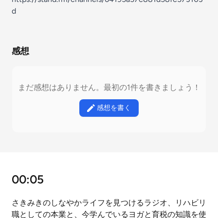
d
感想
まだ感想はありません。最初の1件を書きましょう！
感想を書く
00:05
さきみきのしなやかライフを見つけるラジオ、リハビリ
職としての本業と、今学んでいるヨガと育税の知識を使