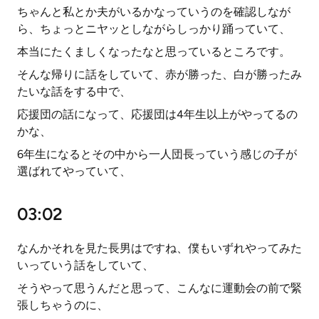
ちゃんと私とか夫がいるかなっていうのを確認しなが
ら、ちょっとニヤッとしながらしっかり踊っていて、
本当にたくましくなったなと思っているところです。
そんな帰りに話をしていて、赤が勝った、白が勝ったみ
たいな話をする中で、
応援団の話になって、応援団は4年生以上がやってるの
かな、
6年生になるとその中から一人団長っていう感じの子が
選ばれてやっていて、
03:02
なんかそれを見た長男はですね、僕もいずれやってみた
いっていう話をしていて、
そうやって思うんだと思って、こんなに運動会の前で緊
張しちゃうのに、