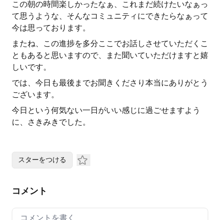
この朝の時間楽しかったなぁ、これまだ続けたいなぁっ
て思うような、そんなコミュニティにできたらなぁって
今は思っております。
またね、この進捗を多分ここでお話しさせていただくこ
ともあると思いますので、また聞いていただけますと嬉
しいです。
では、今日も最後までお聞きくださり本当にありがとう
ございます。
今日という何気ない一日がいい感じに過ごせますよう
に、さきみきでした。
スターをつける
コメント
Your comment