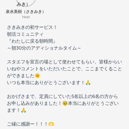
泉水美樹（さきみき）
Host
さきみきの初サービス！
朝活コミュニティ
『わたしに戻る朝時間』
～朝30分のアディショナルタイム～
スタエフを宣言の場として使わせてもらい、皆様からい
いねやコメントをいただいたことで、ここまでくること
ができました🌞
いつも本当にありがとうございます！🙏
おかげさまで、定員にしていた5名以上の6名の方から
お申し込みがありました！🥹本当にありがとうござい
ます！🙏
ご縁に感謝ー！！！🫶