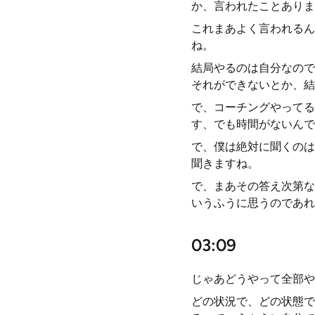
か、言われたことありま
これまあよく言われるん
ね。
結局やるのは自分なので
それができないとか、結
で、コーチングやってる
す、でも時間がないんで
で、僕は絶対に聞くのは
聞きますね。
で、まあその答え次第な
いうふうに思うのであれ
03:09
じゃあどうやって全部や
どの状況で、どの状態で