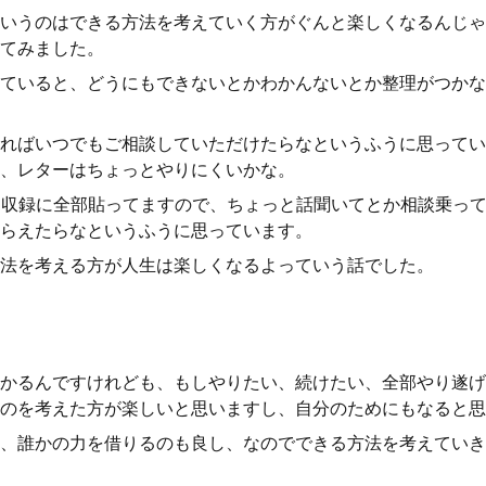
いうのはできる方法を考えていく方がぐんと楽しくなるんじゃ
てみました。
ていると、どうにもできないとかわかんないとか整理がつかな
ればいつでもご相談していただけたらなというふうに思ってい
、レターはちょっとやりにくいかな。
毎回収録に全部貼ってますので、ちょっと話聞いてとか相談乗っ
らえたらなというふうに思っています。
法を考える方が人生は楽しくなるよっていう話でした。
かるんですけれども、もしやりたい、続けたい、全部やり遂げ
のを考えた方が楽しいと思いますし、自分のためにもなると思
、誰かの力を借りるのも良し、なのでできる方法を考えていき