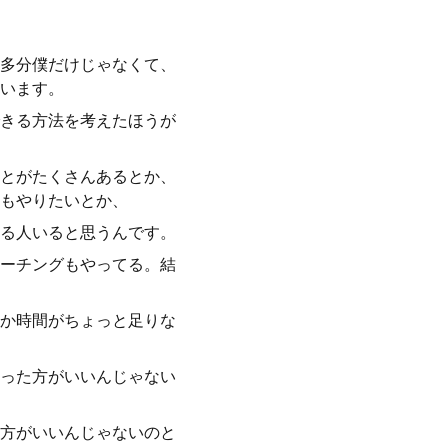
、
多分僕だけじゃなくて、
います。
きる方法を考えたほうが
とがたくさんあるとか、
もやりたいとか、
る人いると思うんです。
コーチングもやってる。結
か時間がちょっと足りな
った方がいいんじゃない
方がいいんじゃないのと