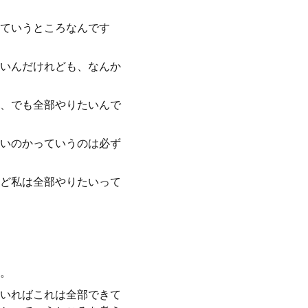
ていうところなんです
いんだけれども、なんか
、でも全部やりたいんで
いのかっていうのは必ず
ど私は全部やりたいって
。
いればこれは全部できて