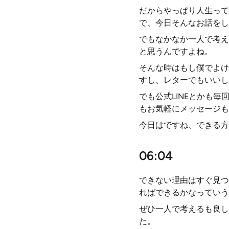
だからやっぱり人生って
で、今日そんなお話をし
でもなかなか一人で考え
と思うんですよね。
そんな時はもし僕でよけ
すし、レターでもいいし
でも公式LINEとかも
もお気軽にメッセージも
今日はですね、できる方
06:04
できない理由はすぐ見つ
ればできるかなっていう
ぜひ一人で考えるも良し
た。