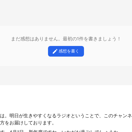
まだ感想はありません。最初の1件を書きましょう！
感想を書く
は。明日が生きやすくなるラジオということで、このチャンネ
方をお届けしております。