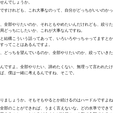
せんでしょうか。
ですけれども、これ大事なのって、自分がどっちがいいのかっ
、全部やりたいのか、それともやめたいんだけれども、絞りた
局どっちにしたいか、これが大事なんですね。
と結構こういう話ってあって、いろいろやっちゃってますとか
すってことはあるんですよ。
、どっちを望んでいるのか、全部やりたいのか、絞っていきた
んですよ。全部やりたい、諦めたくない、無理って言われたけ
ば、僕は一緒に考えるんですね、そこで。
りましょうか。そもそもやるとか続けるのはハードルですよね
全部のことができれば、うまく言えないな。どの水準でできて