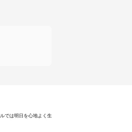
ルでは明日を心地よく生