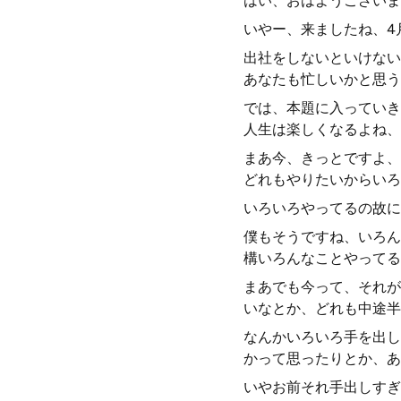
はい、おはようございま
いやー、来ましたね、4
出社をしないといけない
あなたも忙しいかと思う
では、本題に入っていき
人生は楽しくなるよね、
まあ今、きっとですよ、
どれもやりたいからいろ
いろいろやってるの故に
僕もそうですね、いろん
構いろんなことやってる
まあでも今って、それが
いなとか、どれも中途半
なんかいろいろ手を出し
かって思ったりとか、あ
いやお前それ手出しすぎ