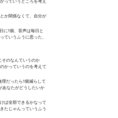
かっていうところを考え
とか関係なくて、自分が
2日に1個、音声は毎日と
っていうふうに思った、
にそのなんていうのか
のかっていうのを考えて
無理だったら1個減らして
があなたがどうしたいか
けば全部できるかなって
きたじゃんっていうふう