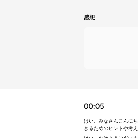
感想
00:05
はい、みなさんこんにち
きるためのヒントや考え