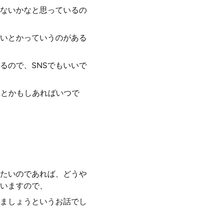
ないかなと思っているの
いとかっていうのがある
るので、SNSでもいいで
てとかもしあればいつで
たいのであれば、どうや
いますので、
ましょうというお話でし