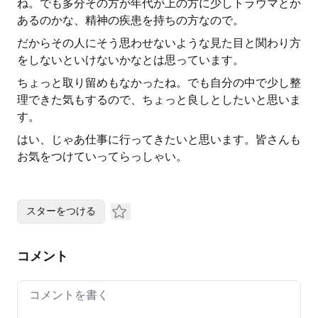
ね。でも多分その方が年代が上の方に少しトラウマとか
あるのかな、精神の疾患を持ちの方なので。
だからその人にそう思わせないような見た目と関わり方
をしないといけないかなとは思っています。
ちょっと取り留めもなかったね。でも自分の中で少し整
理できた気もするので、ちょっと良しとしたいと思いま
す。
はい、じゃあ仕事に行ってきたいと思います。皆さんも
お気をつけていってらっしゃい。
スターをつける
コメント
Your comment