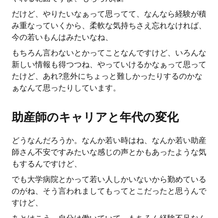
だけど、やりたいなぁって思ってて、なんなら経験が積
み重なっていくから、柔軟な気持ちさえ忘れなければ、
今の若いもんはみたいなね、
もちろん言わないとかってことなんですけど、いろんな
新しい情報も得つつね、やっていけるかなぁって思って
たけど、あれ?意外にちょっと難しかったりするのかな
ぁなんて思ったりしています。
助産師のキャリアと年代の変化
どうなんだろうか。なんか若い時はね、なんか若い助産
師さん不安ですみたいな感じの声とかもあったような気
もするんですけど、
でも大学病院とかって若い人しかいないから勤めている
のがね、そう言われましてもってとこだったと思うんで
すけど、