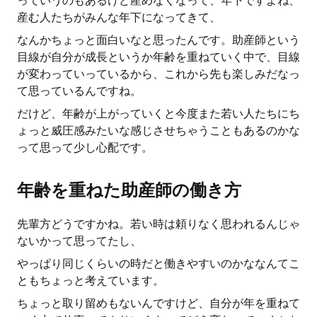
っていうのもあるけど産めなくなって、年下ですよね、
産む人たちがみんな年下になってきて、
なんかちょっと面白いなと思ったんです。助産師という
目線が自分が成長というか年齢を重ねていく中で、目線
が変わっていっているから、これから先も楽しみだなっ
て思っているんですね。
だけど、年齢が上がっていくと今度また若い人たちにち
ょっと威圧感みたいな感じさせちゃうこともあるのかな
って思って少し心配です。
年齢を重ねた助産師の働き方
先輩方どうですかね。若い時は頼りなく思われるんじゃ
ないかって思ってたし、
やっぱり同じくらいの時だと働きやすいのかななんてこ
ともちょっと考えています。
ちょっと取り留めもないんですけど、自分が年を重ねて