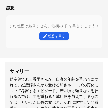
感想
まだ感想はありません。最初の1件を書きましょう！
感想を書く
サマリー
助産師である香里さんが、自身の年齢を重ねるにつ
れて、妊産婦さんから受ける印象やニーズの変化に
ついて考察するエピソード。若い頃は頼りなく思わ
れるのでは、年を重ねると威圧感を与えてしまうの
では、といった自身の変化と、それに対する訪問看