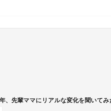
復帰半年、先輩ママにリアルな変化を聞いてみ