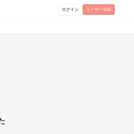
ログイン
ユーザー
登録
た