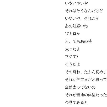
いやいやいや
それはそうなんだけど
いやいや、それこそ
あの妊娠中ね
17キロか
え、でもあの時
太ったよ
マジで?
そうだよ
その時ね、たぶん初めま
それがデフォだと思って
全然太ってないの
それが普通の体型だった
今見てみると