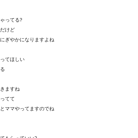
ゃってる?
だけど
にぎやかになりますよね
ってほしい
る
きますね
ってて
とママやってますのでね