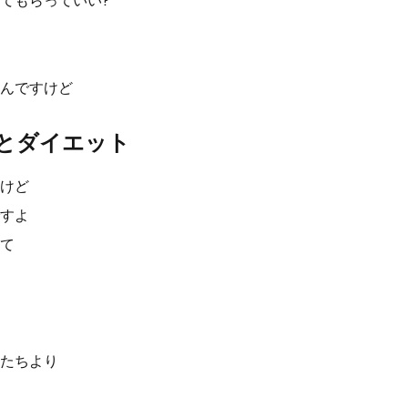
てもらっていい?
んですけど
とダイエット
けど
すよ
て
たちより