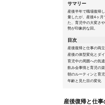
サマリー
産後半年で職場復帰し
量したが、産後4ヶ月
た、育児中の大変さや
勢が印象的な回。
目次
産後復帰と仕事の両立
産後の体型変化とダイ
育児中の周囲への気遣
飲み会事情と育児の楽
朝のルーティンと育児
年齢と見た目の変化
産後復帰と仕事