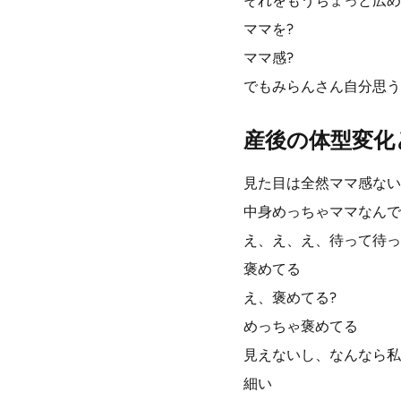
それをもうちょっと広め
ママを?
ママ感?
でもみらんさん自分思う
産後の体型変化
見た目は全然ママ感ない
中身めっちゃママなんで
え、え、え、待って待っ
褒めてる
え、褒めてる?
めっちゃ褒めてる
見えないし、なんなら私
細い