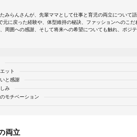
たみらんさんが、先輩ママとして仕事と育児の両立について語
で元に戻った経験や、体型維持の秘訣、ファッションへのこだ
、周囲への感謝、そして将来への希望についても触れ、ポジテ
エット
いと感謝
しみ
のモチベーション
の両立