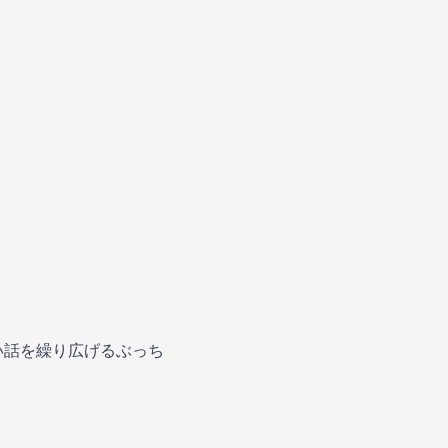
い話を繰り広げるぶっち