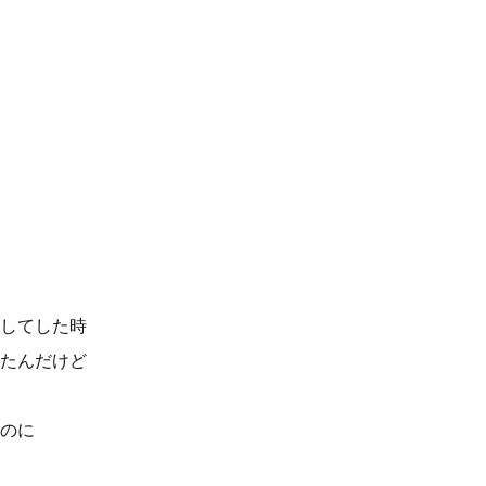
してした時
たんだけど
のに