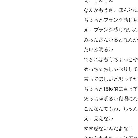
え、うんうん
なんかもうさ、ほんとに
ちょっとブランク感じち
え、ブランク感じないん
みらんさんいるとなんか
だいぶ明るい
できればもうちょっとや
めっちゃおしゃべりして
言ってほしいと思ってた
ちょっと積極的に言って
めっちゃ明るい職場にな
こんなんでもね、ちゃん
え、見えない
ママ感ないんだよなー