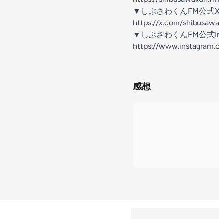
▼しぶさわくんFM公式
⁠⁠https://x.com/shibusawa
▼しぶさわくんFM公式Ins
https://www.instagram
感想