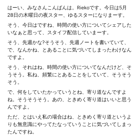
はーい、みなさんこんばんは。Riekoです。今日は5月
28日の木曜日の夜スター、ゆるスターになりまーす。
そう、今日はですね、時間の使い方についてシェアした
いなぁと思って、スタイフ配信していまーす。
そう、先週かな?そうそう、先週ノートを書いていて、
で、なんかね、とあることに気づいてしまったわけなん
ですよ。
そう、それはね、時間の使い方についてなんだけど、そ
うそう。私ね、頻繁にとあることをしていて、そうそう
そう。
で、何をしていたかっていうとね、寄り道なんですよ
ね。そうそうそう。あの、ときめく寄り道はいいと思う
んですよ。
ただ、とはいえ私の場合はね、ときめく寄り道というよ
りも無意識にやってたなっていうことに気づいてしまっ
たんですね。