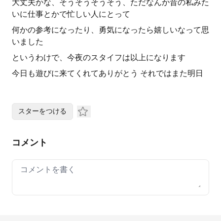
大丈夫かな、そうそうそうそう、ただなんか昔の私みた
いに仕事とかで忙しい人にとって
何かの参考になったり、勇気になったら嬉しいなって思
いました
というわけで、今夜のスタイフは以上になります
今日も遊びに来てくれてありがとう それではまた明日
スターをつける
コメント
Your comment