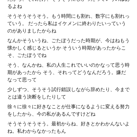
るよね
そうそうそうそう。もう時間にも割れ、数字にも割れっ
ていう。 だったら私はイケメンに終わりたいっていう
のがありましたからね
なんかそういうね、ごたぼうだった時期が、今はねもう
懐かしく感じるというか そういう時期があったからこ
そ、ごたぼうでね
そう、なんかね、私の人生これでいいのかなって思う時
期があったから そう、それってどうなんだろう。嫌だ
なって思って
少しずつ、そうそう試行錯誤しながら辞めたり、今まで
とは違う決断をしたりして
徐々に徐々に好きなことが仕事になるように変える努力
をしたから、今の私があるんですけどね
そうそうそうそう。最初からね、好きとかわかんないよ
ね。私わからなかったもん