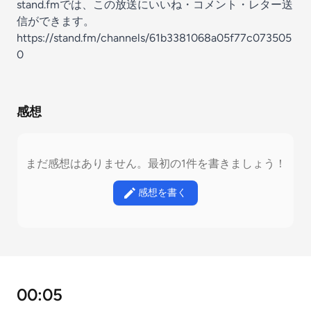
stand.fmでは、この放送にいいね・コメント・レター送
信ができます。
https://stand.fm/channels/61b3381068a05f77c073505
0
感想
まだ感想はありません。最初の1件を書きましょう！
感想を書く
00:05