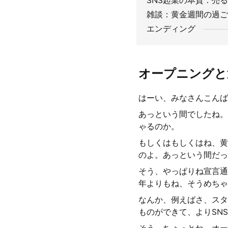
SNS起業の本質：売
雑談：黄金週間の過ご
エンディング
オープニングと
はーい、みなさんこんばん
あっという間でしたね。
ゃるのか。
もしくはもしくはね、黄
のよ。あっという間だっ
そう、やっぱりね宣言通
年よりもね、そうめちゃ
なんか、例えばさ、スタ
ものができて、よりSN