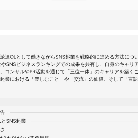
派遣OLとして働きながらSNS起業を戦略的に進める方法につ
閲覧数やSNSビジネスランキングでの成果を共有し、自身のキャリ
、コンサルやPR活動を通じて「三位一体」のキャリアを築く
S起業における「楽しむこと」や「交流」の価値、そして「言
告
とSNS起業
しさ