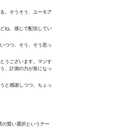
る。そうそう、ユーモア
どね、感じで配信してい
いつつ、そう、そう思っ
とうございます。マジす
う、計測の力が形になっ
うと感謝しつつ、ちょっ
企業の賢い選択というテー