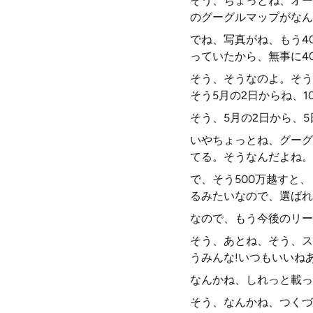
そう、ちょっとね、オー
のグーグルマップがなん
でね、写真がね、もう4
っていたから、無事に4
そう、そうなのよ。そう
そう5月の2日からね、1
そう、5月の2日から、
いやちょっとね、グーグ
てる。そうなんだよね。
で、そう500万越すと
るみたいなので、選ばれ
なので、もう今後のリー
そう、あとね、そう、ス
うみんな!いつもいいね
なんかね、しれっと載っ
そう、なんかね、つくづ