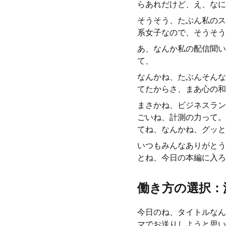
らあれだけど、え、なに
そうそう、たぶん私のス
系女子なので、そうそう
あ、なんか私の配信聞い
て、
なんかね、たぶんそんな
てたからさ、まあ心の和
まさかね、ビジネスラン
ごいね、計測の力って。
てね、なんかね、グッと
いつもみんなありがとう
とね、今日の本編に入ろ
働き方の選択：派
今日のね、タイトルなん
マでお送りしようと思い