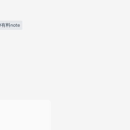
#有料note