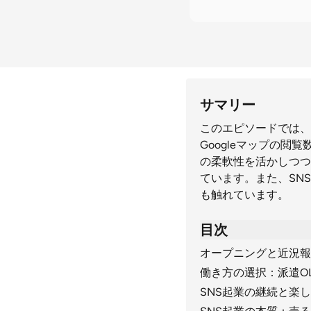
サマリー
このエピソードでは、
Googleマップの
の柔軟性を活かしつつ
ています。また、SN
も触れています。
目次
オープニングと近況報
働き方の選択：派遣OL
SNS起業の継続と楽