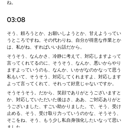
ね。
03:08
そう、頼ろうとか、お願いしようとか、甘えようってい
うところですね。その代わりね、自分が得意な作業とか
は、私がね、すればいいお話だから。
そうそう、なんかさ、冷静に考えて、対応しますよって
言ってくれてるのに、そうそう、なんか、悪いからやり
ますよっていうのも、なんか、いかがなのかなって思う
私もいて、そうそう、対応してくれますよ、対応します
よって言ってくれて、それって好意じゃないですか。
そうそうそう。だから、笑顔でありがとうございますと
か、対応していただいた後はさ、ああ、ご対応ありがと
うございました、すごい助かりました。で、そう、受け
止める、そう、受け取り力っていうのかな、そうそう、
そこをね、そう、もう少し私自身強化したいなって思い
ました。