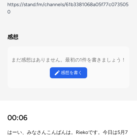
https://stand.fm/channels/61b3381068a05f77c073505
0
感想
まだ感想はありません。最初の1件を書きましょう！
感想を書く
00:06
はーい、みなさんこんばんは。Riekoです。今日は5月7