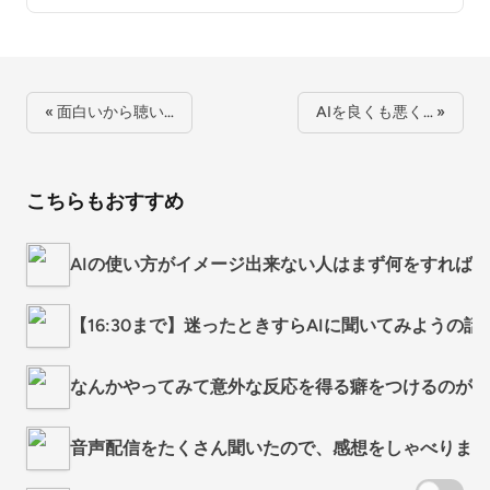
« 面白いから聴い…
AIを良くも悪く… »
こちらもおすすめ
AIの使い方がイメージ出来ない人はまず何をすれば良い
【16:30まで】迷ったときすらAIに聞いてみようの話
なんかやってみて意外な反応を得る癖をつけるのがい
音声配信をたくさん聞いたので、感想をしゃべりまし