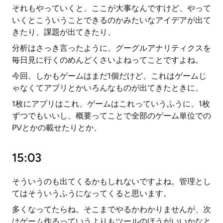
それもやっていくと、ここが大事なんですけど、やって
いくとこういうことできるのかみたいなアイデアが出て
きたり、課題が出てきたり、
分析はさっき言ったように、グーグルアナリティクスを
毎日見に行くのめんどくさいよねってことですよね。
今回、しかもゲームはまだ1個だけど、これはゲームじ
ゃなくてアプリとかいろんなものが出てきたときに、
1枚にアプリはこれ、ゲームはこれっていうふうに、1枚
ずつでもいいし、概要ってことで全部のゲーム単位での
PVとかの載せたりとか、
15:03
そういうのも出てくるかもしれないですよね。管理とし
てはそういうふうになってくると思います。
多くなってたらね。そこまでやるかわかりませんが、次
はゲーム作るっていうよりもツールのほうがいいかなと