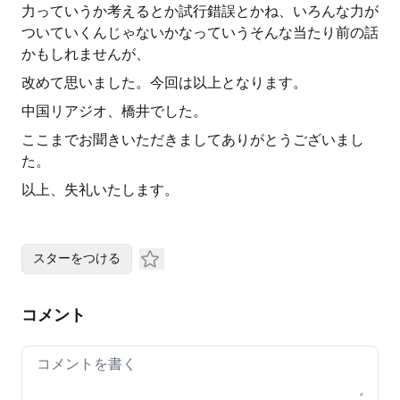
力っていうか考えるとか試行錯誤とかね、いろんな力が
ついていくんじゃないかなっていうそんな当たり前の話
かもしれませんが、
改めて思いました。今回は以上となります。
中国リアジオ、橋井でした。
ここまでお聞きいただきましてありがとうございまし
た。
以上、失礼いたします。
スターをつける
コメント
Your comment