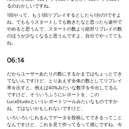
るのおかしいですね。
1回やって、もう1回リプレイするとしたら1分の1ですよ
ね。でももうスタートしても飽きたなと思ったら途中で
やめると思うんで、スタートの数より絶対リプレイの数
のほうが少なくなると思うんですよ。自分でやってても
ね。
06:14
だからユーザーあたりの数にするかまではちょっとでき
てないんですけど、とりあえず全体の数としてリプレイ
率を出すと。例えば40%みたいな数字を今出してるん
ですけど、そういうふうにレポートを、この
LucaStudioというレポートツールみたいなものですか
ね、ではないかもしれないですけど、
いろいろいじれるんでデータを投稿してできるってこと
なんですけど、これを見て作ってるって感じですね、今