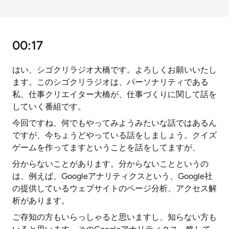
00:17
はい、シゴクリラジオ大橋です。よろしくお願いいたし
ます。このシゴクリラジオは、パーソナリティである
私、仕事クリエイター大橋が、仕事づくりに関して話を
していく番組です。
今回ですね、何でもやってみようみたいな話ではあるん
ですが、今ちょうどやっている話をしましょう。クイズ
ゲームを作ってますということを話をしてますが、
分からないことがあります。分からないことというの
は、例えば、Googleアナリティクスという、Google社
の提供しているウェブサイトのページ分析、アクセス解
析があります。
ご存知の方もいらっしゃると思いますし、知らない方も