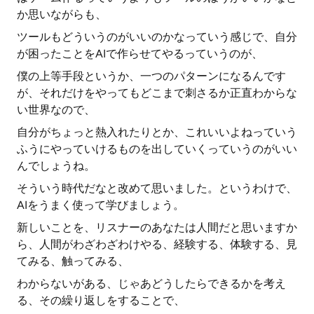
か思いながらも、
ツールもどういうのがいいのかなっていう感じで、自分
が困ったことをAIで作らせてやるっていうのが、
僕の上等手段というか、一つのパターンになるんです
が、それだけをやってもどこまで刺さるか正直わからな
い世界なので、
自分がちょっと熱入れたりとか、これいいよねっていう
ふうにやっていけるものを出していくっていうのがいい
んでしょうね。
そういう時代だなと改めて思いました。というわけで、
AIをうまく使って学びましょう。
新しいことを、リスナーのあなたは人間だと思いますか
ら、人間がわざわざわけやる、経験する、体験する、見
てみる、触ってみる、
わからないがある、じゃあどうしたらできるかを考え
る、その繰り返しをすることで、