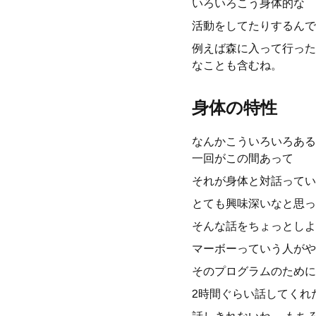
いろいろこう身体的な
活動をしてたりするんで
例えば森に入って行った
なことも含むね。
身体の特性
なんかこういろいろある
一回がこの間あって
それが身体と対話ってい
とても興味深いなと思っ
そんな話をちょっとしよ
マーボーっていう人がや
そのプログラムのために
2時間ぐらい話してくれ