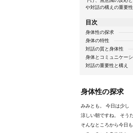
下げ、無意識の反応と
や対話の構えの重要性
目次
身体性の探求
身体の特性
対話の質と身体性
身体とコミュニケーシ
対話の重要性と構え
身体性の探求
みみとも。 今日は少し
涼しい朝ですね。 そう
そんなところから今日も