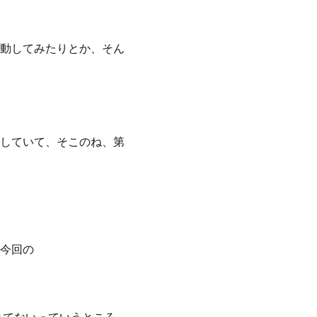
動してみたりとか、そん
していて、そこのね、第
今回の