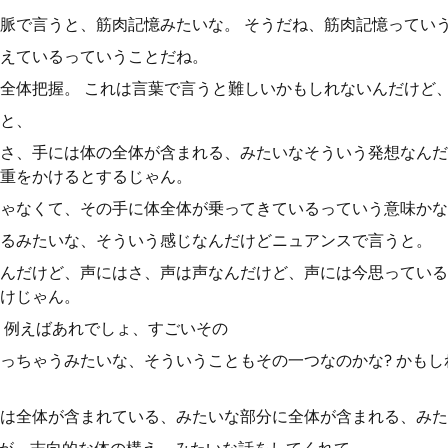
脈で言うと、筋肉記憶みたいな。 そうだね、筋肉記憶ってい
えているっていうことだね。
全体把握。 これは言葉で言うと難しいかもしれないんだけど
と、
さ、手には体の全体が含まれる、みたいなそういう発想なんだ
重をかけるとするじゃん。
ゃなくて、その手に体全体が乗ってきているっていう意味かな
るみたいな、そういう感じなんだけどニュアンスで言うと。
んだけど、声にはさ、声は声なんだけど、声には今思っている
けじゃん。
 例えばあれでしょ、すごいその
っちゃうみたいな、そういうこともその一つなのかな? かも
は全体が含まれている、みたいな部分に全体が含まれる、みた