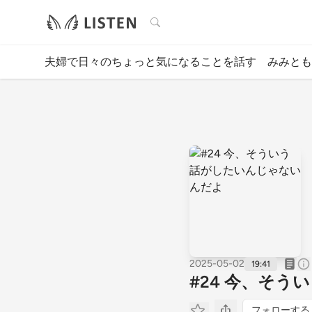
検索
夫婦で日々のちょっと気になることを話す みみとも
2025-05-02
19:41
#24 今、そ
フォローする