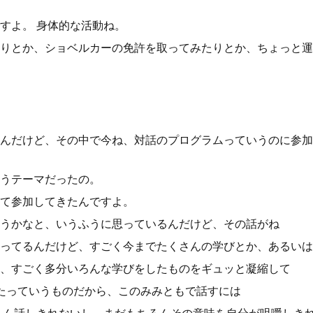
すよ。 身体的な活動ね。
りとか、ショベルカーの免許を取ってみたりとか、ちょっと運
んだけど、その中で今ね、対話のプログラムっていうのに参加
うテーマだったの。
て参加してきたんですよ。
うかなと、いうふうに思っているんだけど、その話がね
ってるんだけど、すごく今までたくさんの学びとか、あるいは
、すごく多分いろんな学びをしたものをギュッと凝縮して
たっていうものだから、このみみともで話すには