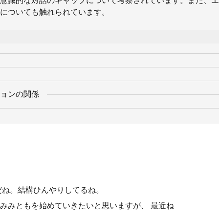
意識的な対話のギャップについて考察されています。また、エ
についても触れられています。
ョンの関係
だね。結構ひんやりしてるね。
みみともを始めていきたいと思いますが、 最近ね