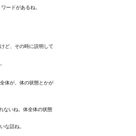
うワードがあるね。
、
けど、その時に説明して
。
全体が、体の状態とかが
しれないね。体全体の状態
いな話ね。