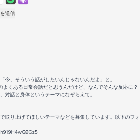
を送信
「今、そういう話がしたいんじゃないんだよ」と。
のよくある日常会話だと思うんだけど、なんでそんな反応に？
、対話と身体というテーマになぞらえて。
で取り上げてほしいテーマなどを募集しています。以下のフォ
4GAh919H4wQ9Gz5