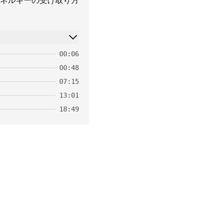
ネルギーの受け取り方
00:06
00:48
07:15
13:01
18:49