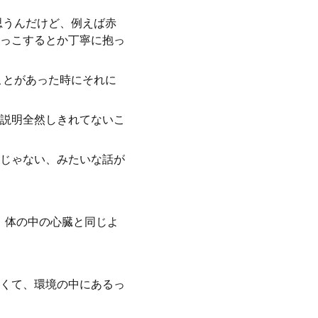
思うんだけど、例えば赤
っこするとか丁寧に抱っ
ことがあった時にそれに
説明全然しきれてないこ
じゃない、みたいな話が
、体の中の心臓と同じよ
くて、環境の中にあるっ