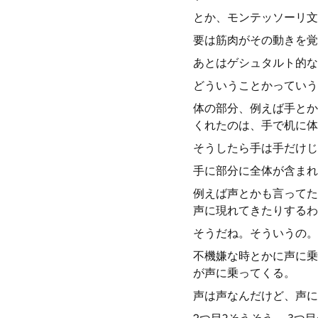
とか、モンテッソーリ文
要は筋肉がその動きを覚
あとはゲシュタルト的な
どういうことかっていう
体の部分、例えば手とか
くれたのは、手で机に体
そうしたら手は手だけじ
手に部分に全体が含まれ
例えば声とかも言ってた
声に現れてきたりするわ
そうだね。そういうの。
不機嫌な時とかに声に乗
が声に乗ってくる。
声は声なんだけど、声に