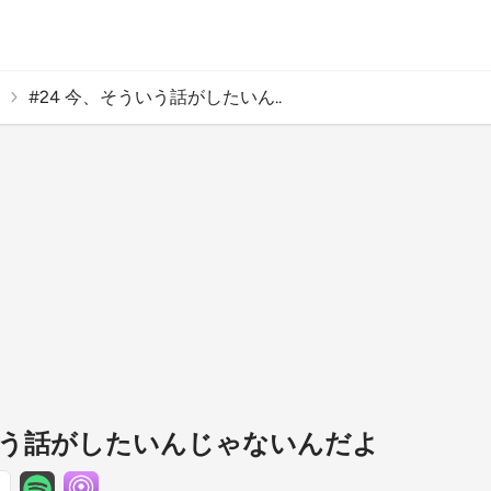
#24 今、そういう話がしたいん..
ういう話がしたいんじゃないんだよ