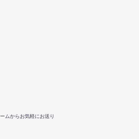
ームからお気軽にお送り