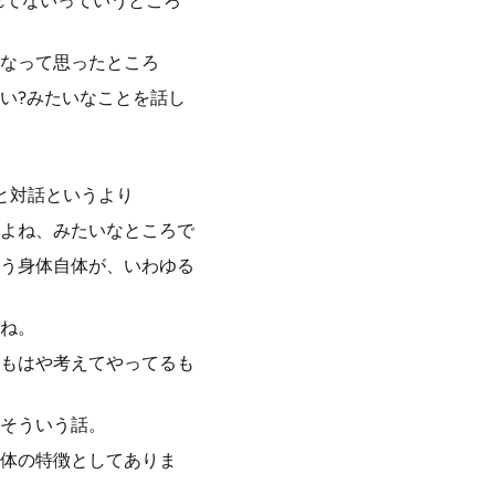
れてないっていうところ
なって思ったところ
い?みたいなことを話し
と対話というより
よね、みたいなところで
う身体自体が、いわゆる
ね。
もはや考えてやってるも
そういう話。
体の特徴としてありま