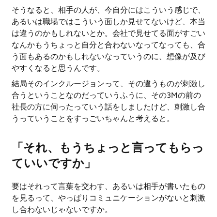
そうなると、相手の人が、今自分にはこういう感じで、
あるいは職場ではこういう面しか見せてないけど、本当
は違うのかもしれないとか。会社で見せてる面がすごい
なんかもうちょっと自分と合わないなってなっても、合
う面もあるのかもしれないなっていうのに、想像が及び
やすくなると思うんです。
結局そのインクルージョンって、その違うものが刺激し
合うということなのだっていうふうに、その3Mの前の
社長の方に伺ったっていう話をしましたけど、刺激し合
うっていうことをすっごいちゃんと考えると。
「それ、もうちょっと言ってもらっ
ていいですか」
要はそれって言葉を交わす、あるいは相手が書いたもの
を見るって、やっぱりコミュニケーションがないと刺激
し合わないじゃないですか。