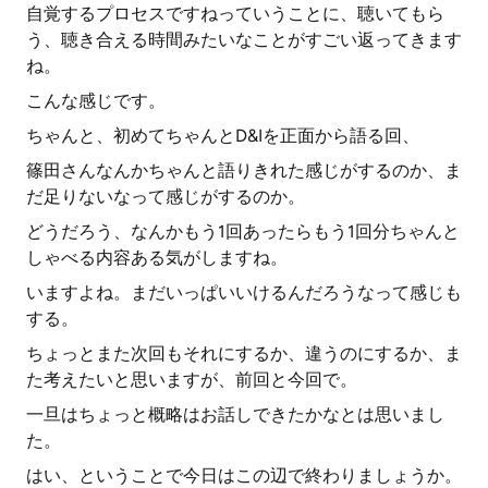
自覚するプロセスですねっていうことに、聴いてもら
う、聴き合える時間みたいなことがすごい返ってきます
ね。
こんな感じです。
ちゃんと、初めてちゃんとD&Iを正面から語る回、
篠田さんなんかちゃんと語りきれた感じがするのか、ま
だ足りないなって感じがするのか。
どうだろう、なんかもう1回あったらもう1回分ちゃんと
しゃべる内容ある気がしますね。
いますよね。まだいっぱいいけるんだろうなって感じも
する。
ちょっとまた次回もそれにするか、違うのにするか、ま
た考えたいと思いますが、前回と今回で。
一旦はちょっと概略はお話しできたかなとは思いまし
た。
はい、ということで今日はこの辺で終わりましょうか。