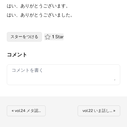
はい、ありがとうございます。
はい、ありがとうございました。
1
Star
スターをつける
コメント
Your comment
« vol.24 メタ認…
vol.22 いま話し… »