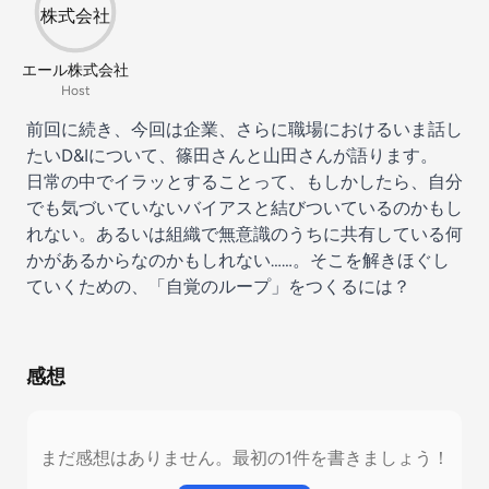
エール株式会社
Host
前回に続き、今回は企業、さらに職場におけるいま話し
たいD&Iについて、篠田さんと山田さんが語ります。
日常の中でイラッとすることって、もしかしたら、自分
でも気づいていないバイアスと結びついているのかもし
れない。あるいは組織で無意識のうちに共有している何
かがあるからなのかもしれない……。そこを解きほぐし
ていくための、「自覚のループ」をつくるには？
感想
まだ感想はありません。最初の1件を書きましょう！