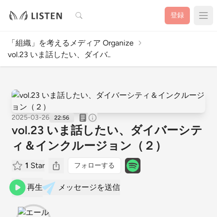
検索
登録
「組織」を考えるメディア Organize
vol.23 いま話したい、ダイバ..
2025-03-26
22:56
vol.23 いま話したい、ダイバーシテ
ィ＆インクルージョン（２）
1
Star
フォローする
再生
メッセージを送信