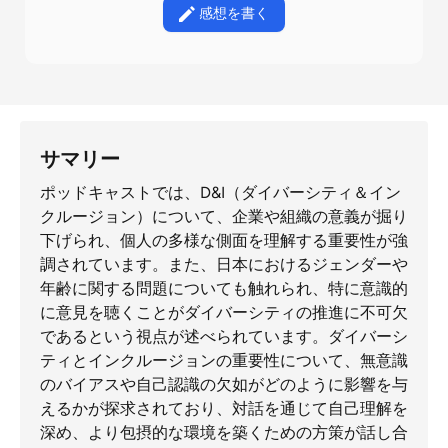
感想を書く
サマリー
ポッドキャストでは、D&I（ダイバーシティ＆イン
クルージョン）について、企業や組織の意義が掘り
下げられ、個人の多様な側面を理解する重要性が強
調されています。また、日本におけるジェンダーや
年齢に関する問題についても触れられ、特に意識的
に意見を聴くことがダイバーシティの推進に不可欠
であるという視点が述べられています。ダイバーシ
ティとインクルージョンの重要性について、無意識
のバイアスや自己認識の欠如がどのように影響を与
えるかが探求されており、対話を通じて自己理解を
深め、より包摂的な環境を築くための方策が話し合