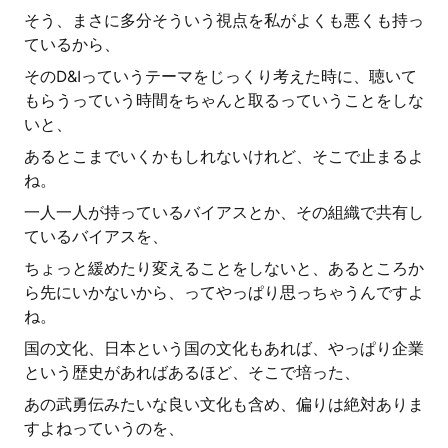
そう、まさに多分そういう視点を私がよくも悪くも持っ
ているから、
そのD&Iっていうテーマをじっくり考えた時に、聴いて
もらうっていう時間をちゃんと取るっていうことをしな
いと、
あるとこまでいくかもしれないけれど、そこで止まるよ
ね。
一人一人が持っているバイアスとか、その組織で共有し
ているバイアスを、
ちょっと緩めたり変えることをしないと、あるところか
ら先にいかないから、ってやっぱり思っちゃうんですよ
ね。
国の文化、日本という国の文化もあれば、やっぱり企業
という歴史があればあるほど、そこで培った、
あの武勇伝みたいな良い文化も含め、偏りは絶対ありま
すよねっていうのを、