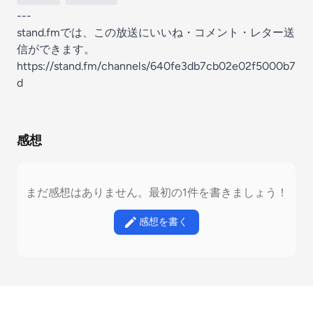
---
stand.fmでは、この放送にいいね・コメント・レター送
信ができます。
https://stand.fm/channels/640fe3db7cb02e02f5000b7
d
感想
まだ感想はありません。最初の1件を書きましょう！
感想を書く