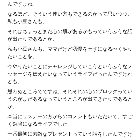
んですよね。
なるほど、そういう使い方もできるのかって思いつつ、
私も小豆さんも、
それはちょっとまだ心の肌があるかもっていうふうな話
が出たりであるとか、
私も小豆さんも、ママだけど我慢をせずになるべくやり
たいことを、
今やりたいことにチャレンジしていこうというふうなメ
ッセージを伝えたいなっていうライブだったんですけれ
ども、
思わぬところでですね、それぞれの心のブロックってい
うのがまだあるなっていうところが出てきたりであると
か、
本当にリスナーの方からのコメントもいただいて、すご
く勉強になるライブでした。
一番最初に素敵なプレゼントっていう話をしたんですけ