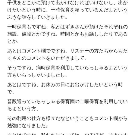
子供をどこかに預けて出かけなければいけないし、出か
けたいという時に、一時保育を頼っているんだよという
ふうな話をしていきました。
一時保育もですね、私とはずきさんが預けたそれぞれの
施設、値段とかですね、時間とかもお話ししたりである
とか、
あとはコメント欄でですね、リスナーの方たちからもた
くさんのコメントをいただきまして、
そうですね、病時保育を利用していらっしゃるよという
方もいらっしゃいましたし、
あとはですね、お休みの日にお出かけしたいという時
で、
普段通っていらっしゃる保育園の土曜保育を利用してい
るよという方、
その利用の仕方も様々だなということもコメント欄から
勉強になりました。