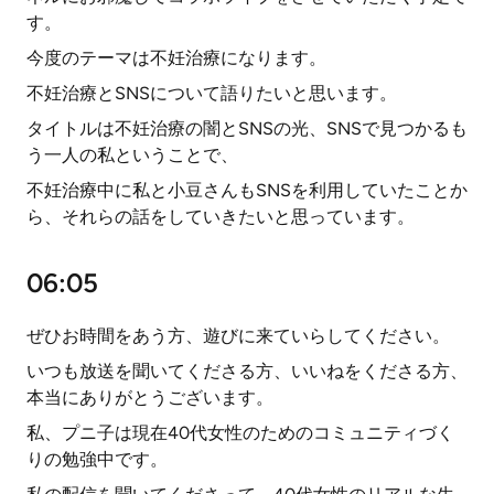
す。
今度のテーマは不妊治療になります。
不妊治療とSNSについて語りたいと思います。
タイトルは不妊治療の闇とSNSの光、SNSで見つかるも
う一人の私ということで、
不妊治療中に私と小豆さんもSNSを利用していたことか
ら、それらの話をしていきたいと思っています。
06:05
ぜひお時間をあう方、遊びに来ていらしてください。
いつも放送を聞いてくださる方、いいねをくださる方、
本当にありがとうございます。
私、プニ子は現在40代女性のためのコミュニティづく
りの勉強中です。