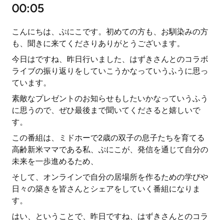
00:05
こんにちは、ぷにこです。初めての方も、お馴染みの方
も、聞きに来てくださりありがとうございます。
今日はですね、昨日行いました、はずきさんとのコラボ
ライブの振り返りをしていこうかなっていうふうに思っ
ています。
素敵なプレゼントのお知らせもしたいかなっていうふう
に思うので、ぜひ最後まで聞いてくださると嬉しいで
す。
この番組は、ミドホーで2歳の双子の息子たちを育てる
高齢新米ママである私、ぷにこが、発信を通じて自分の
未来を一歩進めるため、
そして、オンラインで自分の居場所を作るための学びや
日々の築きを皆さんとシェアをしていく番組になりま
す。
はい、ということで、昨日ですね、はずきさんとのコラ