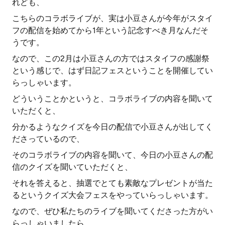
れども、
こちらのコラボライブが、実は小豆さんが今年がスタイ
フの配信を始めてから1年という記念すべき月なんだそ
うです。
なので、この2月は小豆さんの方ではスタイフの感謝祭
という感じで、はず日記フェスということを開催してい
らっしゃいます。
どういうことかというと、コラボライブの内容を聞いて
いただくと、
分かるようなクイズを今日の配信で小豆さんが出してく
ださっているので、
そのコラボライブの内容を聞いて、今日の小豆さんの配
信のクイズを聞いていただくと、
それを答えると、抽選でとても素敵なプレゼントが当た
るというクイズ大会フェスをやっていらっしゃいます。
なので、ぜひ私たちのライブを聞いてくださった方がい
らっしゃいましたら、