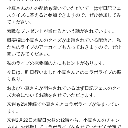
小豆さんの方の配信も聞いていただいて、はず日記フェ
スクイズに答えると参加できますので、ぜひ参加してみ
てください。
素敵なプレゼントが当たるという話がされています。
概要欄に小豆さんのクイズが出題されている配信と、私
たちのライブのアーカイブも入っておきますので、ぜひ
聞いてみてください。
私のライブの概要欄の方にもヒントがあります。
今日は、昨日行いました小豆さんとのコラボライブの振
り返り、
および小豆さんが開催されているはず日記フェスのクイ
ズ大会についてお話をさせていただきます。
来週も2週連続で小豆さんとコラボライブが決まってい
ます。
来週2月22日木曜日お昼の12時から、小豆さんのチャン
ネルにお邪魔してコラボライブをさせていただく予定で