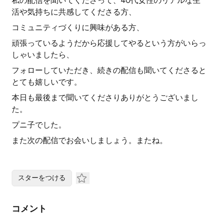
私の配信を聞いてくださって、40代女性のリアルな生
活や気持ちに共感してくださる方、
コミュニティづくりに興味がある方、
頑張っているようだから応援してやるという方がいらっ
しゃいましたら、
フォローしていただき、続きの配信も聞いてくださると
とても嬉しいです。
本日も最後まで聞いてくださりありがとうございまし
た。
プニ子でした。
また次の配信でお会いしましょう。またね。
スターをつける
コメント