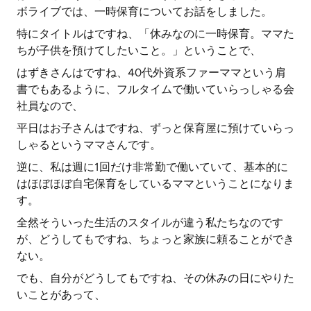
ボライブでは、一時保育についてお話をしました。
特にタイトルはですね、「休みなのに一時保育。ママた
ちが子供を預けてしたいこと。」ということで、
はずきさんはですね、40代外資系ファーママという肩
書でもあるように、フルタイムで働いていらっしゃる会
社員なので、
平日はお子さんはですね、ずっと保育屋に預けていらっ
しゃるというママさんです。
逆に、私は週に1回だけ非常勤で働いていて、基本的に
はほぼほぼ自宅保育をしているママということになりま
す。
全然そういった生活のスタイルが違う私たちなのです
が、どうしてもですね、ちょっと家族に頼ることができ
ない。
でも、自分がどうしてもですね、その休みの日にやりた
いことがあって、