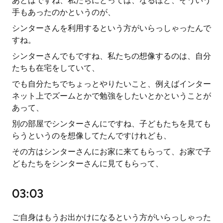
あとはですね、私たちにとっては、なるほど、そういう
手もあったのかというのが、
シンターさんを利用するという方がいらっしゃったんで
すね。
シンターさんでもですね、私たちの想像するのは、自分
たちも在宅をしていて、
でも自分たちでちょっとやりたいこと、例えばインター
ネット上でズームとかで勉強をしたいとかということが
あって、
別の部屋でシンターさんにですね、子どもたちを見ても
らうというのを想像してたんですけれども、
その方はシンターさんにお家に来てもらって、お家で子
どもたちをシンターさんに見てもらって、
03:03
ご自身はもうお出かけになるという方がいらっしゃった