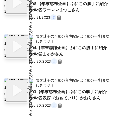
#96 【年末感謝企画】ぷにこの勝手に紹介
radio⑤ワーママまつこさん！
Dec 31, 2023
集客迷子のための音声配信はじめの一歩|まな
ゆみラジオ
#94【年末感謝企画】ぷにこの勝手に紹介
radio④まゆかさん
Dec 30, 2023
集客迷子のための音声配信はじめの一歩|まな
ゆみラジオ
#93【年末感謝企画】ぷにこの勝手に紹介
radio③表西（おもていり）かおりさん
Dec 30, 2023