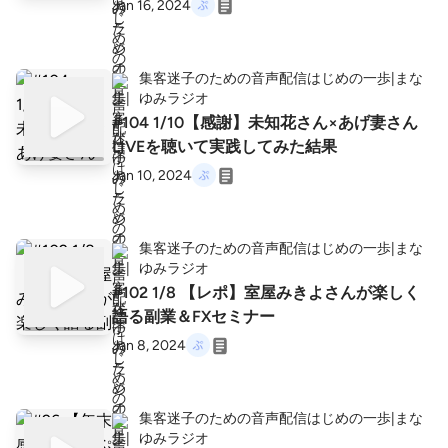
Jan 16, 2024
集客迷子のための音声配信はじめの一歩|まな
ゆみラジオ
#104 1/10【感謝】未知花さん×あげ妻さん
LIVEを聴いて実践してみた結果
Jan 10, 2024
集客迷子のための音声配信はじめの一歩|まな
ゆみラジオ
#102 1/8 【レポ】室屋みきよさんが楽しく
語る副業＆FXセミナー
Jan 8, 2024
集客迷子のための音声配信はじめの一歩|まな
ゆみラジオ