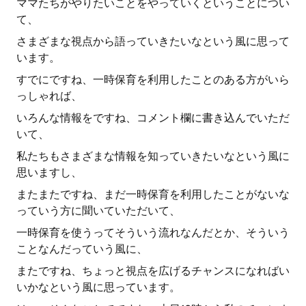
ママたちがやりたいことをやっていくということについ
て、
さまざまな視点から語っていきたいなという風に思って
います。
すでにですね、一時保育を利用したことのある方がいら
っしゃれば、
いろんな情報をですね、コメント欄に書き込んでいただ
いて、
私たちもさまざまな情報を知っていきたいなという風に
思いますし、
またまたですね、まだ一時保育を利用したことがないな
っていう方に聞いていただいて、
一時保育を使うってそういう流れなんだとか、そういう
ことなんだっていう風に、
またですね、ちょっと視点を広げるチャンスになればい
いかなという風に思っています。