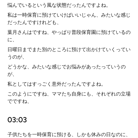
悩んでいるという風な状態だったんですよね。
私は一時保育に預けていけばいいじゃん、みたいな感じ
だったんですけれども、
葉月さんはですね、やっぱり普段保育園に預けているの
に、
日曜日までまた別のところに預けて出かけていくってい
うのが、
どうかな、みたいな感じでお悩みがあったっていうの
が、
私としてはすっごく意外だったんですよね。
このようにですね、ママたち自身にも、それぞれの立場
でですね、
03:03
子供たちを一時保育に預ける、しかも休みの日なのに、