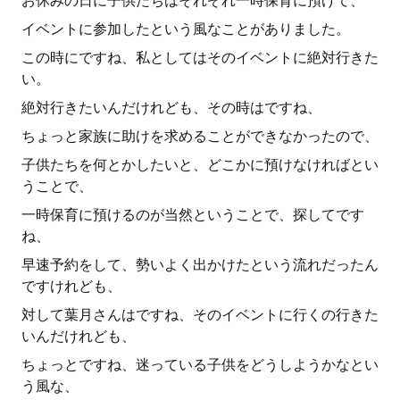
お休みの日に子供たちはそれぞれ一時保育に預けて、
イベントに参加したという風なことがありました。
この時にですね、私としてはそのイベントに絶対行きた
い。
絶対行きたいんだけれども、その時はですね、
ちょっと家族に助けを求めることができなかったので、
子供たちを何とかしたいと、どこかに預けなければとい
うことで、
一時保育に預けるのが当然ということで、探してです
ね、
早速予約をして、勢いよく出かけたという流れだったん
ですけれども、
対して葉月さんはですね、そのイベントに行くの行きた
いんだけれども、
ちょっとですね、迷っている子供をどうしようかなとい
う風な、