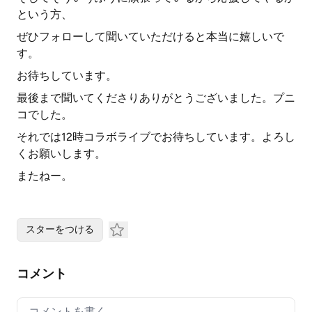
という方、
ぜひフォローして聞いていただけると本当に嬉しいで
す。
お待ちしています。
最後まで聞いてくださりありがとうございました。プニ
コでした。
それでは12時コラボライブでお待ちしています。よろし
くお願いします。
またねー。
スターをつける
コメント
Your comment