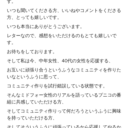
す。
いつも聞いてくださる方、いいねやコメントをくださる
方、とっても嬉しいです。
いつも本当にありがとうございます。
レターなので、感想をいただけるのもとても嬉しいで
す。
お待ちをしております。
そして私は今、中年女性、40代の女性を応援する、
お互いに頑張り合うというふうなコミュニティを作りた
いなというふうに思って、
コミュニティ作りを試行錯誤している状態です。
そんなミドフォー女性のリアルを語っているプニコの番
組に共感していただける方、
そしてコミュニティ作りって何だろうというふうに興味
を持っていただける方、
そしてそういうふうに頑張っているから応援してやるか