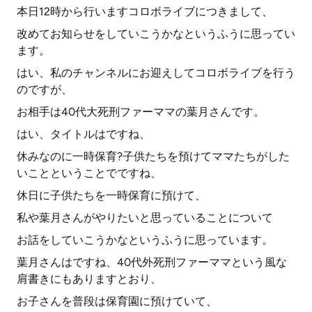
本日12時から行いますコロボライブにつきまして、
改めてお知らせをしていこうかなというふうに思ってい
ます。
はい、私のチャンネルにお迎えしてコロボライブを行う
のですが、
お相手は40代大死刑ファーママの葉月さんです。
はい、タイトルはですね、
休みなのに一時保育?子供たちを預けてママたちがした
いことということでですね、
休日に子供たちを一時保育に預けて、
私や葉月さんがやりたいと思っていることについて
お話をしていこうかなというふうに思っています。
葉月さんはですね、40代外死刑ファーママという風な
肩書きにもありますとおり、
お子さんを普段は保育園に預けていて、