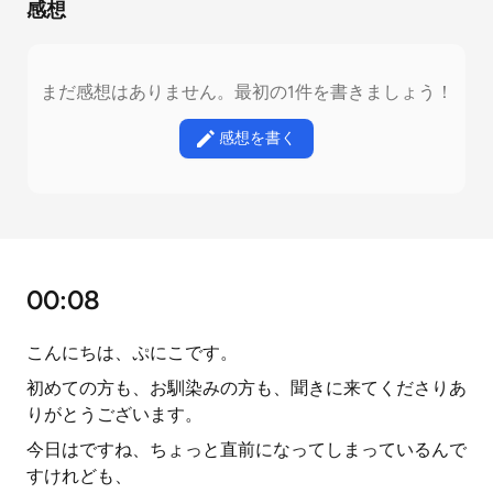
感想
まだ感想はありません。最初の1件を書きましょう！
感想を書く
00:08
こんにちは、ぷにこです。
初めての方も、お馴染みの方も、聞きに来てくださりあ
りがとうございます。
今日はですね、ちょっと直前になってしまっているんで
すけれども、