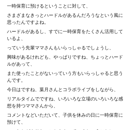
一時保育に預けるということに対して、
さまざまなきっとハードルがあるんだろうなという風に
思ったんですよね。
ハードルがあるし、すでに一時保育をたくさん活用して
いるよ、
っていう先輩ママさんもいらっしゃるでしょうし、
興味があるけれども、やっぱりですね、ちょっとハード
ルがあって、
また使ったことがないっていう方もいらっしゃると思う
んです。
今日はですね、葉月さんとコラボライブをしながら、
リアルタイムでですね、いろいろな立場のいろいろな感
想を持つママさんから、
コメントなどいただいて、子供を休みの日に一時保育に
預けて、