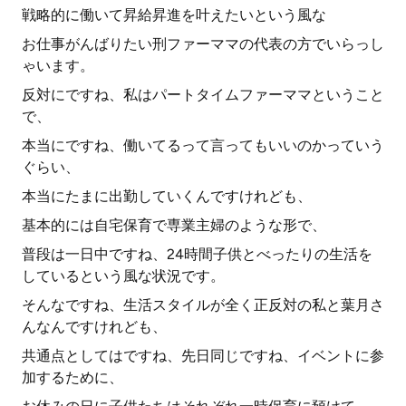
戦略的に働いて昇給昇進を叶えたいという風な
お仕事がんばりたい刑ファーママの代表の方でいらっし
ゃいます。
反対にですね、私はパートタイムファーママということ
で、
本当にですね、働いてるって言ってもいいのかっていう
ぐらい、
本当にたまに出勤していくんですけれども、
基本的には自宅保育で専業主婦のような形で、
普段は一日中ですね、24時間子供とべったりの生活を
しているという風な状況です。
そんなですね、生活スタイルが全く正反対の私と葉月さ
んなんですけれども、
共通点としてはですね、先日同じですね、イベントに参
加するために、