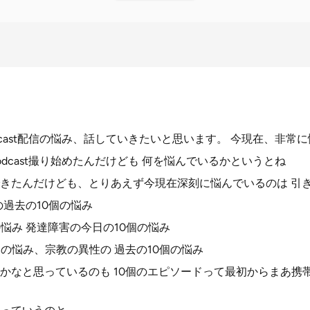
cast配信の悩み、話していきたいと思います。 今現在、非常
dcast撮り始めたんだけども 何を悩んでいるかというとね
きたんだけども、とりあえず今現在深刻に悩んでいるのは 引
の過去の10個の悩み
悩み 発達障害の今日の10個の悩み
個の悩み、宗教の異性の 過去の10個の悩み
かなと思っているのも 10個のエピソードって最初からまあ携