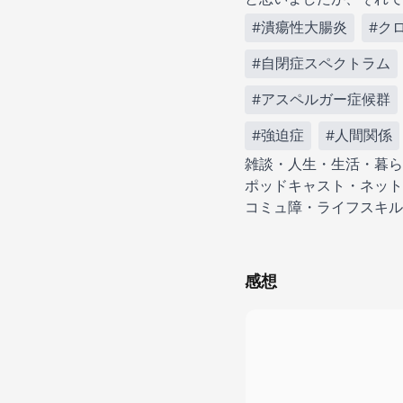
#潰瘍性大腸炎
#ク
#自閉症スペクトラム
#アスペルガー症候群
#強迫症
#人間関係
雑談・人生・生活・暮ら
ポッドキャスト・ネット
コミュ障・ライフスキル
感想