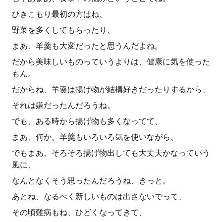
ひきこもり最初の方はね、
野菜を多くしてもらったり、
まあ、羊羹も大変だったと思うんだよね。
だから美味しいものっていうよりは、健康に気を使った
もん。
だからね、羊羹は揚げ物が結構好きだったりするから、
それは嫌だったんだろうね。
でも、ある時から揚げ物も多くなってて、
まあ、何か、羊羹もいろいろ気を使いながら、
でもまあ、そろそろ揚げ物出しても大丈夫かなっていう
風に、
なんとなくそう思ったんだろうね、きっと。
あとね、なるべく新しいものは出さないでって、
その頃難病もね、ひどくなってきて、