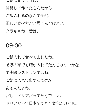
ご飯に合うように、
開発して作ったもんだから、
ご飯入れるのなんて全然、
正しい食べ方だと思うんだけどね。
クラキもね、昔は、
09:00
ご飯入れて食べてましたね。
そぼの家でも確か入れてたんじゃないかな。
で実際レストランでもね、
ご飯に入れて出すってのが、
あるんだよね。
だし、ドリアだってそうでしょ。
ドリアだって日本でできた文化だけども。