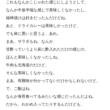
これもなんかこじゃれた感じにしようとして、
なんか中途半端な感じで美味しくなかったし、
福神漬けは好きだったんだけどね。
あと、ドライカレーは美味しかったけど、
でも体に悪いと思うよ、あれ。
まあ、サラダもね、なんか、
甘酢っていうより炭に酢入れただけの感じの、
ほんと美味しくなかったしね。
牛肉も北海道のだけど、
そんな美味しくなかったな。
まあ、有難味が分かってないだけかもしれないけど。
で、ご飯はね、
なんか海苔食べてるみたいな感じだったんだよね。
だから、わかめ入ってたりするんだけども、