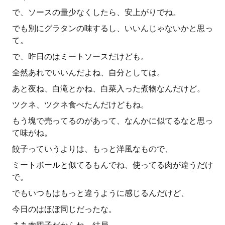
で、ソースの量少なくしたら、安上がりでね。
でも別にグラタンの味するし、いいんじゃないかと思っ
て。
で、昨日のはミートソースだけども。
全然あれでいいんだよね、自分としては。
あと夜ね、白滝とかね、白菜入った煮物なんだけど。
ツクネ、ツクネ食べたんだけどもね。
もう塊で売ってるのがあって、なんかに似てるなと思っ
て味がね。
餃子っていうよりは、もっと洋風なもので、
ミートボールと似てるもんでね、使ってる肉が違うだけ
で。
でもいつもはもっと違うように感じるんだけど、
今日のはほぼ同じだったな。