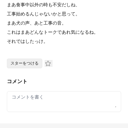
まあ食事中以外の時も不安だしね、
工事始めるんじゃないかと思って。
まあ犬の声、あと工事の音。
これはまあどんなトークであれ気になるね。
それではしたっけ。
スターをつける
コメント
Your comment