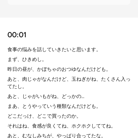
00:01
食事の悩みを話していきたいと思います。
まず、ひきめし。
昨日の昼が、かぼちゃのおつゆなんだけども。
あと、肉じゃがなんだけど、玉ねぎがね、たくさん入っ
てたし。
あと、じゃがいもがね、どっかの…
まあ、とうやっていう種類なんだけども。
どこだっけ、どこで買ったのか。
それはね、食感が良くてね、ホクホクしててね。
あと、むなしみちが、やっぱり合ってたな。