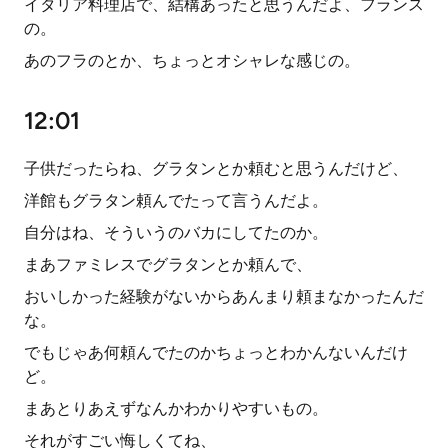
イタリア料理店で、結構あったと思うんだよ、フランス
の。
あのフラのとか、ちょっとオシャレな感じの。
12:01
子供だったらね、グラタンとか頼むと思うんだけど、
洋館もグラタン頼んでたって言うんだよ。
自分はね、そういうのバカにしてたのか。
まあファミレスでグラタンとか頼んで、
おいしかった経験がないからあんまり頼まなかったんだ
な。
でもじゃあ何頼んでたのかちょっとわかんないんだけ
ど。
まあとりあえずなんかわかりやすいもの。
それがすごい悔しくてね、