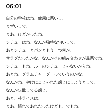
06:01
自分の学校はね、健康に悪いし、
まずいしで、
まあ、ひどかったね。
シチューはね、なんか独特な匂いして、
あとシチューとパンともう一つ何か、
サラダだったかな、なんかその組み合わせが最悪でね、
シチューもね、ルーのシチューじゃないからね、
あとね、グラムチャーダーっていうのかな、
なんかね、やけにこじゃれた感じにしようとして、
なんか失敗してる感じ。
あと、林ライスは、
まあ、慣れてあれだったけども、でもね、