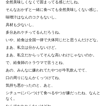
全然美味しくなくて固まってる感じだしね。
そんなおかずと一緒に食べても全然美味しくない感じ。
味噌汁はなんのコクもないし、
具材も少ないし、
多分あれケチってるんだろうね。
いや、給食は全国一律で大体同じだと思うんだけどな。
まあ、私立は分かんないけど。
まあ、私立だからってそんな高いわけじゃないのか。
で、給食師のトラウマで言うとね、
あの、みんなに嫌われてたやつが牛乳飲んでて、
口の周りになんかくっつけてね、
気持ち悪かったのと、あと、
シチューにパンつけて食べるやつが嫌だったね、なんと
なく。