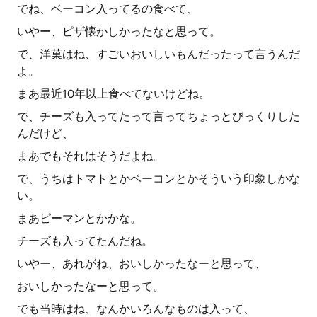
でね、ベーコン入ってるの食べて、
いやー、ピザ懐かしかったなと思って。
で、洋菓はね、すごいおいしいもんだったって言うんだ
よ。
まあ最近10年以上食べてないけどね。
で、チーズも入ってたって言ってちょっとびっくりした
んだけど、
まあでもそれはそうだよね。
で、うちはトマトとかベーコンとかそういう印象しかな
い。
まあピーマンとかかな。
チーズも入ってたんだね。
いやー、あれがね、おいしかったなーと思って、
おいしかったなーと思って。
でも当時はね、なんかいろんなものは入って、