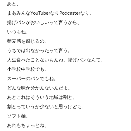
あと、
まあみんなYouTuberなりPodcasterなり、
揚げパンがおいしいって言うから、
いつもね、
蕎麦感を感じるの。
うちでは出なかったって言う。
人生食べたことないもんね、揚げパンなんて。
小学校中学校でも。
スーパーのパンでもね。
どんな味か分かんないんだよ。
あとこれはそういう地域は割と、
割とっていうか少ないと思うけども、
ソフト麺。
あれもちょっとね、