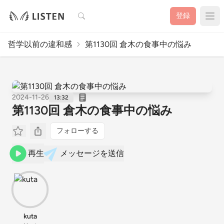
検索
登録
哲学以前の違和感
第1130回 倉木の食事中の悩み
2024-11-26
13:32
第1130回 倉木の食事中の悩み
フォローする
再生
メッセージを送信
kuta