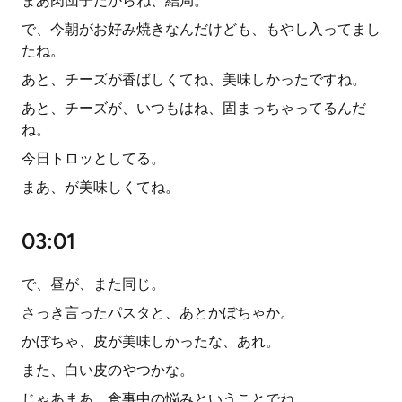
まあ肉団子だからね、結局。
で、今朝がお好み焼きなんだけども、もやし入ってまし
たね。
あと、チーズが香ばしくてね、美味しかったですね。
あと、チーズが、いつもはね、固まっちゃってるんだ
ね。
今日トロッとしてる。
まあ、が美味しくてね。
03:01
で、昼が、また同じ。
さっき言ったパスタと、あとかぼちゃか。
かぼちゃ、皮が美味しかったな、あれ。
また、白い皮のやつかな。
じゃあまあ、食事中の悩みということでね。