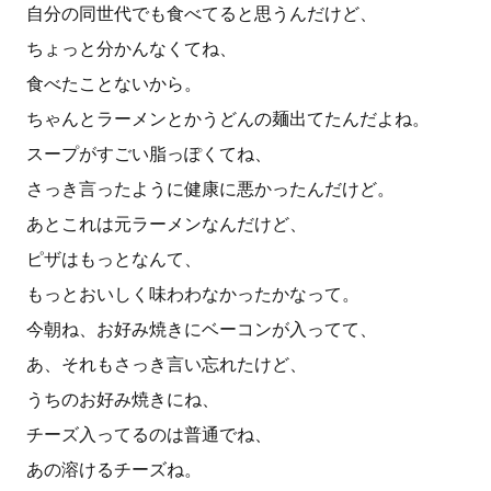
自分の同世代でも食べてると思うんだけど、
ちょっと分かんなくてね、
食べたことないから。
ちゃんとラーメンとかうどんの麺出てたんだよね。
スープがすごい脂っぽくてね、
さっき言ったように健康に悪かったんだけど。
あとこれは元ラーメンなんだけど、
ピザはもっとなんて、
もっとおいしく味わわなかったかなって。
今朝ね、お好み焼きにベーコンが入ってて、
あ、それもさっき言い忘れたけど、
うちのお好み焼きにね、
チーズ入ってるのは普通でね、
あの溶けるチーズね。