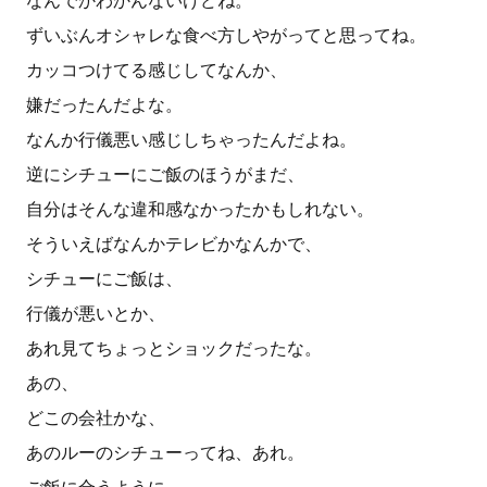
なんでかわかんないけどね。
ずいぶんオシャレな食べ方しやがってと思ってね。
カッコつけてる感じしてなんか、
嫌だったんだよな。
なんか行儀悪い感じしちゃったんだよね。
逆にシチューにご飯のほうがまだ、
自分はそんな違和感なかったかもしれない。
そういえばなんかテレビかなんかで、
シチューにご飯は、
行儀が悪いとか、
あれ見てちょっとショックだったな。
あの、
どこの会社かな、
あのルーのシチューってね、あれ。