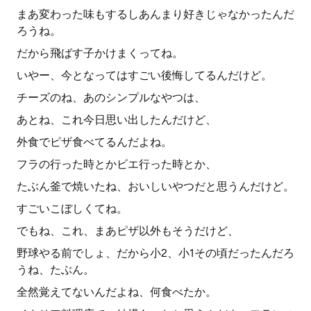
まあ変わった味もするしあんまり好きじゃなかったんだ
ろうね。
だから飛ばす子かけまくってね。
いやー、今となってはすごい後悔してるんだけど。
チーズのね、あのシンプルなやつは、
あとね、これ今日思い出したんだけど、
外食でピザ食べてるんだよね。
フラの行った時とかビエ行った時とか、
たぶん釜で焼いたね、おいしいやつだと思うんだけど。
すごいこぼしくてね。
でもね、これ、まあピザ以外もそうだけど、
野球やる前でしょ、だから小2、小1その頃だったんだろ
うね、たぶん。
全然覚えてないんだよね、何食べたか。