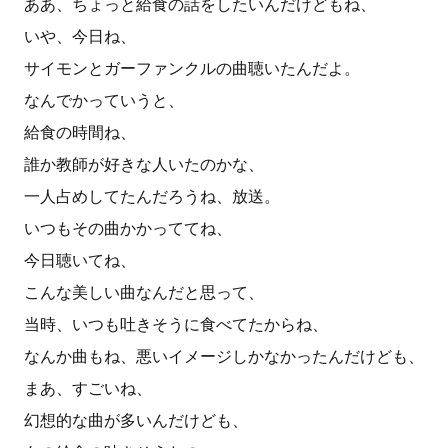
ああ、ちょっと給食の話をしたいんだけどもね、
いや、今日ね、
サイモンとガーファンクルの曲聴いたんだよ。
なんでかっていうと、
給食の時間ね、
誰か教師が好きな人いたのかな、
一人占めしてたんだろうね、放送。
いつもその曲かかっててね、
今日聴いてね、
こんな美しい曲なんだと思って、
当時、いつも吐きそうに食べてたからね、
なんか曲もね、悪いイメージしかなかったんだけども、
まあ、すごいね、
幻想的な曲が多いんだけども、