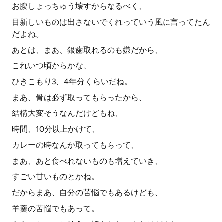
お腹しょっちゅう壊すからなるべく、
目新しいものは出さないでくれっていう風に言ってたん
だよね。
あとは、まあ、銀歯取れるのも嫌だから、
これいつ頃からかな、
ひきこもり3、4年分くらいだね。
まあ、骨は必ず取ってもらったから、
結構大変そうなんだけどもね、
時間、10分以上かけて、
カレーの時なんか取ってもらって、
まあ、あと食べれないものも増えていき、
すごい甘いものとかね。
だからまあ、自分の苦悩でもあるけども、
羊羹の苦悩でもあって。