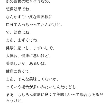
あの給食の吐きそうなの、
想像効果でね、
なんかすごい変な世界観に
自分で入っちゃってたんだけど。
で、給食はね、
まあ、まずくてね、
健康に悪いし、まずいしで、
大体ね、健康に悪いけど、
美味しいか、あるいは、
健康に良くて、
まあ、そんな美味しくないか、
っていう場合が多いみたいなんだけども、
まあ、もちろん健康に良くて美味しいって場合もあるだ
ろうけど、