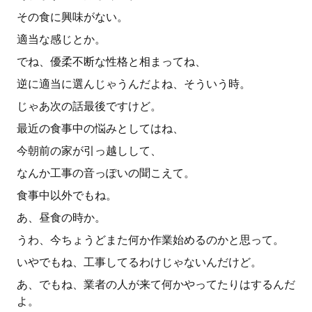
その食に興味がない。
適当な感じとか。
でね、優柔不断な性格と相まってね、
逆に適当に選んじゃうんだよね、そういう時。
じゃあ次の話最後ですけど。
最近の食事中の悩みとしてはね、
今朝前の家が引っ越しして、
なんか工事の音っぽいの聞こえて。
食事中以外でもね。
あ、昼食の時か。
うわ、今ちょうどまた何か作業始めるのかと思って。
いやでもね、工事してるわけじゃないんだけど。
あ、でもね、業者の人が来て何かやってたりはするんだ
よ。