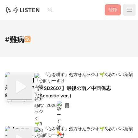
検索
登録
#難病
『心を耕す』処方せんラジオ🌱3児のパパ薬剤
師ゆーすけ
【MSD2607】最後の雨／中西保志
（Acoustic ver.）
Jul 11, 2026
『心を耕す』処方せんラジオ🌱3児のパパ薬剤
師ゆーすけ