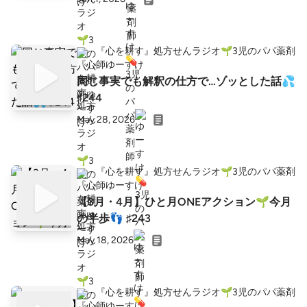
『心を耕す』処方せんラジオ🌱3児のパパ薬剤
師ゆーすけ
同じ事実でも解釈の仕方で…ゾッとした話💦
♯244
May 28, 2026
『心を耕す』処方せんラジオ🌱3児のパパ薬剤
師ゆーすけ
【3月・4月】ひと月ONEアクション🌱今月
の半歩👣 ♯243
May 18, 2026
『心を耕す』処方せんラジオ🌱3児のパパ薬剤
師ゆーすけ