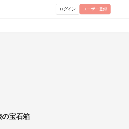
ログイン
ユーザー
登録
旅の宝石箱