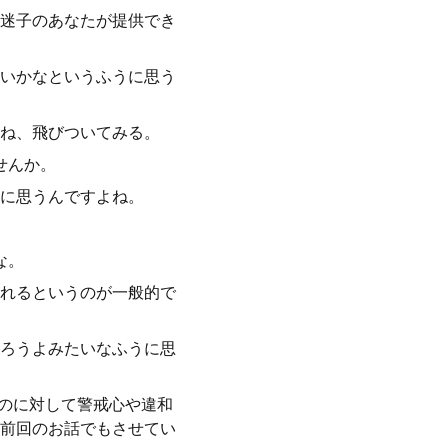
迷子のあなたが提供でき
いかなというふうに思う
ね、飛びついてみる。
せんか。
に思うんですよね。
な。
れるというのが一般的で
ろうよみたいなふうに思
ものに対して警戒心や違和
前回のお話でもさせてい