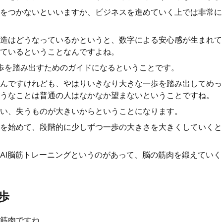
をつかないといいますか、ビジネスを進めていく上では非常に
造はどうなっているかというと、数字による安心感が生まれて
ているということなんですよね。
歩を踏み出すためのガイドになるということです。
んですけれども、やはりいきなり大きな一歩を踏み出してめっ
うなことは普通の人はなかなか望まないということですね。
い、失うものが大きいからということになります。
を始めて、段階的に少しずつ一歩の大きさを大きくしていくと
AI脳筋トレーニングというのがあって、脳の筋肉を鍛えてい
歩
筋肉ですね。