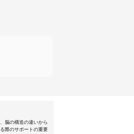
、脳の構造の違いから
る際のサポートの重要