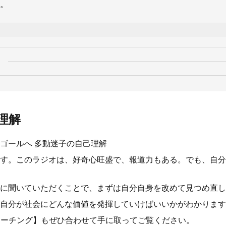
。
理解
ゴールへ 多動迷子の自己理解
す。このラジオは、好奇心旺盛で、報道力もある。でも、自分
に聞いていただくことで、まずは自分自身を改めて見つめ直し
自分が社会にどんな価値を発揮していけばいいかがわかります
迷子コーチング】もぜひ合わせて手に取ってご覧ください。