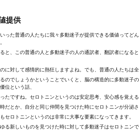
値提供
いった普通の人たちに我々多動迷子が提供できる価値ってどん
。
ると、この普通の人と多動迷子の人の通訳者、翻訳者になると
のに対して感情的に熱狂しますよね。でも、普通の人たちは全
るのでしょうかということでいくと、脳の構造的に多動迷子の
優位という話、
ったですね。セロトニンというのは安定思考、安心感を覚える
時だとか、自分と同じ仲間を見つけた時にセロトニンが分泌さ
もセロトニンというのは非常に大事な要素になってきます。
ゆる新しいものを見つけた時に対して多動迷子はセロトニンで