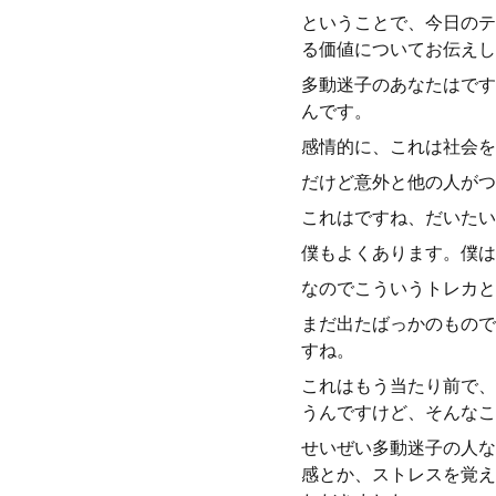
ということで、今日のテ
る価値についてお伝えし
多動迷子のあなたはです
んです。
感情的に、これは社会を
だけど意外と他の人がつ
これはですね、だいたい
僕もよくあります。僕は
なのでこういうトレカと
まだ出たばっかのもので
すね。
これはもう当たり前で、
うんですけど、そんなこ
せいぜい多動迷子の人な
感とか、ストレスを覚え