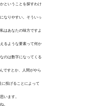
かということを探すわけ
になりやすい。そういっ
私はあなたの味方ですよ
えるような要素って何か
なのは数字になってくる
いんですとか、人間がやら
社に投げることによって
思います。
ね。