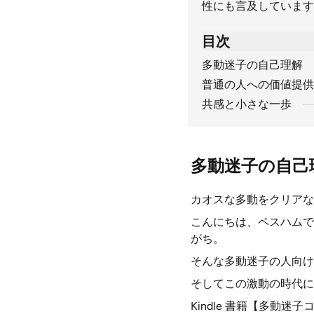
性にも言及しています
目次
多動迷子の自己理解
普通の人への価値提供
共感と小さな一歩
多動迷子の自己
カオスな多動をクリアな
こんにちは、ペスハムで
がち。
そんな多動迷子の人向け
そしてこの激動の時代に
Kindle 書籍【多動