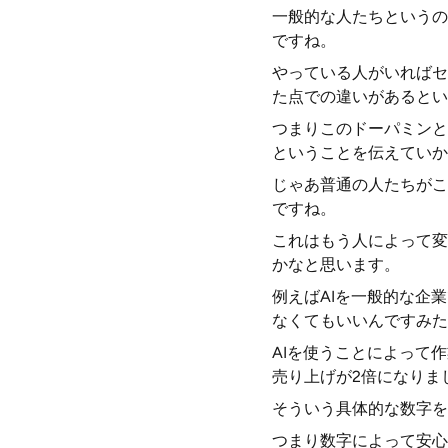
一般的な人たちというの
ですね。
やっている人がいればセ
た点での違いがあるとい
つまりこのドーパミンと
ということを伝えていか
じゃあ普通の人たちがこ
ですね。
これはもう人によって変
かなと思います。
例えばAIを一般的な企
なくてもいいんですみた
AIを使うことによって
売り上げが2倍になりま
そういう具体的な数字を
つまり数字によって安心