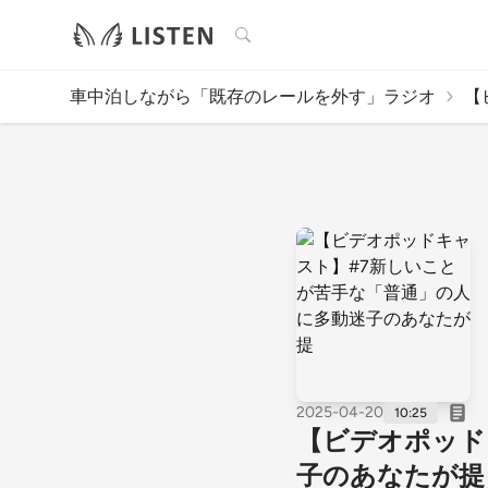
検索
車中泊しながら「既存のレールを外す」ラジオ
【
2025-04-20
10:25
【ビデオポッド
子のあなたが提