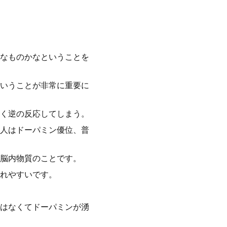
なものかなということを
いうことが非常に重要に
く逆の反応してしまう。
人はドーパミン優位、普
脳内物質のことです。
れやすいです。
はなくてドーパミンが湧