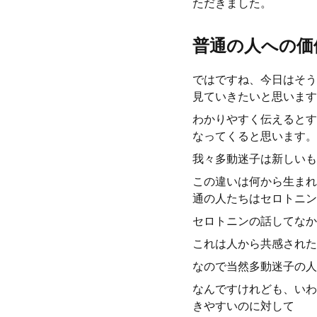
ただきました。
普通の人への価
ではですね、今日はそう
見ていきたいと思います
わかりやすく伝えるとす
なってくると思います。
我々多動迷子は新しいも
この違いは何から生まれ
通の人たちはセロトニン
セロトニンの話してなか
これは人から共感された
なので当然多動迷子の人
なんですけれども、いわ
きやすいのに対して