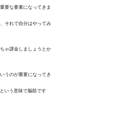
重要な要素になってきま
、それで自分はやってみ
ちゃ課金しましょうとか
いうのが重要になってき
くという意味で脳筋です