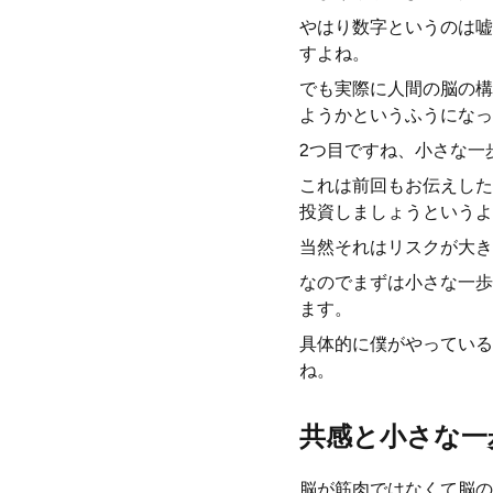
やはり数字というのは嘘
すよね。
でも実際に人間の脳の構
ようかというふうになっ
2つ目ですね、小さな一
これは前回もお伝えした
投資しましょうというよ
当然それはリスクが大き
なのでまずは小さな一歩
ます。
具体的に僕がやっている
ね。
共感と小さな一
脳が筋肉ではなくて脳の