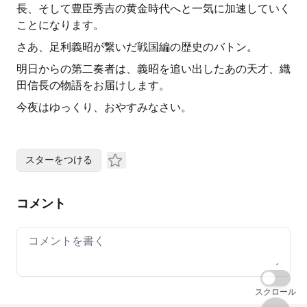
長、そして豊臣秀吉の黄金時代へと一気に加速していく
ことになります。
さあ、足利義昭が繋いだ戦国編の歴史のバトン。
明日からの第二奏者は、義昭を追い出したあの天才、織
田信長の物語をお届けします。
今夜はゆっくり、おやすみなさい。
スターをつける
コメント
Your comment
スクロール