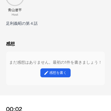
青山遼平
Host
足利義昭の第４話
感想
まだ感想はありません。最初の1件を書きましょう！
感想を書く
00:02