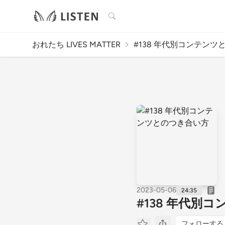
検索
おれたち LIVES MATTER
#138 年代別コンテンツと
2023-05-06
24:35
#138 年代別
フォローする