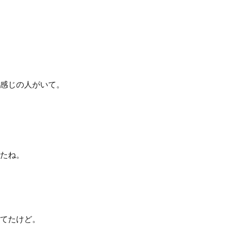
感じの人がいて。
たね。
てたけど。