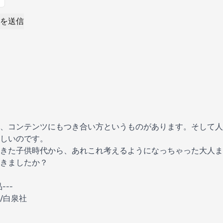
を送信
、コンテンツにもつき合い方というものがあります。そして人
しいのです。
きた子供時代から、あれこれ考えるようになっちゃった大人ま
きましたか？
---
/白泉社