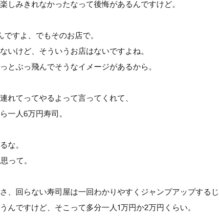
楽しみきれなかったなって後悔があるんですけど。
んですよ、でもそのお店で。
ないけど、そういうお店はないですよね。
っとぶっ飛んでそうなイメージがあるから。
連れてってやるよって言ってくれて、
ら一人6万円寿司。
るな。
て思って。
さ、回らない寿司屋は一回わかりやすくジャンプアップするじ
うんですけど、そこって多分一人1万円か2万円くらい。