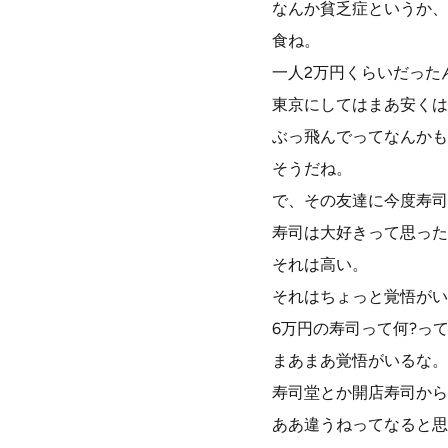
なんか貧乏症というか、
食ね。
一人2万円くらいだった
東京にしてはまあ安くは
ぶっ飛んでってなんかも
そうだね。
で、その友達に今度寿司
寿司は大好きって思った
それは高い。
それはちょっと覚悟がい
6万円の寿司って何?っ
まあまあ覚悟がいるな。
寿司堂とか開店寿司から
ああ違うねってなると思