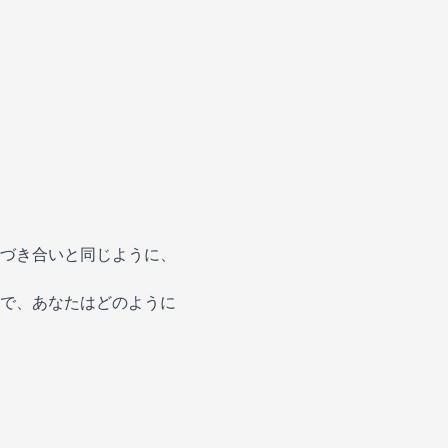
づき合いと同じように、
で、あなたはどのように