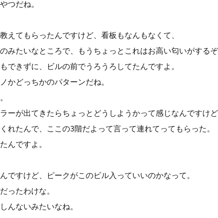
やつだね。
教えてもらったんですけど、看板もなんもなくて、
のみたいなところで、もうちょっとこれはお高い匂いがするぞ
もできずに、ビルの前でうろうろしてたんですよ。
ノかどっちかのパターンだね。
。
ラーが出てきたらちょっとどうしようかって感じなんですけど
くれたんで、ここの3階だよって言って連れてってもらった。
たんですよ。
んですけど、ピークがこのビル入っていいのかなって。
だったわけな。
しんないみたいなね。