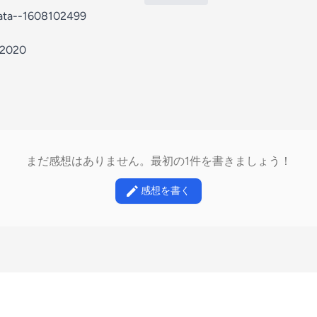
mata--1608102499
ta2020
まだ感想はありません。最初の1件を書きましょう！
感想を書く