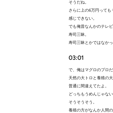
そうだね。
さらに上の6万円っても
感じできない。
でも俺昔なんかのテレビ
寿司三昧。
寿司三昧とかではなかっ
03:01
で、俺はマグロのプロだ
天然の大トロと養殖の大
普通に間違えてたよ。
どっちもうめんじゃない
そうそうそう。
養殖の方がなんか人間の