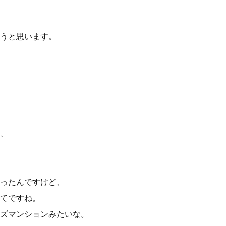
うと思います。
、
ったんですけど、
てですね。
ズマンションみたいな。