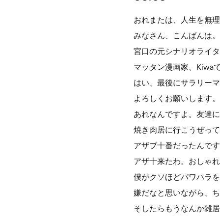
おれまたは、人生を無理
みなさん、こんばんは。
宮口の元シナリオライター
マッタン漫画家、Kiw
はい、最後にサラリーマン
よろしくお願いします。
あれなんですよ。友達に
焼き肉居に行こうぜって
アザブ十番だったんです
アザ十来たわ。おしゃれ
僕がクソほどパワハラを
嫌だなと思いながら、ち
そしたらもうなんか雑居