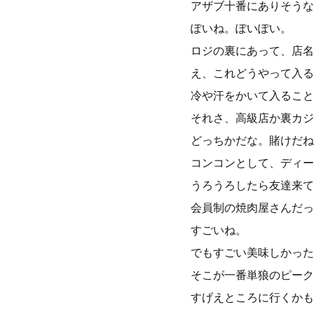
アザブ十番にありそうな
ぽいね。ぽいぽい。
ロジの裏にあって、店名
え、これどうやって入る
冷や汗をかいて入ること
それさ、高級店か裏カジ
どっちかだな。賭けだね
コンコンとして、ディー
うろうろしたら友達来て
会員制の焼肉屋さんだっ
すごいね。
でもすごい美味しかった
そこが一番単狼のピーク
すげえところに行くかも