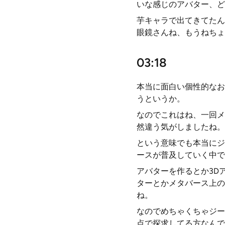
いな感じのアバター、ど
芋キャラで出てきてたん
眼鏡さんね、もうねちょ
03:18
本当に面白い個性的なお
うというか。
なのでこれはね、一回メ
然違う気がしましたね。
という意味でも本当にジ
ースが普及していく中で
アバターを作るとか3D
ターとかメタバース上の
ね。
なのでめちゃくちゃジー
点で探求してる方なんで