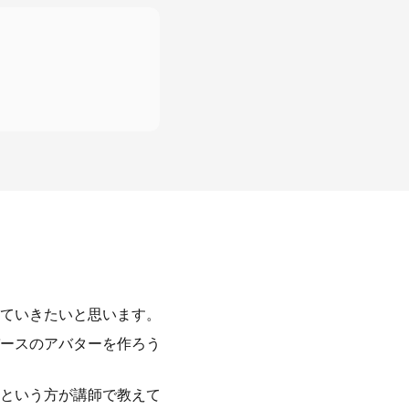
ていきたいと思います。
ースのアバターを作ろう
という方が講師で教えて