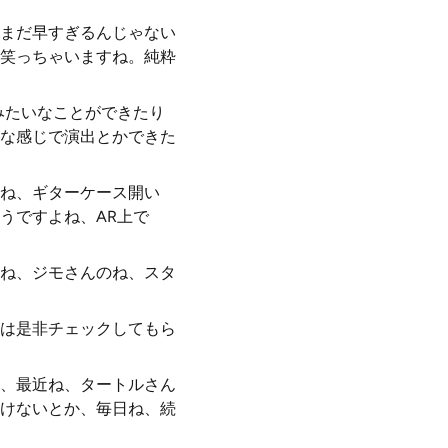
まだ早すぎるんじゃない
笑っちゃいますね。純粋
みたいなことができたり
な感じで演出とかできた
ね、ギターケース開い
うですよね、AR上で
ね、ジモさんのね、スタ
は是非チェックしてもら
、最近ね、タートルさん
けないとか、毎日ね、続