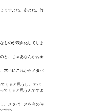
じますよね。あとね、竹
なものが表面化してしま
のと、じゃあなんかね全
、本当にこれからメタバ
ってくると思うし、アバ
ってくると思うんですよ
し、メタバースを今の時
ですね。