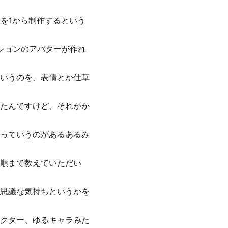
ーを1から制作するという
ーションのアバターが作れ
いうのを、表情とか仕草
たんですけど、それがか
っていうのがあるあるみ
順まで教えていただい
思議な気持ちというかを
クター、ゆるキャラみた