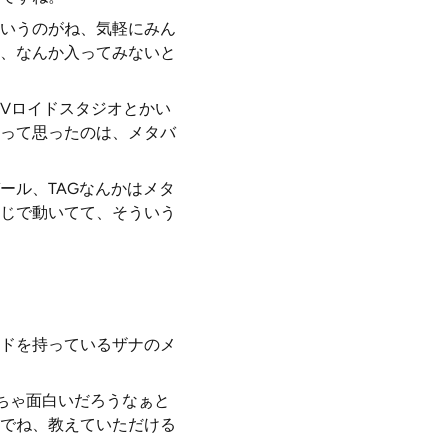
いうのがね、気軽にみん
、なんか入ってみないと
Vロイドスタジオとかい
って思ったのは、メタバ
ール、TAGなんかはメタ
じで動いてて、そういう
ドを持っているザナのメ
ちゃ面白いだろうなぁと
でね、教えていただける