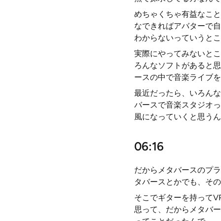
めちゃくちゃ有益なこと
なできればアバターで自
わからないっていうとこ
実際にやってみないとこ
ろんなソフトがあると思
ースの中で音楽ライブを
最近だったら、いろんな
バースで音楽スタジオっ
風になっていくと思うん
06:16
だからメタバースのプラ
タバースとかでも、その
そこでギターを持ってV
思って、だからメタバー