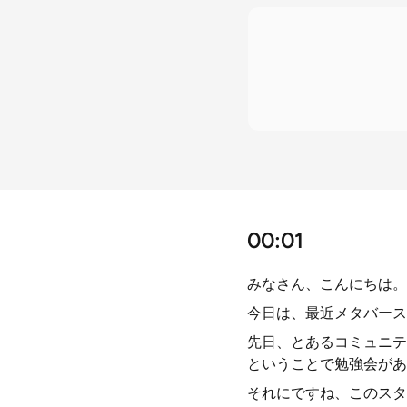
00:01
みなさん、こんにちは。音
今日は、最近メタバース
先日、とあるコミュニテ
ということで勉強会があ
それにですね、このスタ