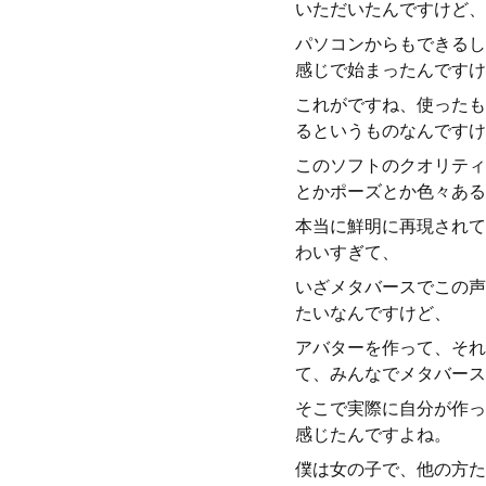
いただいたんですけど、
パソコンからもできるし
感じで始まったんですけ
これがですね、使ったもの
るというものなんですけ
このソフトのクオリティ
とかポーズとか色々ある
本当に鮮明に再現されて
わいすぎて、
いざメタバースでこの声
たいなんですけど、
アバターを作って、それ
て、みんなでメタバース
そこで実際に自分が作っ
感じたんですよね。
僕は女の子で、他の方た