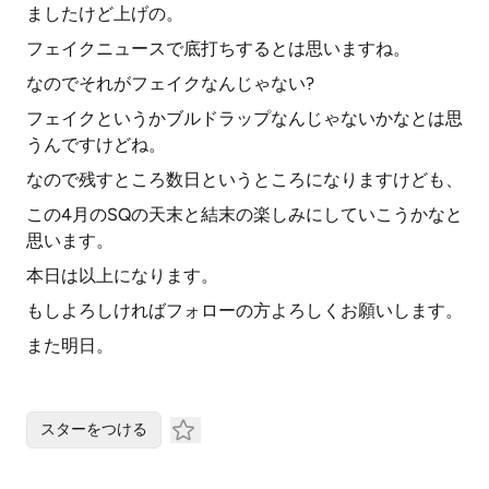
ましたけど上げの。
フェイクニュースで底打ちするとは思いますね。
なのでそれがフェイクなんじゃない?
フェイクというかブルドラップなんじゃないかなとは思
うんですけどね。
なので残すところ数日というところになりますけども、
この4月のSQの天末と結末の楽しみにしていこうかなと
思います。
本日は以上になります。
もしよろしければフォローの方よろしくお願いします。
また明日。
スターをつける