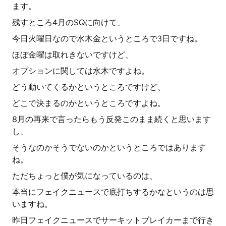
ます。
残すところ4月のSQに向けて、
今日火曜日なので水木金というところで3日ですね。
ほぼ金曜は取れきないですけど、
オプションに関しては水木ですよね。
どう動いてくるかというところですけど、
どこで決まるのかというところですよね。
8月の再来で言ったらもう反発このまま続くと思います
し、
そうなのかそうでないのかというところではあります
ね。
ただちょっと僕が気になっているのは、
本当にフェイクニュースで底打ちするかなというのは思
いますね。
昨日フェイクニュースでサーキットブレイカーまで行き