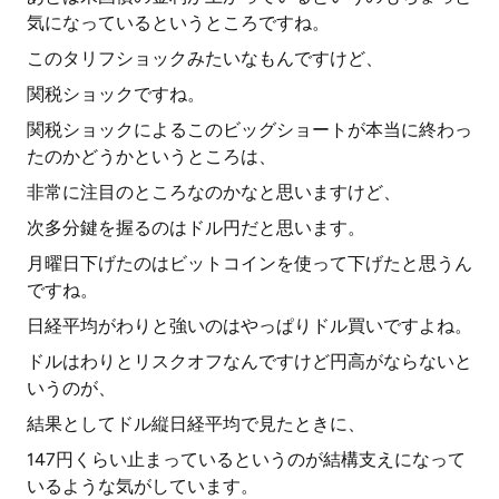
気になっているというところですね。
このタリフショックみたいなもんですけど、
関税ショックですね。
関税ショックによるこのビッグショートが本当に終わっ
たのかどうかというところは、
非常に注目のところなのかなと思いますけど、
次多分鍵を握るのはドル円だと思います。
月曜日下げたのはビットコインを使って下げたと思うん
ですね。
日経平均がわりと強いのはやっぱりドル買いですよね。
ドルはわりとリスクオフなんですけど円高がならないと
いうのが、
結果としてドル縦日経平均で見たときに、
147円くらい止まっているというのが結構支えになって
いるような気がしています。