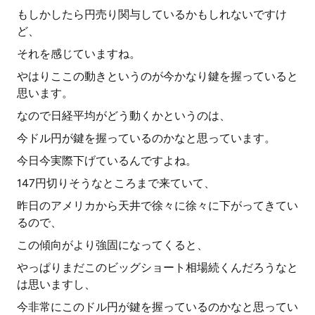
もしかしたら円売り関与しているかもしれないですけ
ど、
それを感じていますね。
やはりここの動きというのが今かなり鍵を握っていると
思います。
なので日経平均がどう動くかというのは、
今ドル円が鍵を握っているのかなと思っています。
今日今実際下げているんですよね。
147円切りそうなところまで来ていて、
昨日のアメリカから天井で徐々に徐々に下がってきてい
るので、
この傾向がより強固になってくると、
やっぱりまだこのビッグショート相場続くんだろうなと
は思いますし、
今非常にこのドル円が鍵を握っているのかなと思ってい