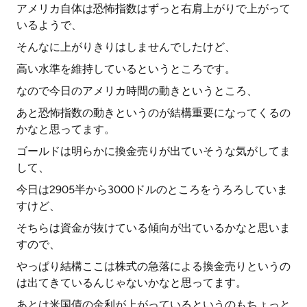
アメリカ自体は恐怖指数はずっと右肩上がりで上がって
いるようで、
そんなに上がりきりはしませんでしたけど、
高い水準を維持しているというところです。
なので今日のアメリカ時間の動きというところ、
あと恐怖指数の動きというのが結構重要になってくるの
かなと思ってます。
ゴールドは明らかに換金売りが出ていそうな気がしてま
して、
今日は2905半から3000ドルのところをうろろしていま
すけど、
そちらは資金が抜けている傾向が出ているかなと思いま
すので、
やっぱり結構ここは株式の急落による換金売りというの
は出てきているんじゃないかなと思ってます。
あとは米国債の金利が上がっているというのもちょっと