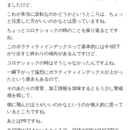
ましたけど、
これが本当に反転なのかどうかというところは、ちょっ
と注意した方がいいのかなとは思っていますね。
ちょっとコロナショックの時のことを振り返るとです
ね、
このボラティティインデックスって基本的には今1回下
がり出すと終わりの傾向があるんですけど、
コロナショックの時はそうじゃなかったんですよね。
一瞬下がって猛烈にボラティティインデックスが上がっ
たという過去もあるので、
そのあたりの背景、加工情報を加味するともう少し警戒
感を残して、
側に飛んだほうがいいのかなというのが個人的に思って
いるところですね。
あとはPRですね。