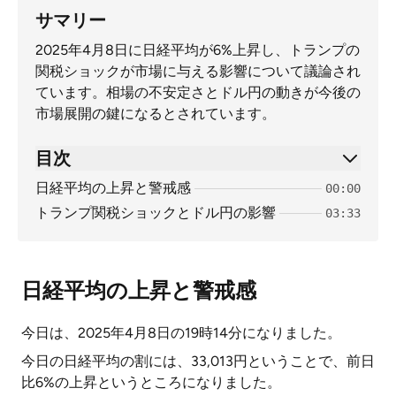
サマリー
2025年4月8日に日経平均が6%上昇し、トランプの
関税ショックが市場に与える影響について議論され
ています。相場の不安定さとドル円の動きが今後の
市場展開の鍵になるとされています。
目次
日経平均の上昇と警戒感
00:00
トランプ関税ショックとドル円の影響
03:33
日経平均の上昇と警戒感
今日は、2025年4月8日の19時14分になりました。
今日の日経平均の割には、33,013円ということで、前日
比6%の上昇というところになりました。