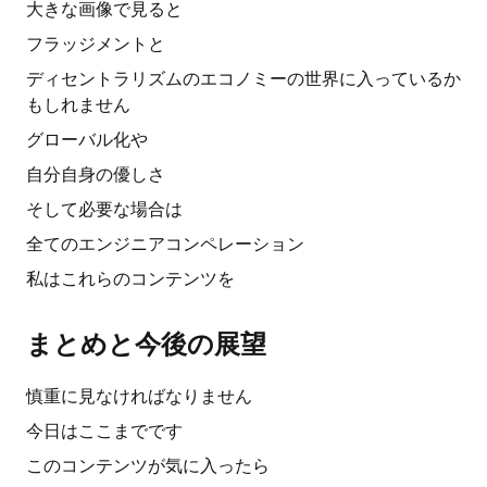
大きな画像で見ると
フラッジメントと
ディセントラリズムのエコノミーの世界に入っているか
もしれません
グローバル化や
自分自身の優しさ
そして必要な場合は
全てのエンジニアコンペレーション
私はこれらのコンテンツを
まとめと今後の展望
慎重に見なければなりません
今日はここまでです
このコンテンツが気に入ったら