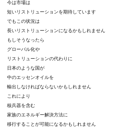
今は市場は
短いリストリューションを期待しています
でもこの状況は
長いリストリューションになるかもしれません
もしそうなったら
グローバル化や
リストリューションの代わりに
日本のような国が
中のエッセンオイルを
輸出しなければならないかもしれません
これにより
核兵器を含む
家族のエネルギー解決方法に
移行することが可能になるかもしれません