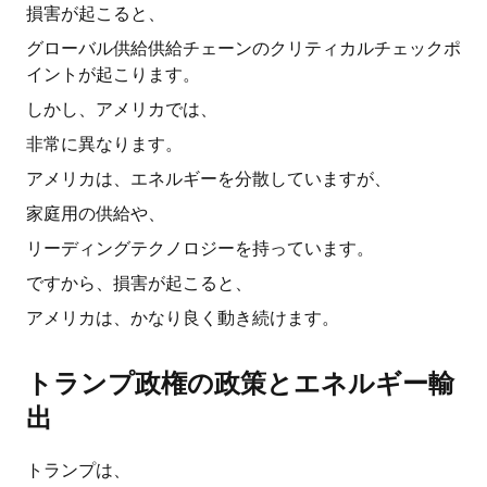
損害が起こると、
グローバル供給供給チェーンのクリティカルチェックポ
イントが起こります。
しかし、アメリカでは、
非常に異なります。
アメリカは、エネルギーを分散していますが、
家庭用の供給や、
リーディングテクノロジーを持っています。
ですから、損害が起こると、
アメリカは、かなり良く動き続けます。
トランプ政権の政策とエネルギー輸
出
トランプは、