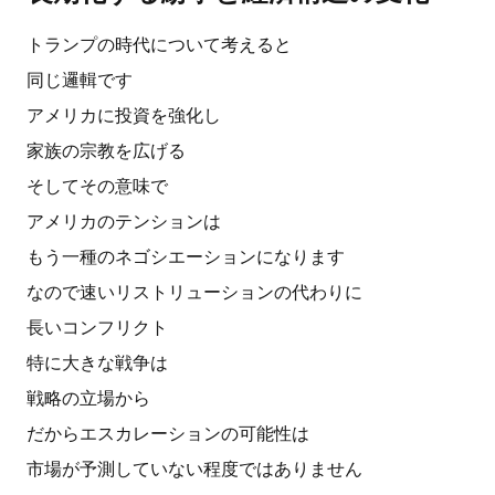
トランプの時代について考えると
同じ邏輯です
アメリカに投資を強化し
家族の宗教を広げる
そしてその意味で
アメリカのテンションは
もう一種のネゴシエーションになります
なので速いリストリューションの代わりに
長いコンフリクト
特に大きな戦争は
戦略の立場から
だからエスカレーションの可能性は
市場が予測していない程度ではありません