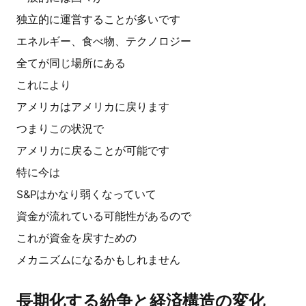
独立的に運営することが多いです
エネルギー、食べ物、テクノロジー
全てが同じ場所にある
これにより
アメリカはアメリカに戻ります
つまりこの状況で
アメリカに戻ることが可能です
特に今は
S&Pはかなり弱くなっていて
資金が流れている可能性があるので
これが資金を戻すための
メカニズムになるかもしれません
長期化する紛争と経済構造の変化