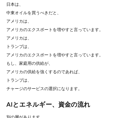
日本は、
中東オイルを買うべきだと、
アメリカは、
アメリカのエクスポートを増やすと言っています。
アメリカは、
トランプは、
アメリカのエクスポートを増やすと言っています。
もし、家庭用の供給が、
アメリカの供給を強くするのであれば、
トランプは、
チャージのサービスの選択になります。
AIとエネルギー、資金の流れ
別の層があります。