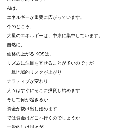
AIは、
エネルギーが重要に広がっています。
今のところ、
大量のエネルギーは、中東に集中しています。
自然に、
価格の上がる KOSは、
リズムに注目を寄せることが多いのですが
一旦地域的リスクが上がり
ナラティブが変わり
人々はすぐにそこに投資し始めます
そして何が起きるか
資金が抜け出し始めます
では資金はどこへ行くのでしょうか
一般的には国々が