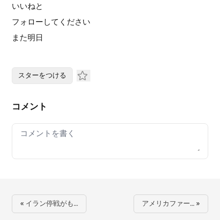
いいねと
フォローしてください
また明日
スターをつける
コメント
Your comment
« イラン停戦がも…
アメリカファー… »