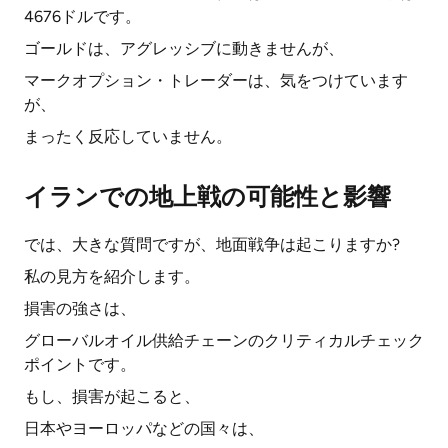
4676ドルです。
ゴールドは、アグレッシブに動きませんが、
マークオプション・トレーダーは、気をつけています
が、
まったく反応していません。
イランでの地上戦の可能性と影響
では、大きな質問ですが、地面戦争は起こりますか?
私の見方を紹介します。
損害の強さは、
グローバルオイル供給チェーンのクリティカルチェック
ポイントです。
もし、損害が起こると、
日本やヨーロッパなどの国々は、