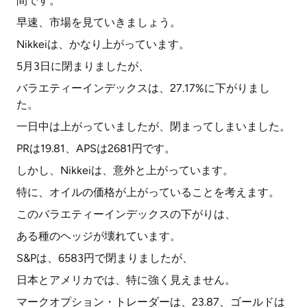
間です。
早速、市場を見ていきましょう。
Nikkeiは、かなり上がっています。
5月3日に閉まりましたが、
バラエティーインデックスは、27.17%に下がりまし
た。
一日中は上がっていましたが、閉まってしまいました。
PRは19.81、APSは2681円です。
しかし、Nikkeiは、意外と上がっています。
特に、オイルの価格が上がっていることを考えます。
このバラエティーインデックスの下がりは、
ある種のヘッジが壊れています。
S&Pは、6583円で閉まりましたが、
日本とアメリカでは、特に強く見えません。
マークオプション・トレーダーは、23.87、ゴールドは