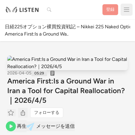
検索
登録
日経225オプション裸買投資戦記 – Nikkei 225 Naked Option W
America First:Is a Ground Wa..
2026-04-05
05:29
America First:Is a Ground War in
Iran a Tool for Capital Reallocation?
｜2026/4/5
フォローする
再生
メッセージを送信