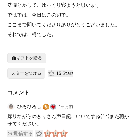
洗濯とかして、ゆっくり寝ようと思います。
ではでは、今日はこの辺で。
ここまで聞いてくださりありがとうございました。
それでは、桐でした。
ギフトを贈る
15
Stars
スターをつける
コメント
ひろひろし
1ヶ月前
帰りながらのきりさん声日記、いいですね(^^)また聴か
せてください。
返信する