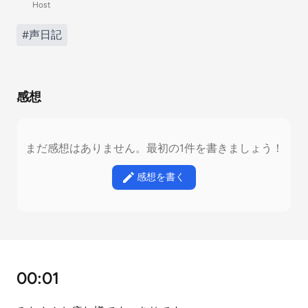
Host
#声日記
感想
まだ感想はありません。最初の1件を書きましょう！
感想を書く
00:01