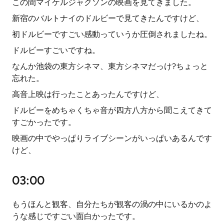
この間マイケルジャクソンの映画を見てきました。
新宿のバルトナイのドルビーで見てきたんですけど、
初ドルビーですごい感動っていうか圧倒されましたね。
ドルビーすごいですね。
なんか池袋の東方シネマ、東方シネマだっけ?ちょっと
忘れた。
高音上映は行ったことあったんですけど、
ドルビーをめちゃくちゃ音が四方八方から聞こえてきて
すごかったです。
映画の中でやっぱりライブシーンがいっぱいあるんです
けど、
03:00
もうほんと観客、自分たちが観客の渦の中にいるかのよ
うな感じですごい面白かったです。