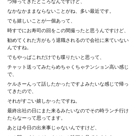
つ帰ってきたところなんですけど、
なかなかままならないことがね、多い最近です。
でも嬉しいことが一個あって、
時すでにお寿司の回をこの間撮ったと思うんですけど、
勧めてくれた方がもう退職されるので会社に来ていない
んですね。
でもやっぱこれだけでも喋りたいと思って、
チャット送ってみたらめちゃくちゃテンション高い感じ
で、
ケルさーんって話したかったですよみたいな感じで帰っ
てきたので、
それがすごい嬉しかったですね。
最終出社の日にまた来るみたいなのでその時ランチ行け
たらなーって思ってます。
あとは今日の出来事じゃないんですけど、