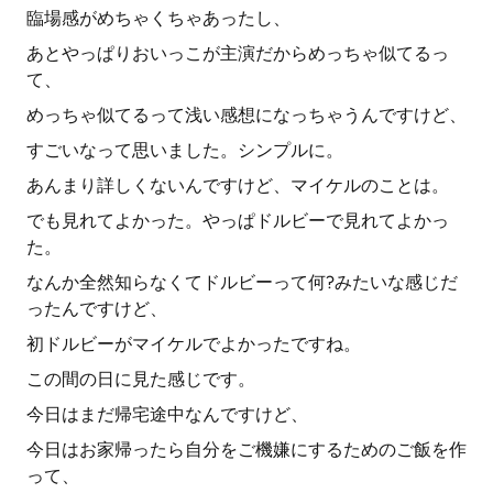
臨場感がめちゃくちゃあったし、
あとやっぱりおいっこが主演だからめっちゃ似てるっ
て、
めっちゃ似てるって浅い感想になっちゃうんですけど、
すごいなって思いました。シンプルに。
あんまり詳しくないんですけど、マイケルのことは。
でも見れてよかった。やっぱドルビーで見れてよかっ
た。
なんか全然知らなくてドルビーって何?みたいな感じだ
ったんですけど、
初ドルビーがマイケルでよかったですね。
この間の日に見た感じです。
今日はまだ帰宅途中なんですけど、
今日はお家帰ったら自分をご機嫌にするためのご飯を作
って、