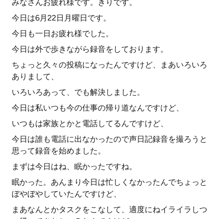
みなさんお疲れ様です。きりです。
今日は6月22日月曜日です。
今日も一日お疲れ様でした。
今日は外で歩きながら録音をしております。
ちょっと久々の投稿になったんですけど、まあいろいろ
ありまして、
いろいろあって、でも解決しました。
今日は私いつも今の仕事の帰り道なんですけど、
いつもは家族とかと電話してるんですけど、
今日は誰も電話に出なかったので声日記録音を撮ろうと
思って録音を始めました。
まずは今日はね、眠かったですね。
眠かった。あんまり今日は忙しくなかったんでちょっと
ぼやぼやしていたんですけど、
まあなんとかタスクをこなして、適度にねイライラしつ