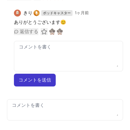
きり
1ヶ月前
ポッドキャスター
ありがとうございます😊
返信する
コメントを送信
Your comment