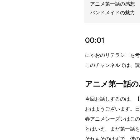
アニメ第一話の感想
バンドメイドの魅力
00:01
にゃおのリテラシーを考
このチャンネルでは、読
アニメ第一話の
今回お話しするのは、【
おはようございます。日
春アニメシーズンはこの
とはいえ、まだ第一話を
それもそのはずで、僕の