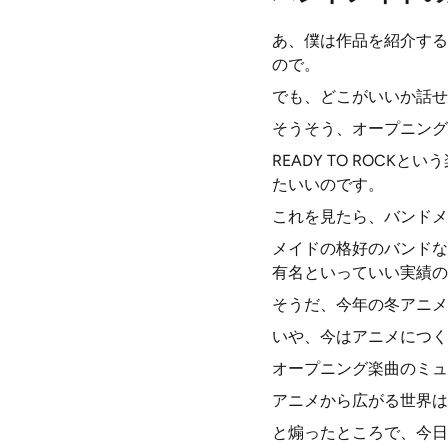
あ、僕は作品を紹介する
ので。
でも、どこがいいか話せ
そうそう、オープニング
READY TO ROC
たいいのです。
これを見たら、バンドメ
メイドの格好のバンドな
有名といっていい実績の
そうだ、今年の冬アニメ
いや、今はアニメにつく
オープニング楽曲のミュ
アニメから広がる世界は
と煽ったところで、今日