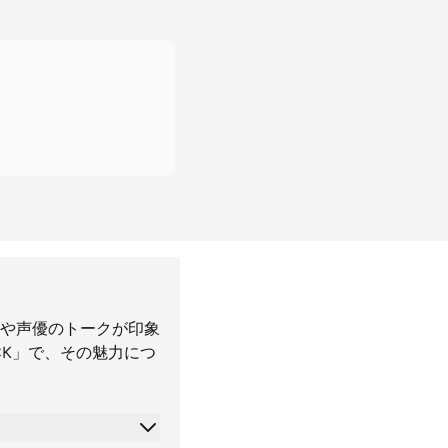
や声優のトークが印象
CK」で、その魅力につ