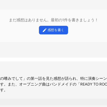
まだ感想はありません。最初の1件を書きましょう！
感想を書く
の嗜みでして」の第一話を見た感想が語られ、特に演奏シーン
。また、オープニング曲はバンドメイドの「READY TO RO
す。