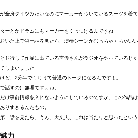
が全身タイツみたいなのにマーカーがついているスーツを着て
ターとかドラムにもマーカーをくっつけるんですね。
おいた上で第一話を見たら、演奏シーンがむっちゃくちゃいい
と並行して作品に出ている声優さんがラジオをやっているじゃ
てしまいました。
けど、2分半でくじけて普通のトークになるんですよ。
で話すのは無理ですよね。
だけ事前情報を入れないようにしているのですが、この作品は
ありすぎるんだもの。
第一話を見たら、うん、大丈夫、これは当たりと思ったという
魅力