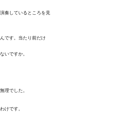
演奏しているところを見
んです。当たり前だけ
ないですか。
無理でした。
わけです。