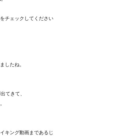
をチェックしてください
ましたね。
が出てきて、
。
イキング動画まであるじ