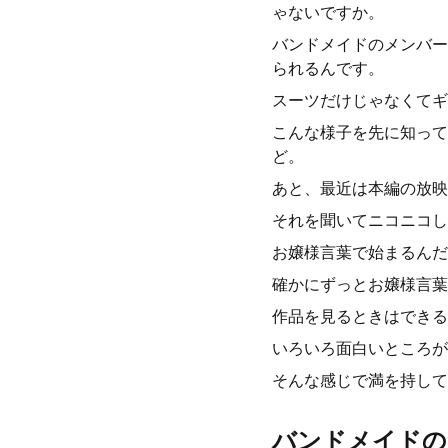
ゃないですか。
バンドメイドのメンバー
られるんです。
スーツだけじゃなくてギ
こんな様子を先に知って
ど。
あと、最近は本編の放映
それを聞いてニコニコし
お嬢様言葉で始まるんだ
確かにずっとお嬢様言葉
作品を見るときはできる
いろいろ面白いところが
そんな感じで満を持して
バンドメイドの