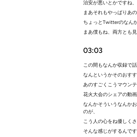
治安が悪いとかですね、
まあそれもやっぱりあの
ちょっとTwitterの
まあ僕もね、両方とも見
03:03
この間もなんか収録で話
なんというかそのおすす
あのすごくこうマウンテ
花火大会のシェアの動画
なんかそういうなんかお
のが、
こう人の心をね優しくさ
そんな感じがするんです