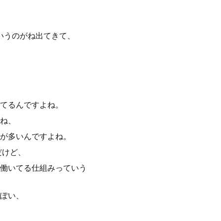
ていうのがね出てきて、
てるんですよね。
ね、
が多いんですよね。
だけど、
働いてる仕組みっていう
ぽい、