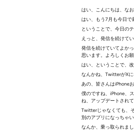
はい、こんにちは、なお
はい、もう7月も今日で
ということで、今日のテ
えっと、発信を続けてい
発信を続けていてよかっ
思います。よろしくお願
はい、ということで、改
なんかね、Twitterが
あの、皆さんはiPhon
僕のですね、iPhone
ね、アップデートされて
Twitterじゃなくて
別のアプリになっちゃい
なんか、乗っ取られまし