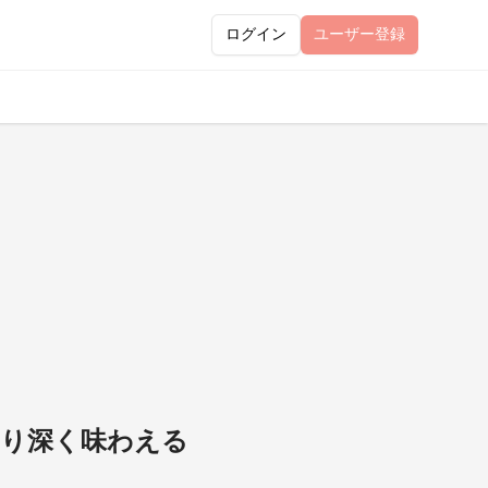
ログイン
ユーザー
登録
をより深く味わえる