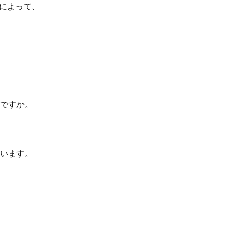
とによって、
ですか。
います。