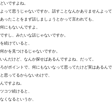
どいですよね。
よって思うじゃないですか。話すことなんかありませんよって
あったことをまず話しましょうとかって言われても、
何にもないんですよ。
ですし、みたいな話じゃないですか。
を続けていると、
何かを見つけるじゃないですか。
いんだけど、なんか探せばあるんですよね、だって。
ろがポイントで、何にもないなって思ってたけど実はあるんで
と思ってるからないわけで、
んですよね。
ツコツ続けると、
なくなるというか、