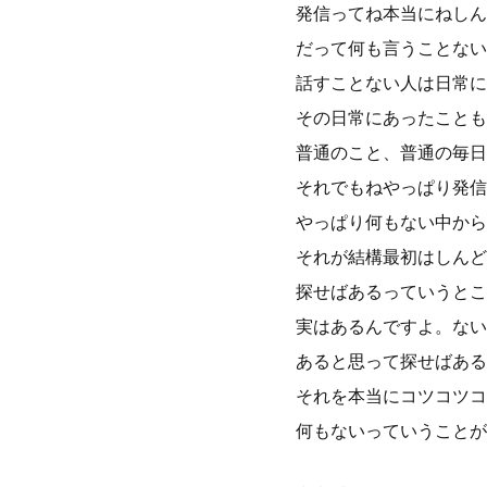
発信ってね本当にねしん
だって何も言うことない
話すことない人は日常に
その日常にあったことも
普通のこと、普通の毎日
それでもねやっぱり発信
やっぱり何もない中から
それが結構最初はしんど
探せばあるっていうとこ
実はあるんですよ。ない
あると思って探せばある
それを本当にコツコツコ
何もないっていうことが