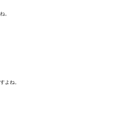
ね。
すよね。