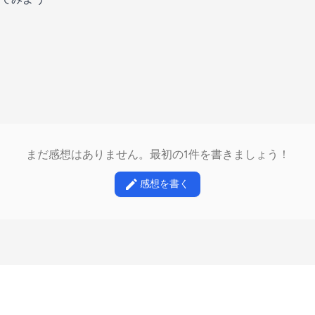
まだ感想はありません。最初の1件を書きましょう！
感想を書く